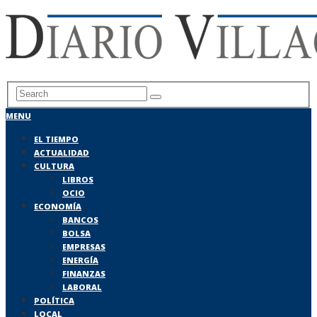
MENU
EL TIEMPO
ACTUALIDAD
CULTURA
LIBROS
OCIO
ECONOMÍA
BANCOS
BOLSA
EMPRESAS
ENERGÍA
FINANZAS
LABORAL
POLÍTICA
LOCAL