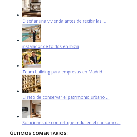
Diseñar una vivienda antes de recibir las …
instalador de toldos en Ibizia
Team building para empresas en Madrid
El reto de conservar el patrimonio urbano …
Soluciones de confort que reducen el consumo …
ÚLTIMOS COMENTARIOS: