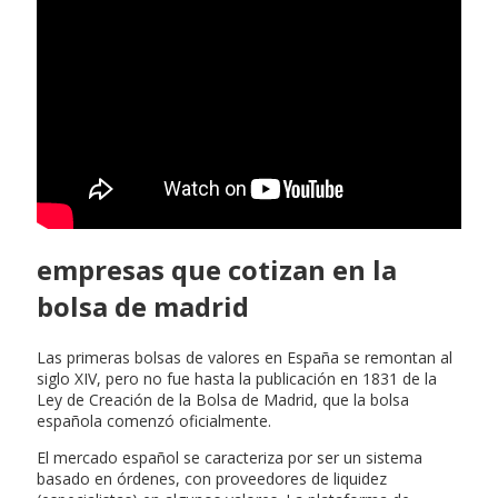
empresas que cotizan en la
bolsa de madrid
Las primeras bolsas de valores en España se remontan al
siglo XIV, pero no fue hasta la publicación en 1831 de la
Ley de Creación de la Bolsa de Madrid, que la bolsa
española comenzó oficialmente.
El mercado español se caracteriza por ser un sistema
basado en órdenes, con proveedores de liquidez