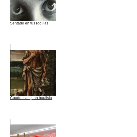
Sentado en tus rodillas
Cuadro san juan bautista