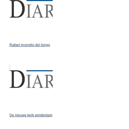
Rafael incendio del borgo
De nieuwe kerk amsterdam