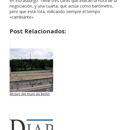
en Estrasburgo. Tiene tres caras que indican la hora de la
negociación, y una cuarta, que actúa como barómetro,
pero que está rota, indicando siempre el tiempo
«cambiante».
Post Relacionados:
Museo del muro de berlin