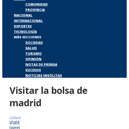
COMUNIDAD
PROVINCIA
NACIONAL
INTERNACIONAL
DEPORTES
TECNOLOGÍA
MÁS SECCIONES
SOCIEDAD
SALUD
TURISMO
OPINIÓN
NOTAS DE PRENSA
SUCESOS
NOTICIAS INSÓLITAS
Visitar la bolsa de
madrid
Cultura
share
tweet