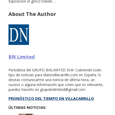
Exposicion el greco toledo …
About The Author
BN Limited
Periodista del GRUPO BNLIMITED N.W. Cubriendo todo
tipo de noticias para diariovillacarrillo.com en España. Si
deseas comunicarme una noticia de última hora, un
suceso o alguna información que crees que es relevante,
puedes hacerlo en
grupobnlimited@gmail.com
PRONÓSTICO DEL TIEMPO EN VILLACARRILLO
ÚLTIMAS NOTICIAS: