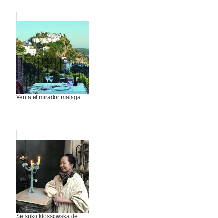
Venta el mirador malaga
Setsuko klossowska de