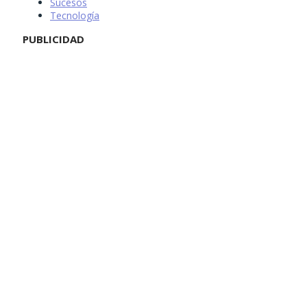
Sucesos
Tecnología
PUBLICIDAD