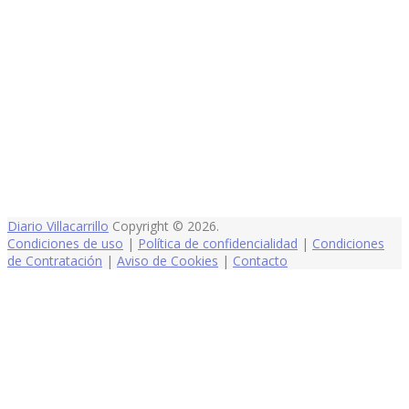
Diario Villacarrillo
Copyright © 2026.
Condiciones de uso
|
Política de confidencialidad
|
Condiciones
de Contratación
|
Aviso de Cookies
|
Contacto