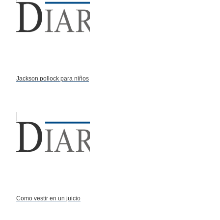
Jackson pollock para niños
Como vestir en un juicio