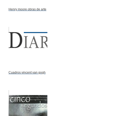
Henry moore obras de arte
Cuadros vincent van gogh