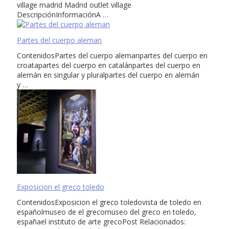
village madrid Madrid outlet village
DescripciónInformaciónA …
Partes del cuerpo aleman
ContenidosPartes del cuerpo alemanpartes del cuerpo en
croatapartes del cuerpo en catalánpartes del cuerpo en
alemán en singular y pluralpartes del cuerpo en alemán
y …
Exposicion el greco toledo
ContenidosExposicion el greco toledovista de toledo en
españolmuseo de el grecomuseo del greco en toledo,
españael instituto de arte grecoPost Relacionados: