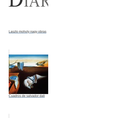
Laszlo moholy nagy obras
Cuadros de salvador dali