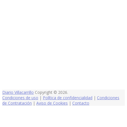
Diario Villacarrillo
Copyright © 2026.
Condiciones de uso
|
Política de confidencialidad
|
Condiciones
de Contratación
|
Aviso de Cookies
|
Contacto