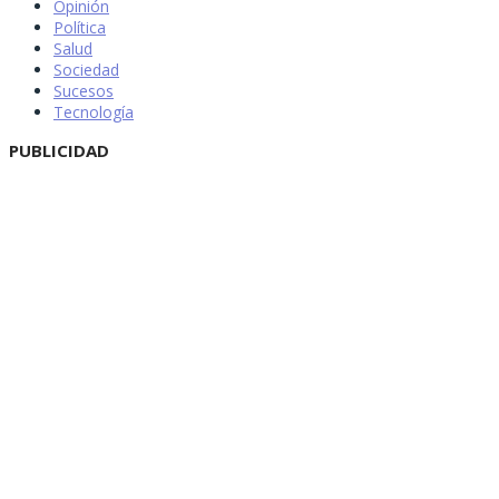
Opinión
Política
Salud
Sociedad
Sucesos
Tecnología
PUBLICIDAD