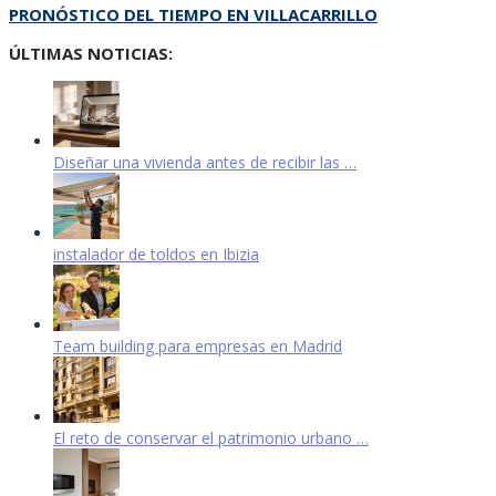
PRONÓSTICO DEL TIEMPO EN VILLACARRILLO
ÚLTIMAS NOTICIAS:
Diseñar una vivienda antes de recibir las …
instalador de toldos en Ibizia
Team building para empresas en Madrid
El reto de conservar el patrimonio urbano …