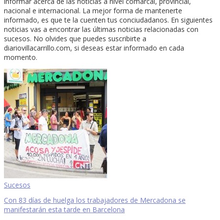
informar acerca de las noticias a nivel comarcal, provincial,
nacional e internacional. La mejor forma de mantenerte
informado, es que te la cuenten tus conciudadanos. En siguientes
noticias vas a encontrar las últimas noticias relacionadas con
sucesos. No olvides que puedes suscribirte a
diariovillacarrillo.com, si deseas estar informado en cada
momento.
Sucesos
Con 83 días de huelga los trabajadores de Mercadona se
manifestarán esta tarde en Barcelona