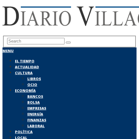
MENU
EL TIEMPO
ACTUALIDAD
CULTURA
LIBROS
OCIO
ECONOMÍA
BANCOS
BOLSA
EMPRESAS
ENERGÍA
FINANZAS
LABORAL
POLÍTICA
LOCAL