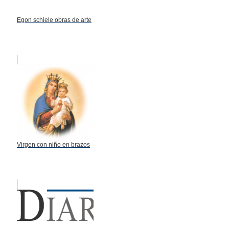
Egon schiele obras de arte
Virgen con niño en brazos