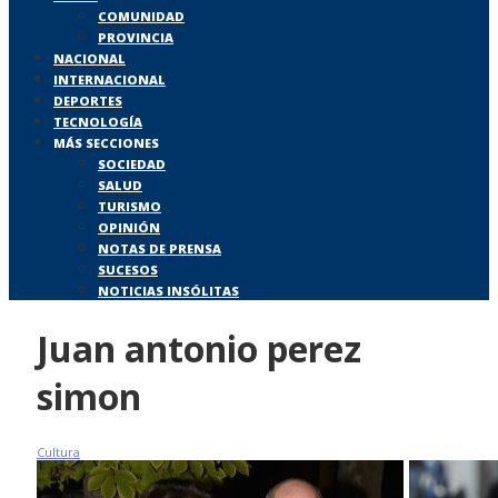
COMUNIDAD
PROVINCIA
NACIONAL
INTERNACIONAL
DEPORTES
TECNOLOGÍA
MÁS SECCIONES
SOCIEDAD
SALUD
TURISMO
OPINIÓN
NOTAS DE PRENSA
SUCESOS
NOTICIAS INSÓLITAS
Juan antonio perez
simon
Cultura