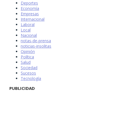
Deportes
Economía
Empresas
Internacional
Laboral
Local
Nacional
notas-de-prensa
noticias-insolitas
Opinión
Política
Salud
Sociedad
Sucesos
Tecnología
PUBLICIDAD