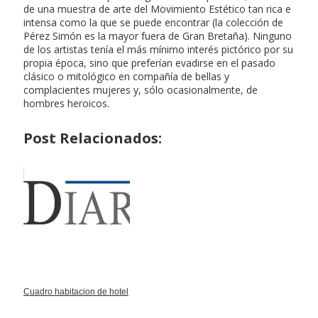
de una muestra de arte del Movimiento Estético tan rica e
intensa como la que se puede encontrar (la colección de
Pérez Simón es la mayor fuera de Gran Bretaña). Ninguno
de los artistas tenía el más mínimo interés pictórico por su
propia época, sino que preferían evadirse en el pasado
clásico o mitológico en compañía de bellas y
complacientes mujeres y, sólo ocasionalmente, de
hombres heroicos.
Post Relacionados:
Cuadro habitacion de hotel