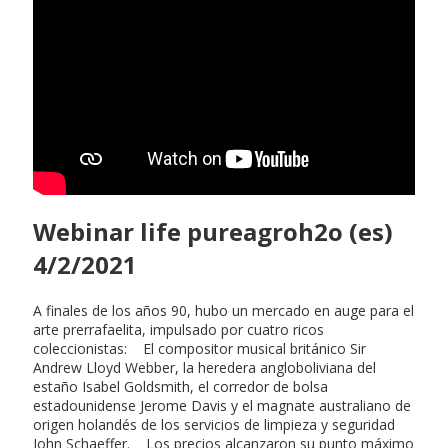
Webinar life pureagroh2o (es)
4/2/2021
A finales de los años 90, hubo un mercado en auge para el
arte prerrafaelita, impulsado por cuatro ricos
coleccionistas: El compositor musical británico Sir
Andrew Lloyd Webber, la heredera angloboliviana del
estaño Isabel Goldsmith, el corredor de bolsa
estadounidense Jerome Davis y el magnate australiano de
origen holandés de los servicios de limpieza y seguridad
John Schaeffer. Los precios alcanzaron su punto máximo