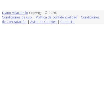
Diario Villacarrillo
Copyright © 2026.
Condiciones de uso
|
Política de confidencialidad
|
Condiciones
de Contratación
|
Aviso de Cookies
|
Contacto