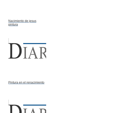
Nacimiento de jesus
pintura
Pintura en el renacimiento