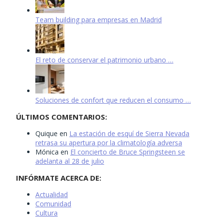
Team building para empresas en Madrid
El reto de conservar el patrimonio urbano …
Soluciones de confort que reducen el consumo …
ÚLTIMOS COMENTARIOS:
Quique
en
La estación de esquí de Sierra Nevada
retrasa su apertura por la climatología adversa
Mónica
en
El concierto de Bruce Springsteen se
adelanta al 28 de julio
INFÓRMATE ACERCA DE:
Actualidad
Comunidad
Cultura