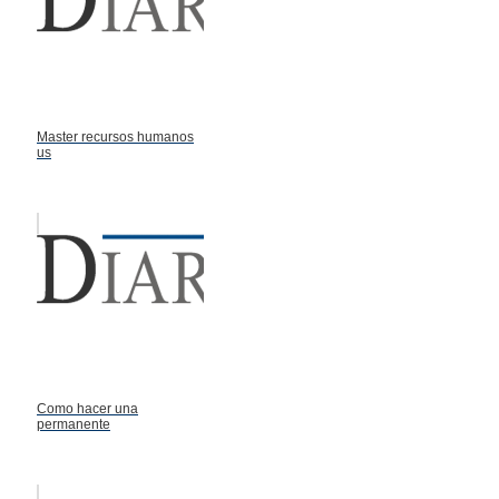
Master recursos humanos
us
Como hacer una
permanente