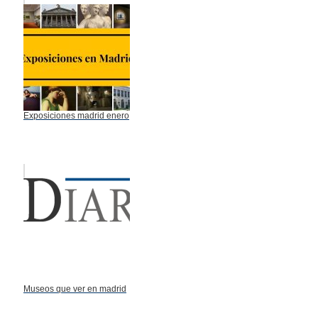
Exposiciones madrid enero
Museos que ver en madrid