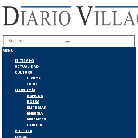
MENU
EL TIEMPO
ACTUALIDAD
CULTURA
LIBROS
OCIO
ECONOMÍA
BANCOS
BOLSA
EMPRESAS
ENERGÍA
FINANZAS
LABORAL
POLÍTICA
LOCAL