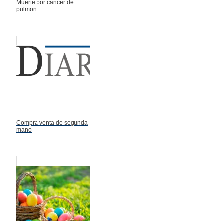
Muerte por cancer de
pulmon
Compra venta de segunda
mano