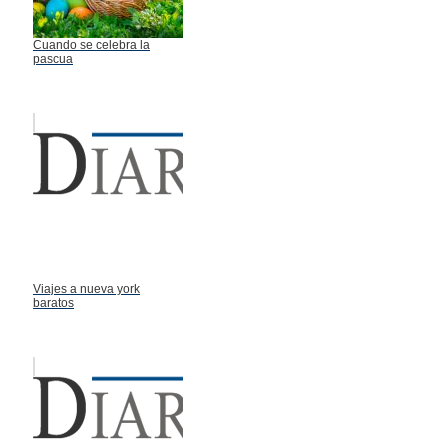
Cuando se celebra la
pascua
Viajes a nueva york
baratos