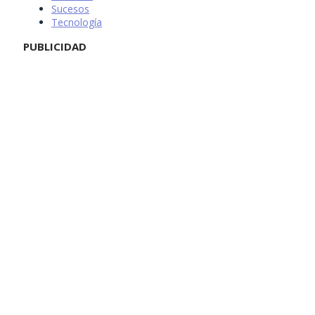
Sucesos
Tecnología
PUBLICIDAD