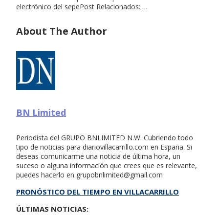
electrónico del sepePost Relacionados: …
About The Author
BN Limited
Periodista del GRUPO BNLIMITED N.W. Cubriendo todo
tipo de noticias para diariovillacarrillo.com en España. Si
deseas comunicarme una noticia de última hora, un
suceso o alguna información que crees que es relevante,
puedes hacerlo en
grupobnlimited@gmail.com
PRONÓSTICO DEL TIEMPO EN VILLACARRILLO
ÚLTIMAS NOTICIAS: