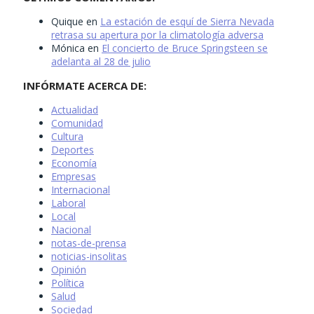
Quique
en
La estación de esquí de Sierra Nevada
retrasa su apertura por la climatología adversa
Mónica
en
El concierto de Bruce Springsteen se
adelanta al 28 de julio
INFÓRMATE ACERCA DE:
Actualidad
Comunidad
Cultura
Deportes
Economía
Empresas
Internacional
Laboral
Local
Nacional
notas-de-prensa
noticias-insolitas
Opinión
Política
Salud
Sociedad