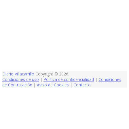
Diario Villacarrillo
Copyright © 2026.
Condiciones de uso
|
Política de confidencialidad
|
Condiciones
de Contratación
|
Aviso de Cookies
|
Contacto