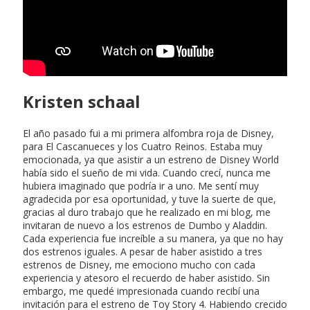
Kristen schaal
El año pasado fui a mi primera alfombra roja de Disney,
para El Cascanueces y los Cuatro Reinos. Estaba muy
emocionada, ya que asistir a un estreno de Disney World
había sido el sueño de mi vida. Cuando crecí, nunca me
hubiera imaginado que podría ir a uno. Me sentí muy
agradecida por esa oportunidad, y tuve la suerte de que,
gracias al duro trabajo que he realizado en mi blog, me
invitaran de nuevo a los estrenos de Dumbo y Aladdin.
Cada experiencia fue increíble a su manera, ya que no hay
dos estrenos iguales. A pesar de haber asistido a tres
estrenos de Disney, me emociono mucho con cada
experiencia y atesoro el recuerdo de haber asistido. Sin
embargo, me quedé impresionada cuando recibí una
invitación para el estreno de Toy Story 4. Habiendo crecido