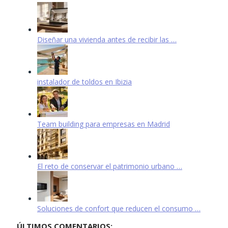
Diseñar una vivienda antes de recibir las …
instalador de toldos en Ibizia
Team building para empresas en Madrid
El reto de conservar el patrimonio urbano …
Soluciones de confort que reducen el consumo …
ÚLTIMOS COMENTARIOS: