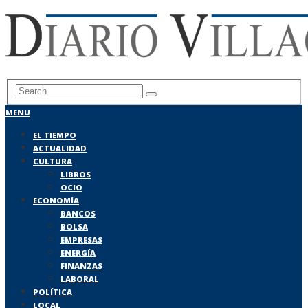
MENU
EL TIEMPO
ACTUALIDAD
CULTURA
LIBROS
OCIO
ECONOMÍA
BANCOS
BOLSA
EMPRESAS
ENERGÍA
FINANZAS
LABORAL
POLÍTICA
LOCAL