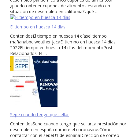
¿puedo obtener cupones de alimentos estando en
situación de desempleo en california?¿qué …
El tiempo en huesca 14 días
ContenidosEl tiempo en huesca 14 díasel tiempo
mañanabbc weather jacaEl tiempo en huesca 14 días
2022El tiempo en huesca 14 días del momentoPost
Relacionados: El …
Sepe cuando tengo que sellar
ContenidosSepe cuando tengo que sellarLa prestación por
desempleo en españa durante el coronavirusCómo
contactar con el sepeU1 de españaDirección de correo