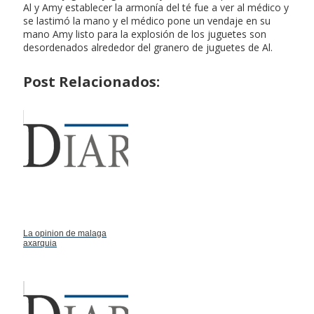
Al y Amy establecer la armonía del té fue a ver al médico y
se lastimó la mano y el médico pone un vendaje en su
mano Amy listo para la explosión de los juguetes son
desordenados alrededor del granero de juguetes de Al.
Post Relacionados:
La opinion de malaga
axarquia