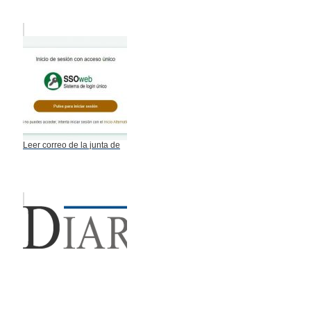
Leer correo de la junta de