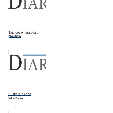
Empleos en malaga y
provincia
Cuatro a la carta
baloncesto