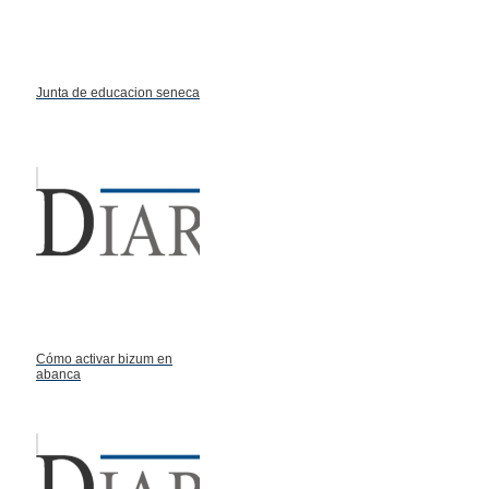
Junta de educacion seneca
Cómo activar bizum en
abanca