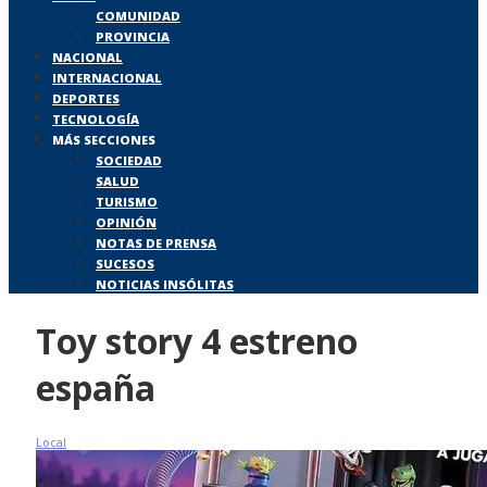
COMUNIDAD
PROVINCIA
NACIONAL
INTERNACIONAL
DEPORTES
TECNOLOGÍA
MÁS SECCIONES
SOCIEDAD
SALUD
TURISMO
OPINIÓN
NOTAS DE PRENSA
SUCESOS
NOTICIAS INSÓLITAS
Toy story 4 estreno
españa
Local