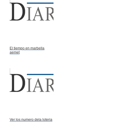
El tiempo en marbella
aemet
Ver los numero dela loteria