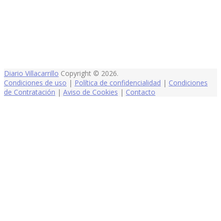
Diario Villacarrillo
Copyright © 2026.
Condiciones de uso
|
Política de confidencialidad
|
Condiciones
de Contratación
|
Aviso de Cookies
|
Contacto