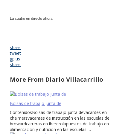
La cuatro en directo ahora
share
tweet
gplus
share
More From Diario Villacarrillo
Bolsas de trabajo junta de
ContenidosBolsas de trabajo junta devacantes en
chalmersvacantes de instrucción en las escuelas de
browardcarreras en iberdrolapuestos de trabajo en
alimentación y nutrición en las escuelas …