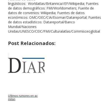
lingüísticos: Worldatlas/Britannica//EF/Wikipedia; Fuentes
de datos demográficos: FMI/Worldometers; Fuente de
datos de convenios: Wikipedia; Fuentes de datos
económicos: OMC/OEC/CIA/Esomar/Datareportal; Fuentes
de datos estadísticos: Datareportal/Banco
Mundial/Naciones
Unidas/UNESCO/CEIC/FMI/Culturalatlas/Commisceoglobal
Post Relacionados:
Ultimos rumores en ac
milan