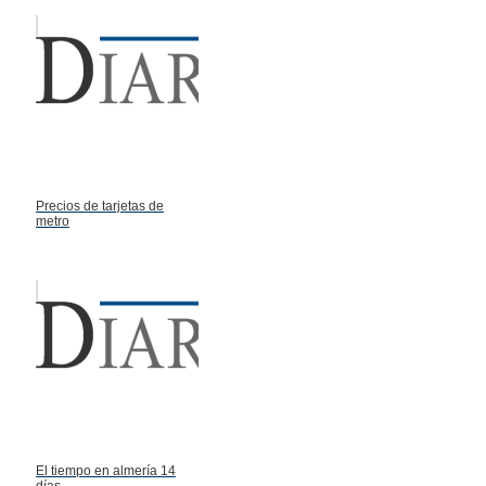
Precios de tarjetas de
metro
El tiempo en almería 14