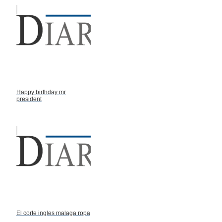
Happy birthday mr
president
El corte ingles malaga ropa