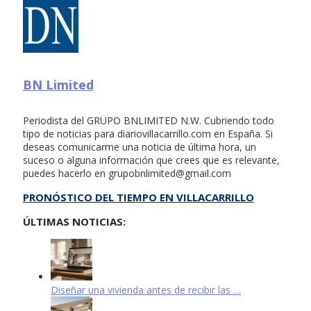
BN Limited
Periodista del GRUPO BNLIMITED N.W. Cubriendo todo
tipo de noticias para diariovillacarrillo.com en España. Si
deseas comunicarme una noticia de última hora, un
suceso o alguna información que crees que es relevante,
puedes hacerlo en
grupobnlimited@gmail.com
PRONÓSTICO DEL TIEMPO EN VILLACARRILLO
ÚLTIMAS NOTICIAS:
Diseñar una vivienda antes de recibir las …