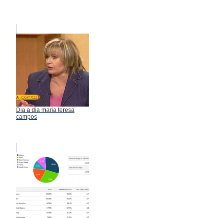
Dia a dia maria teresa
campos