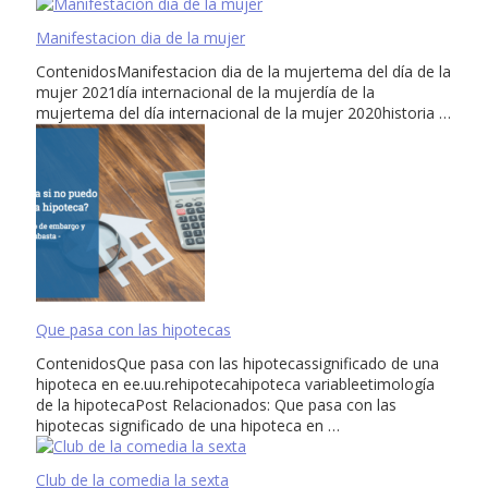
Manifestacion dia de la mujer
ContenidosManifestacion dia de la mujertema del día de la
mujer 2021día internacional de la mujerdía de la
mujertema del día internacional de la mujer 2020historia …
Que pasa con las hipotecas
ContenidosQue pasa con las hipotecassignificado de una
hipoteca en ee.uu.rehipotecahipoteca variableetimología
de la hipotecaPost Relacionados: Que pasa con las
hipotecas significado de una hipoteca en …
Club de la comedia la sexta