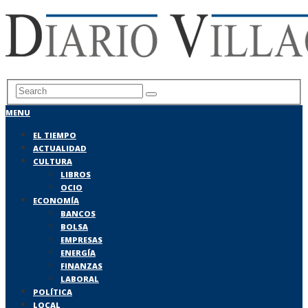
MENU
EL TIEMPO
ACTUALIDAD
CULTURA
LIBROS
OCIO
ECONOMÍA
BANCOS
BOLSA
EMPRESAS
ENERGÍA
FINANZAS
LABORAL
POLÍTICA
LOCAL