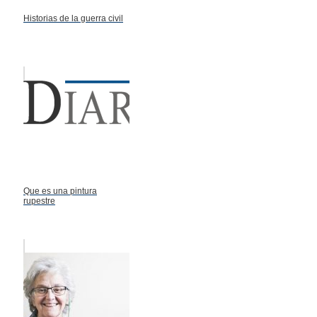
Historias de la guerra civil
Que es una pintura
rupestre