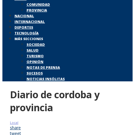
COMUNIDAD
PROVINCIA
NACIONAL
INTERNACIONAL
DEPORTES
TECNOLOGÍA
MÁS SECCIONES
SOCIEDAD
SALUD
TURISMO
OPINIÓN
NOTAS DE PRENSA
SUCESOS
NOTICIAS INSÓLITAS
Diario de cordoba y
provincia
Local
share
tweet