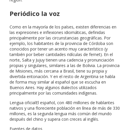
Periódico la voz
Como en la mayoría de los países, existen diferencias en
las expresiones e inflexiones idiomáticas, definidas
principalmente por las circunstancias geográficas. Por
ejemplo, los habitantes de la provincia de Córdoba son
conocidos por tener un acento muy característico (y
también por beber cantidades ridículas de fernet). En el
norte, Salta y Jujuy tienen una cadencia y pronunciación
propias y singulares, similares a las de Bolivia. La provincia
de Misiones, más cercana a Brasil, tiene su propia y
divertida entonación. Y en el resto de Argentina se habla
de forma muy similar al español que se escucha en
Buenos Aires. Hay algunos dialectos utilizados
principalmente por las comunidades indígenas.
Lengua oficialEl español, con 480 millones de hablantes
nativos y una floreciente población en línea de más de 330
millones, es la segunda lengua más común del mundo
después del chino y supera con creces al inglés.
Fuentes de datos