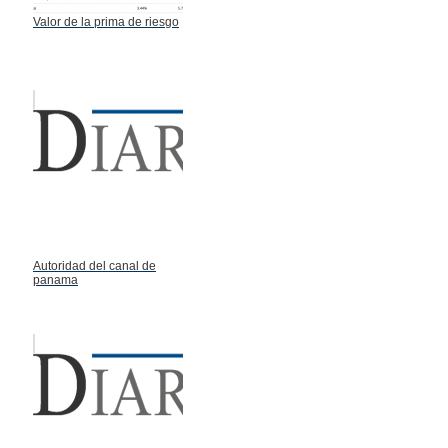
Valor de la prima de riesgo
Autoridad del canal de
panama