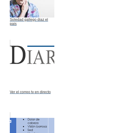
Soledad gallego diaz el
pais
Ver el correo tv en directo