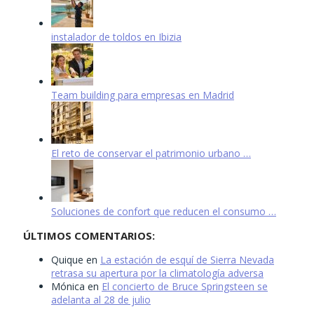
instalador de toldos en Ibizia
Team building para empresas en Madrid
El reto de conservar el patrimonio urbano …
Soluciones de confort que reducen el consumo …
ÚLTIMOS COMENTARIOS:
Quique
en
La estación de esquí de Sierra Nevada
retrasa su apertura por la climatología adversa
Mónica
en
El concierto de Bruce Springsteen se
adelanta al 28 de julio