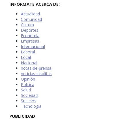
INFÓRMATE ACERCA DE:
Actualidad
Comunidad
Cultura
Deportes
Economía
Empresas
Internacional
Laboral
Local
Nacional
notas-de-prensa
noticias-insolitas
Opinión
Política
Salud
Sociedad
Sucesos
Tecnología
PUBLICIDAD