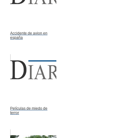
Accidente de avion en
españa
Películas de miedo de
terror