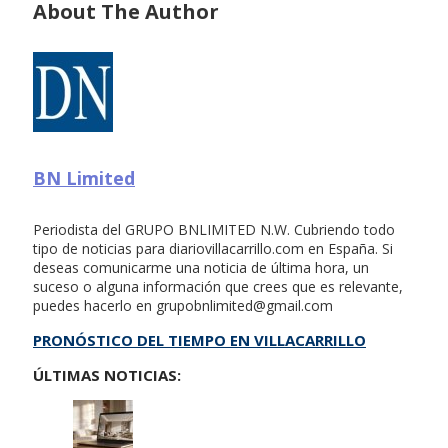
About The Author
BN Limited
Periodista del GRUPO BNLIMITED N.W. Cubriendo todo
tipo de noticias para diariovillacarrillo.com en España. Si
deseas comunicarme una noticia de última hora, un
suceso o alguna información que crees que es relevante,
puedes hacerlo en
grupobnlimited@gmail.com
PRONÓSTICO DEL TIEMPO EN VILLACARRILLO
ÚLTIMAS NOTICIAS: