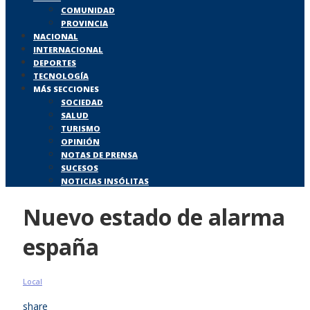
COMUNIDAD
PROVINCIA
NACIONAL
INTERNACIONAL
DEPORTES
TECNOLOGÍA
MÁS SECCIONES
SOCIEDAD
SALUD
TURISMO
OPINIÓN
NOTAS DE PRENSA
SUCESOS
NOTICIAS INSÓLITAS
Nuevo estado de alarma
españa
Local
share