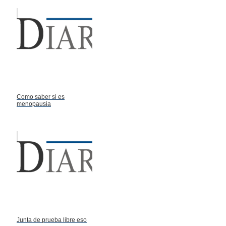
Como saber si es
menopausia
Junta de prueba libre eso