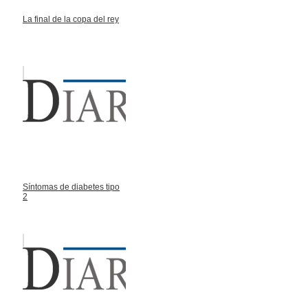
La final de la copa del rey
Síntomas de diabetes tipo
2