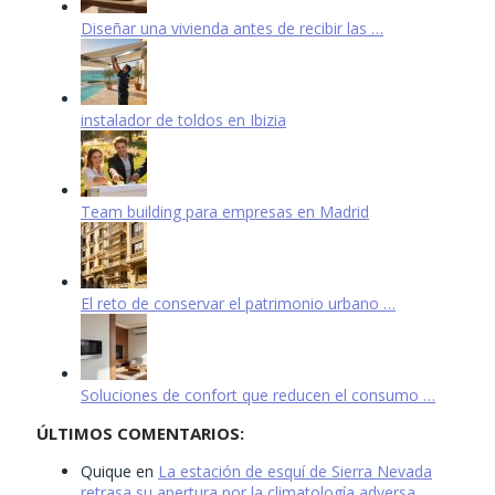
Diseñar una vivienda antes de recibir las …
instalador de toldos en Ibizia
Team building para empresas en Madrid
El reto de conservar el patrimonio urbano …
Soluciones de confort que reducen el consumo …
ÚLTIMOS COMENTARIOS:
Quique
en
La estación de esquí de Sierra Nevada
retrasa su apertura por la climatología adversa