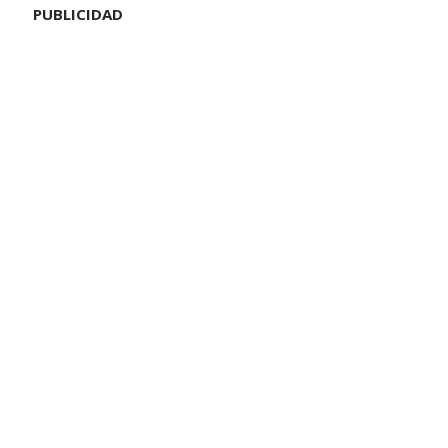
PUBLICIDAD