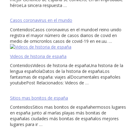
héroeLa sincera respuesta …
Casos coronavirus en el mundo
ContenidosCasos coronavirus en el mundoel reino unido
registra el mayor número de casos diarios de covid en
medio de omicronlos casos de covid-19 en ee.uu. …
Videos de historia de españa
ContenidosVideos de historia de españaUna historia de la
lengua españolaDatos de la historia de españaLos
fantasmas de españa: viajes alDocumentales españoles
youtubePost Relacionados: Videos de …
Sitios mas bonitos de españa
ContenidosSitios mas bonitos de españahermosos lugares
en españa junto al marlas playas más bonitas de
españalas ciudades más bonitas de españalos mejores
lugares para ir …