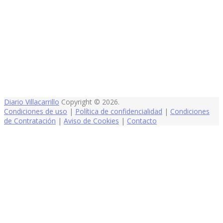
Diario Villacarrillo
Copyright © 2026.
Condiciones de uso
|
Política de confidencialidad
|
Condiciones
de Contratación
|
Aviso de Cookies
|
Contacto