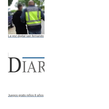
La voz digital san fernando
Juegos gratis niños 8 años