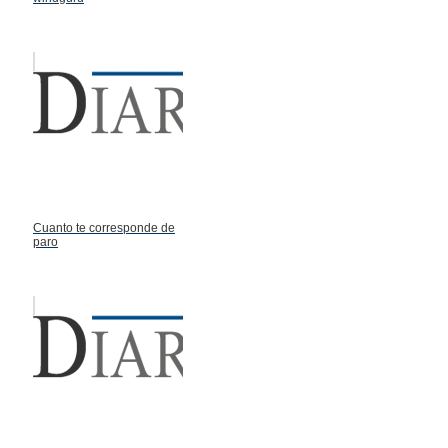
Cuanto te corresponde de
paro