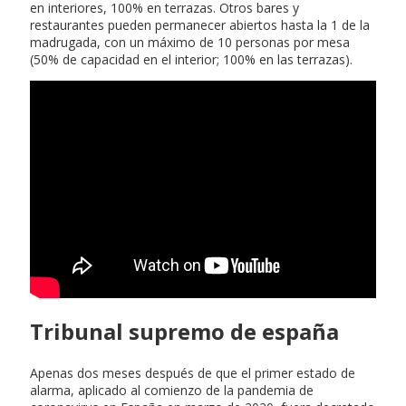
en interiores, 100% en terrazas. Otros bares y
restaurantes pueden permanecer abiertos hasta la 1 de la
madrugada, con un máximo de 10 personas por mesa
(50% de capacidad en el interior; 100% en las terrazas).
Tribunal supremo de españa
Apenas dos meses después de que el primer estado de
alarma, aplicado al comienzo de la pandemia de