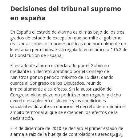
Decisiones del tribunal supremo
en españa
En España el estado de alarma es el más bajo de los tres
grados de estado de excepción que permite al gobierno
realizar acciones o imponer políticas que normalmente no
le estarían permitidas. Está regulado en el artículo 116.2 de
la Constitución de España.
El estado de alarma es declarado por el Gobierno
mediante un decreto aprobado por el Consejo de
Ministros por un periodo máximo de 15 días, dando
cuenta al Congreso de los Diputados, reunido
inmediatamente a tal efecto. Sin la autorización del
Congreso dicho plazo no podrá ser prorrogado, y dicho
decreto establecerá el alcance y las condiciones
vinculantes durante su duración. El decreto determinará el
ámbito territorial al que se extienden los efectos de la
declaración.
El 4 de diciembre de 2010 se declaró el primer estado de
alarma a raíz de la huelga de controladores aéreos[2][3],