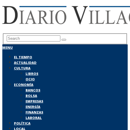
MENU
EL TIEMPO
ACTUALIDAD
CULTURA
LIBROS
OCIO
ECONOMÍA
BANCOS
BOLSA
EMPRESAS
ENERGÍA
FINANZAS
LABORAL
POLÍTICA
LOCAL