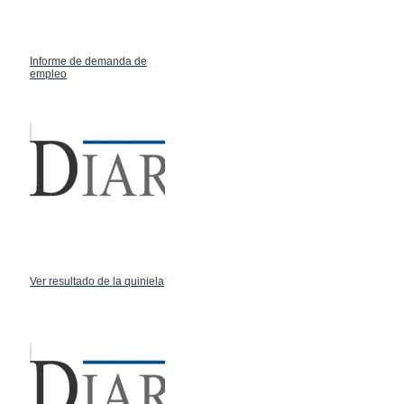
Informe de demanda de
empleo
Ver resultado de la quiniela