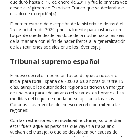
que duró hasta el 16 de enero de 2011 y fue la primera vez
desde el régimen de Francisco Franco que se declaraba el
estado de excepción[4].
El primer estado de excepción de la historia se decretó el
25 de octubre de 2020, principalmente para instaurar un
toque de queda desde las doce de la noche hasta las seis
de la mañana con el fin de hacer frente a la generalización
de las reuniones sociales entre los jóvenes[9].
Tribunal supremo español
El nuevo decreto impone un toque de queda nocturno
inicial para toda España de 23:00 a 6:00 horas durante 15
días, aunque las autoridades regionales tienen un margen
de una hora para adelantar o retrasar estos horarios. Las
medidas del toque de queda no se aplican a las Islas
Canarias. Las medidas del nuevo decreto permiten a las
regiones:
Con las restricciones de movilidad nocturna, sólo podrán
estar fuera aquellas personas que vayan a trabajar o
vuelvan del trabajo, o que se desplacen por causas de