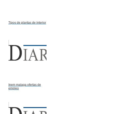
Tipos de plantas de interior
Inem malaga ofertas de
empleo