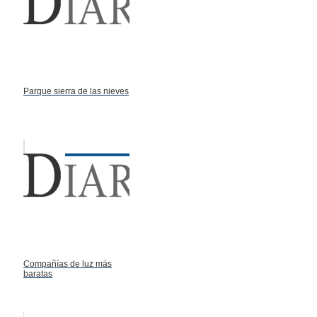
Parque sierra de las nieves
Compañías de luz más
baratas