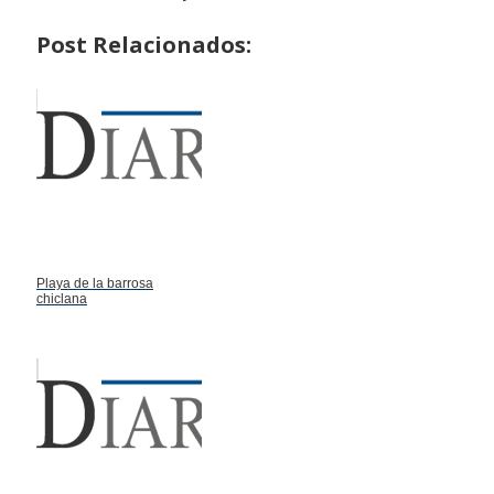
Post Relacionados:
Playa de la barrosa
chiclana