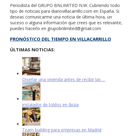
Periodista del GRUPO BNLIMITED N.W. Cubriendo todo
tipo de noticias para diariovillacarrillo.com en España. Si
deseas comunicarme una noticia de última hora, un
suceso o alguna información que crees que es relevante,
puedes hacerlo en
grupobnlimited@gmail.com
PRONÓSTICO DEL TIEMPO EN VILLACARRILLO
ÚLTIMAS NOTICIAS:
Diseñar una vivienda antes de recibir las …
instalador de toldos en Ibizia
Team building para empresas en Madrid