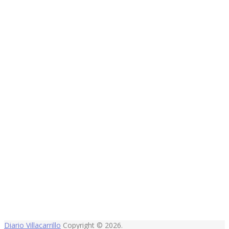
Diario Villacarrillo
Copyright © 2026.