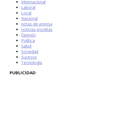
Internacional
Laboral
Local
Nacional
notas-de-prensa
noticias-insolitas
Opinión
Política
Salud
Sociedad
Sucesos
Tecnología
PUBLICIDAD