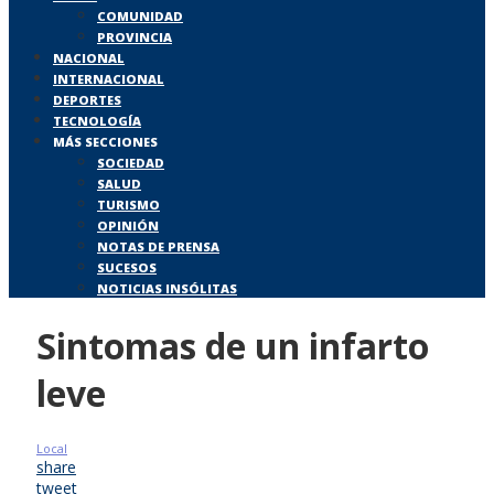
COMUNIDAD
PROVINCIA
NACIONAL
INTERNACIONAL
DEPORTES
TECNOLOGÍA
MÁS SECCIONES
SOCIEDAD
SALUD
TURISMO
OPINIÓN
NOTAS DE PRENSA
SUCESOS
NOTICIAS INSÓLITAS
Sintomas de un infarto
leve
Local
share
tweet