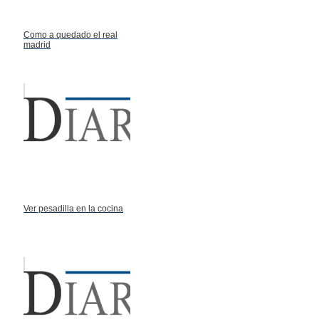
Como a quedado el real
madrid
Ver pesadilla en la cocina