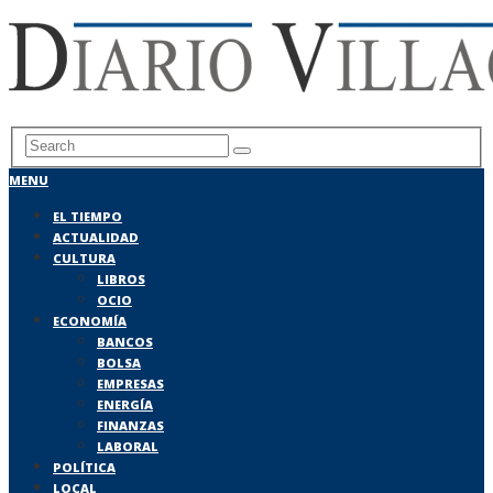
MENU
EL TIEMPO
ACTUALIDAD
CULTURA
LIBROS
OCIO
ECONOMÍA
BANCOS
BOLSA
EMPRESAS
ENERGÍA
FINANZAS
LABORAL
POLÍTICA
LOCAL