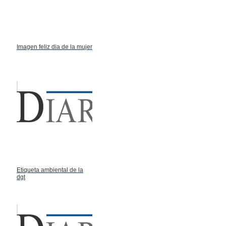
Imagen feliz dia de la mujer
Etiqueta ambiental de la
dgt