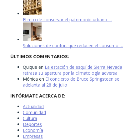
El reto de conservar el patrimonio urbano …
Soluciones de confort que reducen el consumo …
ÚLTIMOS COMENTARIOS:
Quique
en
La estación de esquí de Sierra Nevada
retrasa su apertura por la climatología adversa
Mónica
en
El concierto de Bruce Springsteen se
adelanta al 28 de julio
INFÓRMATE ACERCA DE:
Actualidad
Comunidad
Cultura
Deportes
Economía
Empresas