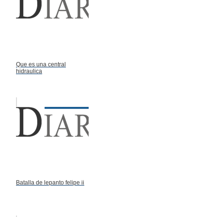
Que es una central
hidraulica
Batalla de lepanto felipe ii