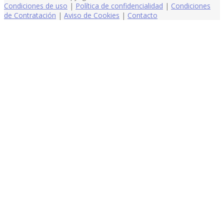
Condiciones de uso
|
Política de confidencialidad
|
Condiciones
de Contratación
|
Aviso de Cookies
|
Contacto