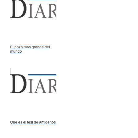
El pozo mas grande del
mundo
Que es el test de antigenos