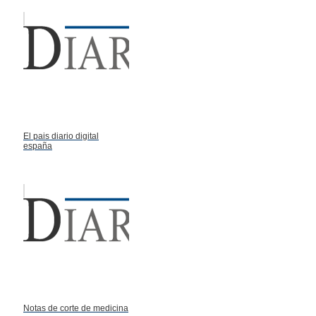
El pais diario digital
españa
Notas de corte de medicina