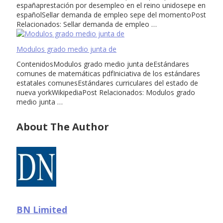
españaprestación por desempleo en el reino unidosepe en
españolSellar demanda de empleo sepe del momentoPost
Relacionados: Sellar demanda de empleo …
Modulos grado medio junta de
ContenidosModulos grado medio junta deEstándares
comunes de matemáticas pdfIniciativa de los estándares
estatales comunesEstándares curriculares del estado de
nueva yorkWikipediaPost Relacionados: Modulos grado
medio junta …
About The Author
BN Limited