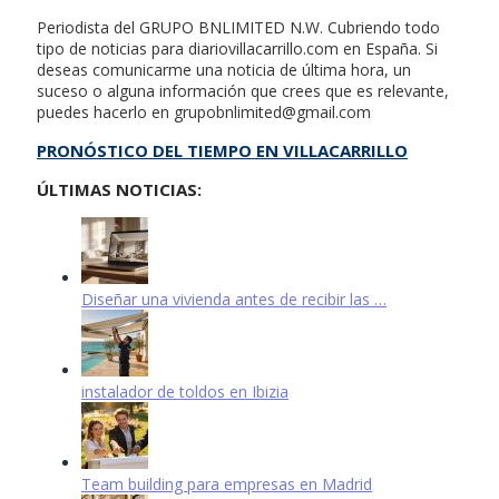
Periodista del GRUPO BNLIMITED N.W. Cubriendo todo
tipo de noticias para diariovillacarrillo.com en España. Si
deseas comunicarme una noticia de última hora, un
suceso o alguna información que crees que es relevante,
puedes hacerlo en
grupobnlimited@gmail.com
PRONÓSTICO DEL TIEMPO EN VILLACARRILLO
ÚLTIMAS NOTICIAS:
Diseñar una vivienda antes de recibir las …
instalador de toldos en Ibizia
Team building para empresas en Madrid