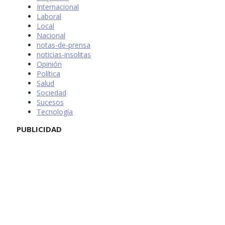
Internacional
Laboral
Local
Nacional
notas-de-prensa
noticias-insolitas
Opinión
Política
Salud
Sociedad
Sucesos
Tecnología
PUBLICIDAD