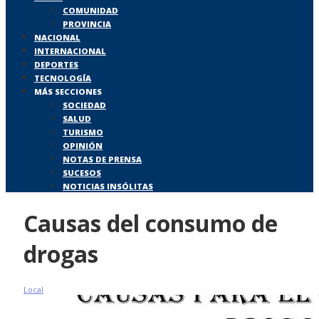
COMUNIDAD
PROVINCIA
NACIONAL
INTERNACIONAL
DEPORTES
TECNOLOGÍA
MÁS SECCIONES
SOCIEDAD
SALUD
TURISMO
OPINIÓN
NOTAS DE PRENSA
SUCESOS
NOTICIAS INSÓLITAS
Causas del consumo de
drogas
Local