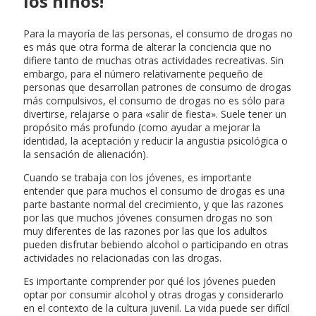
los niños!
Para la mayoría de las personas, el consumo de drogas no
es más que otra forma de alterar la conciencia que no
difiere tanto de muchas otras actividades recreativas. Sin
embargo, para el número relativamente pequeño de
personas que desarrollan patrones de consumo de drogas
más compulsivos, el consumo de drogas no es sólo para
divertirse, relajarse o para «salir de fiesta». Suele tener un
propósito más profundo (como ayudar a mejorar la
identidad, la aceptación y reducir la angustia psicológica o
la sensación de alienación).
Cuando se trabaja con los jóvenes, es importante
entender que para muchos el consumo de drogas es una
parte bastante normal del crecimiento, y que las razones
por las que muchos jóvenes consumen drogas no son
muy diferentes de las razones por las que los adultos
pueden disfrutar bebiendo alcohol o participando en otras
actividades no relacionadas con las drogas.
Es importante comprender por qué los jóvenes pueden
optar por consumir alcohol y otras drogas y considerarlo
en el contexto de la cultura juvenil. La vida puede ser difícil