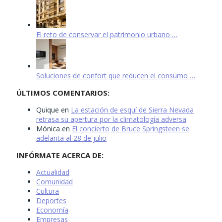
El reto de conservar el patrimonio urbano …
Soluciones de confort que reducen el consumo …
ÚLTIMOS COMENTARIOS:
Quique
en
La estación de esquí de Sierra Nevada
retrasa su apertura por la climatología adversa
Mónica
en
El concierto de Bruce Springsteen se
adelanta al 28 de julio
INFÓRMATE ACERCA DE:
Actualidad
Comunidad
Cultura
Deportes
Economía
Empresas