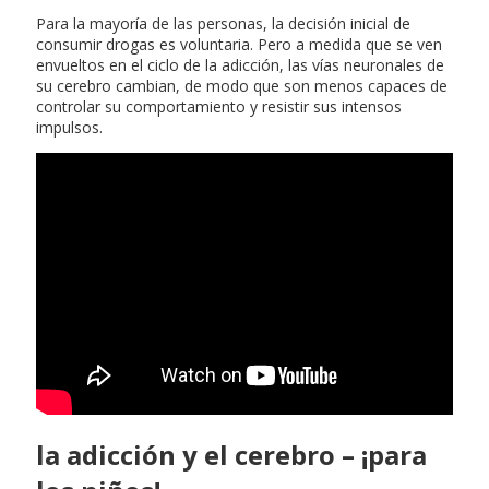
Para la mayoría de las personas, la decisión inicial de
consumir drogas es voluntaria. Pero a medida que se ven
envueltos en el ciclo de la adicción, las vías neuronales de
su cerebro cambian, de modo que son menos capaces de
controlar su comportamiento y resistir sus intensos
impulsos.
la adicción y el cerebro – ¡para