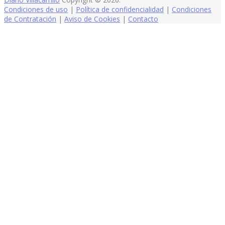
Condiciones de uso
|
Política de confidencialidad
|
Condiciones
de Contratación
|
Aviso de Cookies
|
Contacto