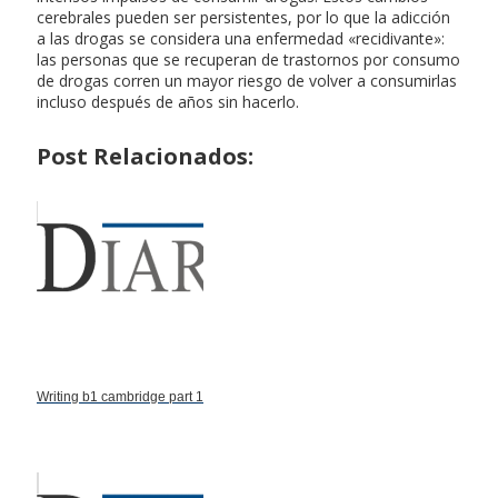
cerebrales pueden ser persistentes, por lo que la adicción
a las drogas se considera una enfermedad «recidivante»:
las personas que se recuperan de trastornos por consumo
de drogas corren un mayor riesgo de volver a consumirlas
incluso después de años sin hacerlo.
Post Relacionados:
Writing b1 cambridge part 1