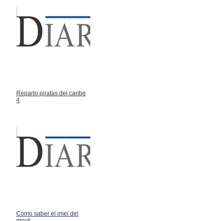
Reparto piratas del caribe
4
Como saber el imei del
movil