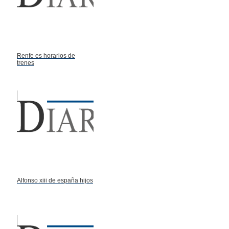
Renfe es horarios de
trenes
Alfonso xiii de españa hijos