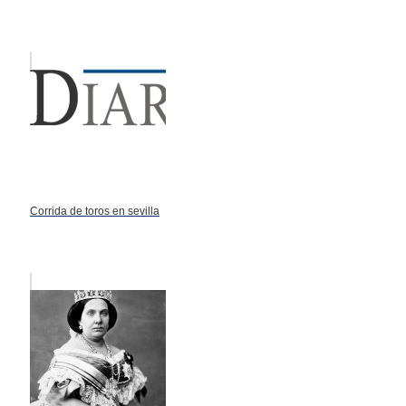
Corrida de toros en sevilla