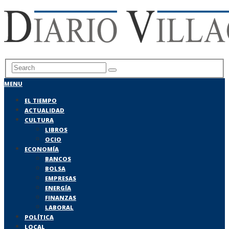
MENU
EL TIEMPO
ACTUALIDAD
CULTURA
LIBROS
OCIO
ECONOMÍA
BANCOS
BOLSA
EMPRESAS
ENERGÍA
FINANZAS
LABORAL
POLÍTICA
LOCAL