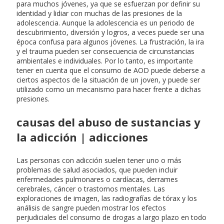
para muchos jóvenes, ya que se esfuerzan por definir su
identidad y lidiar con muchas de las presiones de la
adolescencia. Aunque la adolescencia es un periodo de
descubrimiento, diversión y logros, a veces puede ser una
época confusa para algunos jóvenes. La frustración, la ira
y el trauma pueden ser consecuencia de circunstancias
ambientales e individuales. Por lo tanto, es importante
tener en cuenta que el consumo de AOD puede deberse a
ciertos aspectos de la situación de un joven, y puede ser
utilizado como un mecanismo para hacer frente a dichas
presiones.
causas del abuso de sustancias y
la adicción | adicciones
Las personas con adicción suelen tener uno o más
problemas de salud asociados, que pueden incluir
enfermedades pulmonares o cardíacas, derrames
cerebrales, cáncer o trastornos mentales. Las
exploraciones de imagen, las radiografías de tórax y los
análisis de sangre pueden mostrar los efectos
perjudiciales del consumo de drogas a largo plazo en todo