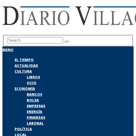
MENU
EL TIEMPO
ACTUALIDAD
CULTURA
LIBROS
OCIO
ECONOMÍA
BANCOS
BOLSA
EMPRESAS
ENERGÍA
FINANZAS
LABORAL
POLÍTICA
LOCAL