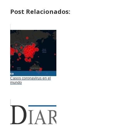
Post Relacionados:
Casos coronavirus en el
mundo