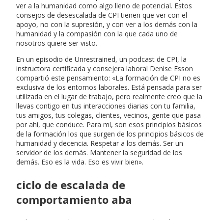
ver a la humanidad como algo lleno de potencial. Estos
consejos de desescalada de CPI tienen que ver con el
apoyo, no con la supresión, y con ver a los demás con la
humanidad y la compasión con la que cada uno de
nosotros quiere ser visto.
En un episodio de Unrestrained, un podcast de CPI, la
instructora certificada y consejera laboral Denise Esson
compartió este pensamiento: «La formación de CPI no es
exclusiva de los entornos laborales. Está pensada para ser
utilizada en el lugar de trabajo, pero realmente creo que la
llevas contigo en tus interacciones diarias con tu familia,
tus amigos, tus colegas, clientes, vecinos, gente que pasa
por ahí, que conduce. Para mí, son esos principios básicos
de la formación los que surgen de los principios básicos de
humanidad y decencia. Respetar a los demás. Ser un
servidor de los demás. Mantener la seguridad de los
demás. Eso es la vida. Eso es vivir bien».
ciclo de escalada de
comportamiento aba