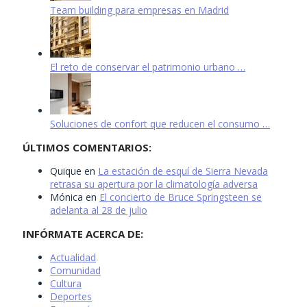
Team building para empresas en Madrid
El reto de conservar el patrimonio urbano …
Soluciones de confort que reducen el consumo …
ÚLTIMOS COMENTARIOS:
Quique
en
La estación de esquí de Sierra Nevada
retrasa su apertura por la climatología adversa
Mónica
en
El concierto de Bruce Springsteen se
adelanta al 28 de julio
INFÓRMATE ACERCA DE:
Actualidad
Comunidad
Cultura
Deportes