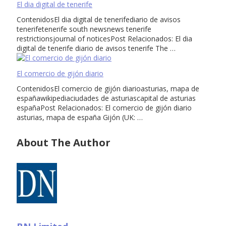
El dia digital de tenerife
ContenidosEl dia digital de tenerifediario de avisos
tenerifetenerife south newsnews tenerife
restrictionsjournal of noticesPost Relacionados: El dia
digital de tenerife diario de avisos tenerife The …
El comercio de gijón diario
ContenidosEl comercio de gijón diarioasturias, mapa de
españawikipediaciudades de asturiascapital de asturias
españaPost Relacionados: El comercio de gijón diario
asturias, mapa de españa Gijón (UK: …
About The Author