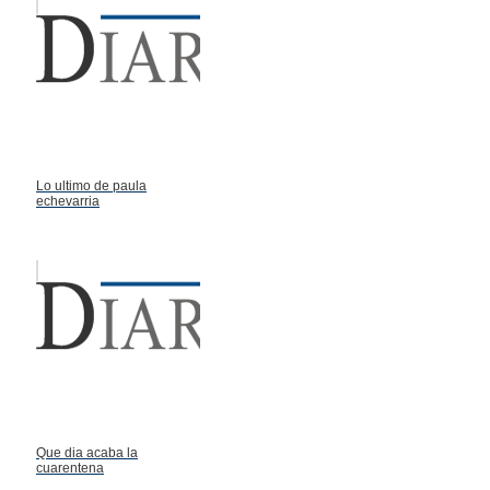
Lo ultimo de paula
echevarria
Que dia acaba la
cuarentena