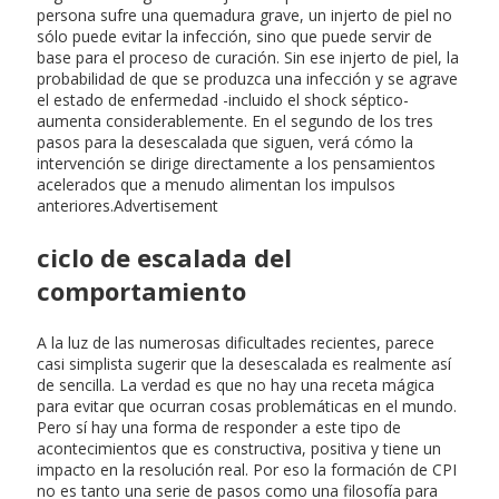
persona sufre una quemadura grave, un injerto de piel no
sólo puede evitar la infección, sino que puede servir de
base para el proceso de curación. Sin ese injerto de piel, la
probabilidad de que se produzca una infección y se agrave
el estado de enfermedad -incluido el shock séptico-
aumenta considerablemente. En el segundo de los tres
pasos para la desescalada que siguen, verá cómo la
intervención se dirige directamente a los pensamientos
acelerados que a menudo alimentan los impulsos
anteriores.Advertisement
ciclo de escalada del
comportamiento
A la luz de las numerosas dificultades recientes, parece
casi simplista sugerir que la desescalada es realmente así
de sencilla. La verdad es que no hay una receta mágica
para evitar que ocurran cosas problemáticas en el mundo.
Pero sí hay una forma de responder a este tipo de
acontecimientos que es constructiva, positiva y tiene un
impacto en la resolución real. Por eso la formación de CPI
no es tanto una serie de pasos como una filosofía para