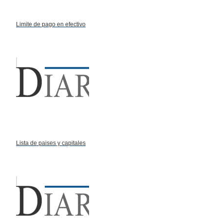
Limite de pago en efectivo
Lista de paises y capitales