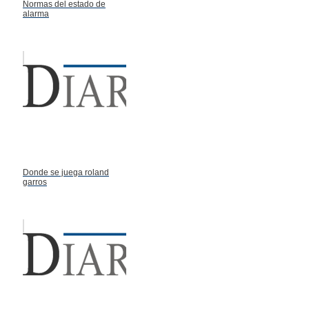
Normas del estado de
alarma
Donde se juega roland
garros