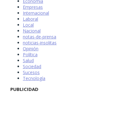
Economía
Empresas
Internacional
Laboral
Local
Nacional
notas-de-prensa
noticias-insolitas
Opinión
Política
Salud
Sociedad
Sucesos
Tecnología
PUBLICIDAD