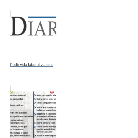
Pedir vida laboral via sms