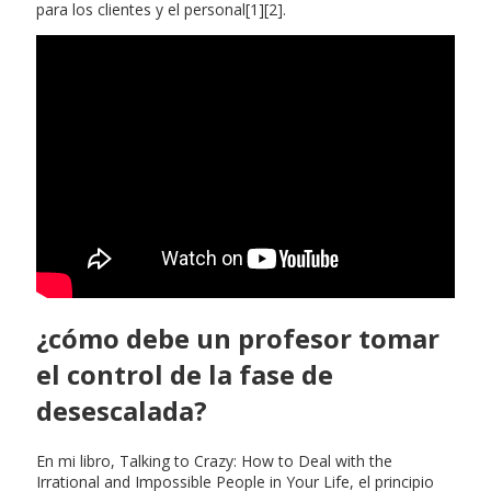
para los clientes y el personal[1][2].
¿cómo debe un profesor tomar
el control de la fase de
desescalada?
En mi libro, Talking to Crazy: How to Deal with the
Irrational and Impossible People in Your Life, el principio