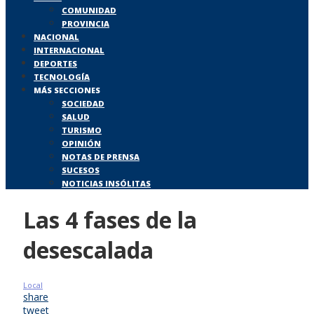
COMUNIDAD
PROVINCIA
NACIONAL
INTERNACIONAL
DEPORTES
TECNOLOGÍA
MÁS SECCIONES
SOCIEDAD
SALUD
TURISMO
OPINIÓN
NOTAS DE PRENSA
SUCESOS
NOTICIAS INSÓLITAS
Las 4 fases de la
desescalada
Local
share
tweet