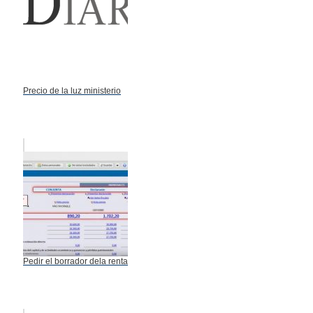
Precio de la luz ministerio
Pedir el borrador dela renta