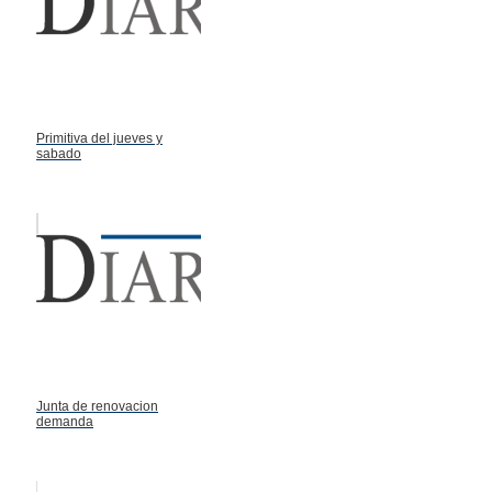
Primitiva del jueves y
sabado
Junta de renovacion
demanda