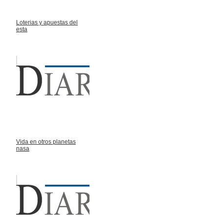
Loterias y apuestas del
esta
Vida en otros planetas
nasa