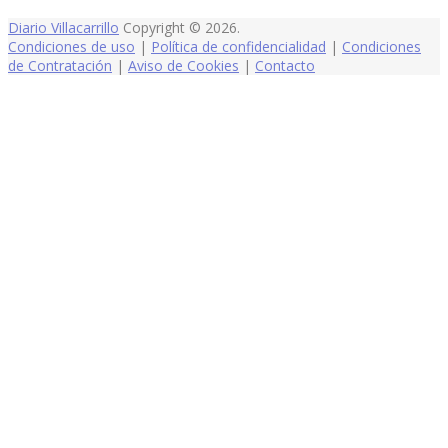
Diario Villacarrillo
Copyright © 2026.
Condiciones de uso
|
Política de confidencialidad
|
Condiciones
de Contratación
|
Aviso de Cookies
|
Contacto