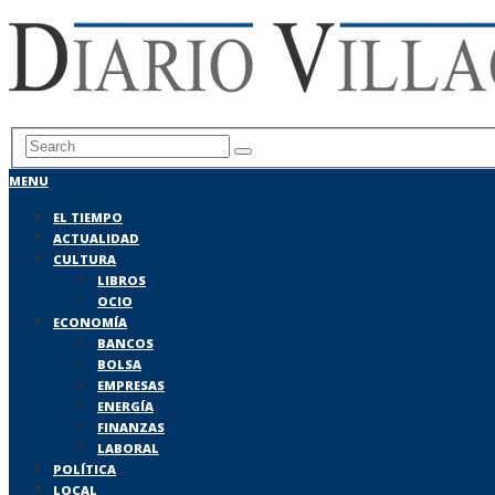
MENU
EL TIEMPO
ACTUALIDAD
CULTURA
LIBROS
OCIO
ECONOMÍA
BANCOS
BOLSA
EMPRESAS
ENERGÍA
FINANZAS
LABORAL
POLÍTICA
LOCAL