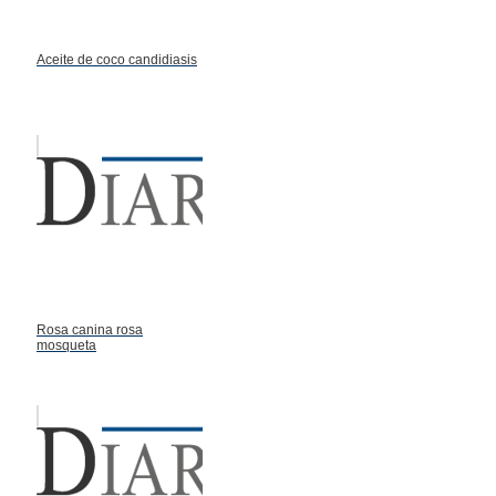
Aceite de coco candidiasis
Rosa canina rosa
mosqueta