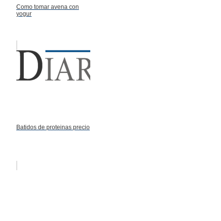
Como tomar avena con
yogur
Batidos de proteinas precio