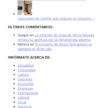
Soluciones de confort que reducen el consumo …
ÚLTIMOS COMENTARIOS:
Quique
en
La estación de esquí de Sierra Nevada
retrasa su apertura por la climatología adversa
Mónica
en
El concierto de Bruce Springsteen se
adelanta al 28 de julio
INFÓRMATE ACERCA DE:
Actualidad
Comunidad
Cultura
Deportes
Economía
Empresas
Internacional
Laboral
Local
Nacional