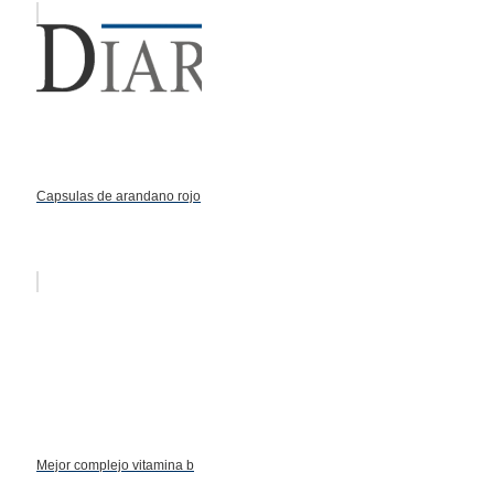
Capsulas de arandano rojo
Mejor complejo vitamina b