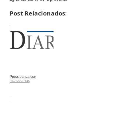
Post Relacionados:
Press banca con
mancuernas