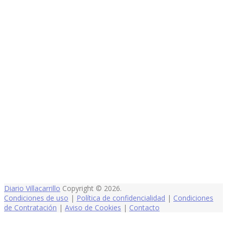
Diario Villacarrillo
Copyright © 2026.
Condiciones de uso
|
Política de confidencialidad
|
Condiciones
de Contratación
|
Aviso de Cookies
|
Contacto