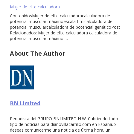
Mujer de elite calculadora
ContenidosMujer de elite calculadoracalculadora de
potencial muscular máximoescala ffmicalculadora de
potencial muscularcalculadora de potencial genéticoPost
Relacionados: Mujer de elite calculadora calculadora de
potencial muscular máximo …
About The Author
BN Limited
Periodista del GRUPO BNLIMITED N.W. Cubriendo todo
tipo de noticias para diariovillacarrillo.com en España. Si
deseas comunicarme una noticia de última hora, un