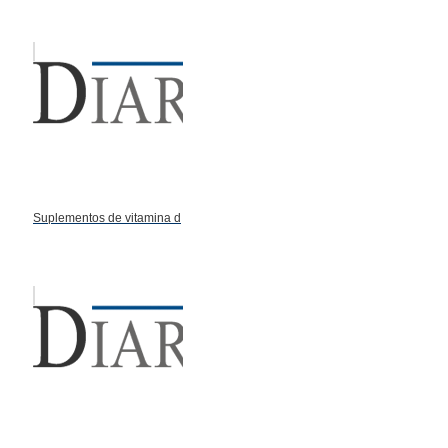
Suplementos de vitamina d