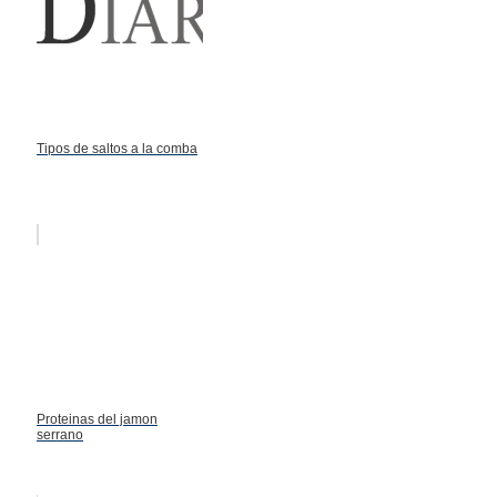
Tipos de saltos a la comba
Proteinas del jamon
serrano