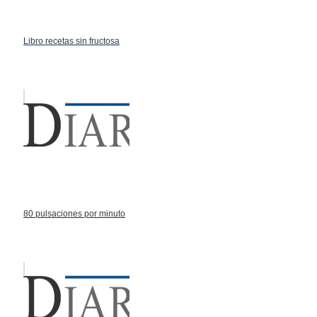
Libro recetas sin fructosa
80 pulsaciones por minuto