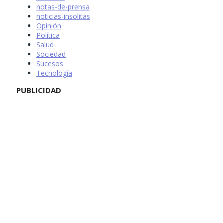
notas-de-prensa
noticias-insolitas
Opinión
Política
Salud
Sociedad
Sucesos
Tecnología
PUBLICIDAD