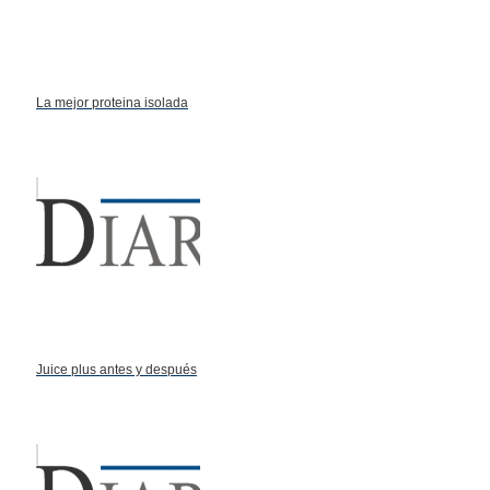
La mejor proteina isolada
Juice plus antes y después