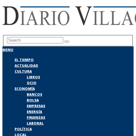
MENU
EL TIEMPO
ACTUALIDAD
CULTURA
LIBROS
OCIO
ECONOMÍA
BANCOS
BOLSA
EMPRESAS
ENERGÍA
FINANZAS
LABORAL
POLÍTICA
LOCAL