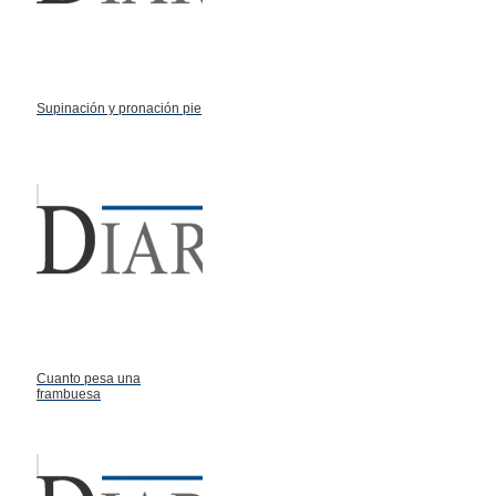
Supinación y pronación pie
Cuanto pesa una
frambuesa