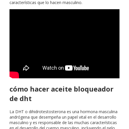
características que lo hacen masculino.
cómo hacer aceite bloqueador
de dht
La DHT o dihidrotestosterona es una hormona masculina
andrógena que desempeña un papel vital en el desarrollo
masculino y es responsable de las muchas características
en el desarrollo del cuerpo masculino, incluyendo el pelo