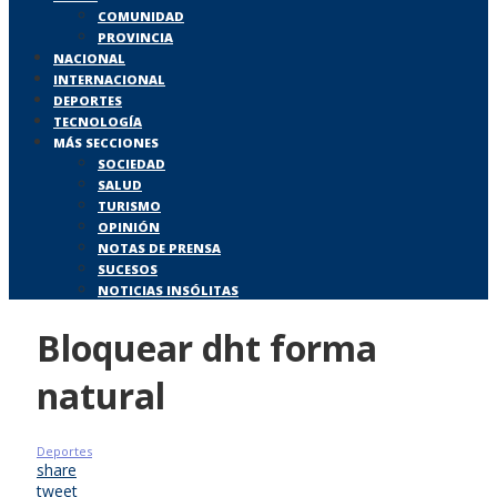
COMUNIDAD
PROVINCIA
NACIONAL
INTERNACIONAL
DEPORTES
TECNOLOGÍA
MÁS SECCIONES
SOCIEDAD
SALUD
TURISMO
OPINIÓN
NOTAS DE PRENSA
SUCESOS
NOTICIAS INSÓLITAS
Bloquear dht forma
natural
Deportes
share
tweet