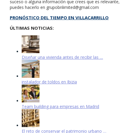
suceso o alguna información que crees que es relevante,
puedes hacerlo en
grupobnlimited@gmail.com
PRONÓSTICO DEL TIEMPO EN VILLACARRILLO
ÚLTIMAS NOTICIAS:
Diseñar una vivienda antes de recibir las …
instalador de toldos en Ibizia
Team building para empresas en Madrid
El reto de conservar el patrimonio urbano …