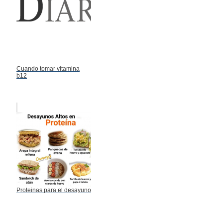
Cuando tomar vitamina
b12
Proteinas para el desayuno