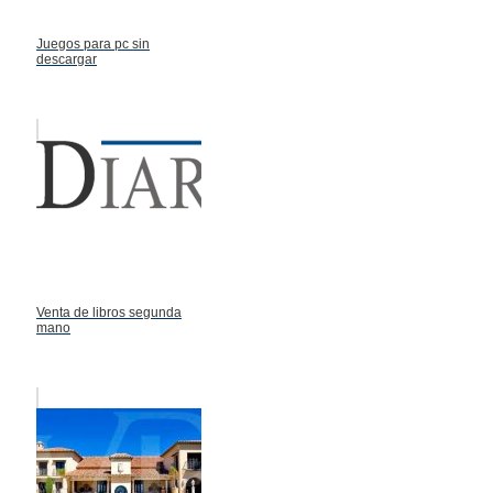
Juegos para pc sin
descargar
Venta de libros segunda
mano