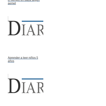
aemet
Aprender a leer niños 5
años