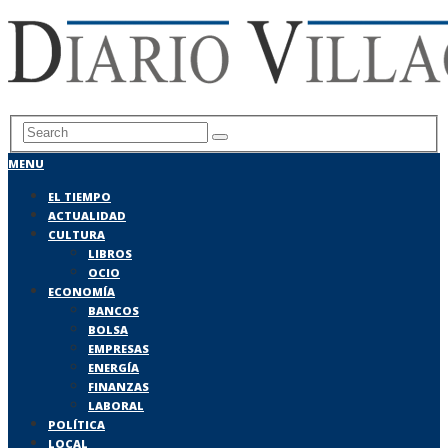
MENU
EL TIEMPO
ACTUALIDAD
CULTURA
LIBROS
OCIO
ECONOMÍA
BANCOS
BOLSA
EMPRESAS
ENERGÍA
FINANZAS
LABORAL
POLÍTICA
LOCAL