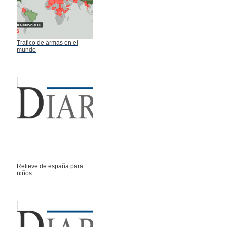
Trafico de armas en el
mundo
Relieve de españa para
niños