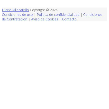
Diario Villacarrillo
Copyright © 2026.
Condiciones de uso
|
Política de confidencialidad
|
Condiciones
de Contratación
|
Aviso de Cookies
|
Contacto