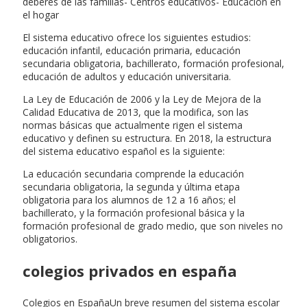
deberes de las familias- Centros educativos- Educación en
el hogar
El sistema educativo ofrece los siguientes estudios:
educación infantil, educación primaria, educación
secundaria obligatoria, bachillerato, formación profesional,
educación de adultos y educación universitaria.
La Ley de Educación de 2006 y la Ley de Mejora de la
Calidad Educativa de 2013, que la modifica, son las
normas básicas que actualmente rigen el sistema
educativo y definen su estructura. En 2018, la estructura
del sistema educativo español es la siguiente:
La educación secundaria comprende la educación
secundaria obligatoria, la segunda y última etapa
obligatoria para los alumnos de 12 a 16 años; el
bachillerato, y la formación profesional básica y la
formación profesional de grado medio, que son niveles no
obligatorios.
colegios privados en españa
Colegios en EspañaUn breve resumen del sistema escolar