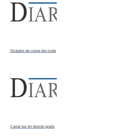
Dictador de corea del norte
Canal sur en directo gratis