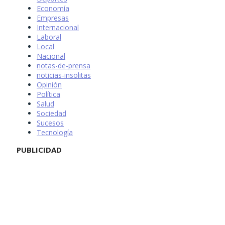
Economía
Empresas
Internacional
Laboral
Local
Nacional
notas-de-prensa
noticias-insolitas
Opinión
Política
Salud
Sociedad
Sucesos
Tecnología
PUBLICIDAD