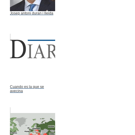
Josep antoni duran i lleida
Cuando es la que se
avecina