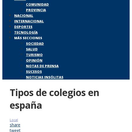
COMUNIDAD
PROVINCIA
NACIONAL
INTERNACIONAL
DEPORTES
TECNOLOGÍA
MÁS SECCIONES
SOCIEDAD
SALUD
TURISMO
OPINIÓN
NOTAS DE PRENSA
SUCESOS
NOTICIAS INSÓLITAS
Tipos de colegios en
españa
Local
share
tweet