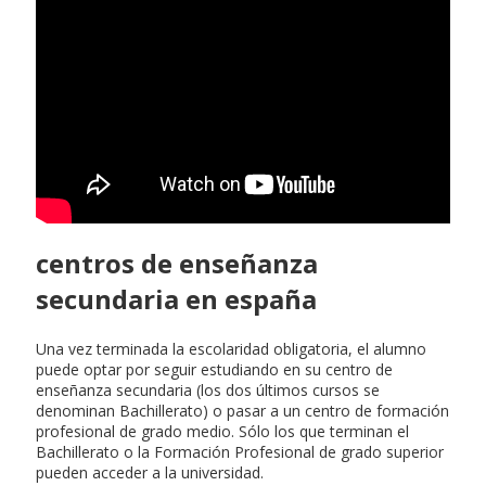
centros de enseñanza
secundaria en españa
Una vez terminada la escolaridad obligatoria, el alumno
puede optar por seguir estudiando en su centro de
enseñanza secundaria (los dos últimos cursos se
denominan Bachillerato) o pasar a un centro de formación
profesional de grado medio. Sólo los que terminan el
Bachillerato o la Formación Profesional de grado superior
pueden acceder a la universidad.