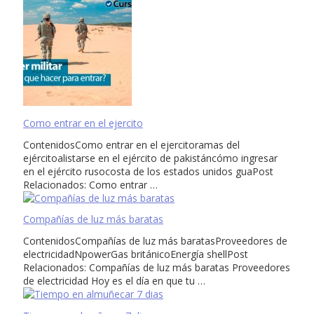
Como entrar en el ejercito
ContenidosComo entrar en el ejercitoramas del
ejércitoalistarse en el ejército de pakistáncómo ingresar
en el ejército rusocosta de los estados unidos guaPost
Relacionados: Como entrar …
Compañías de luz más baratas
ContenidosCompañías de luz más baratasProveedores de
electricidadNpowerGas británicoEnergía shellPost
Relacionados: Compañías de luz más baratas Proveedores
de electricidad Hoy es el día en que tu …