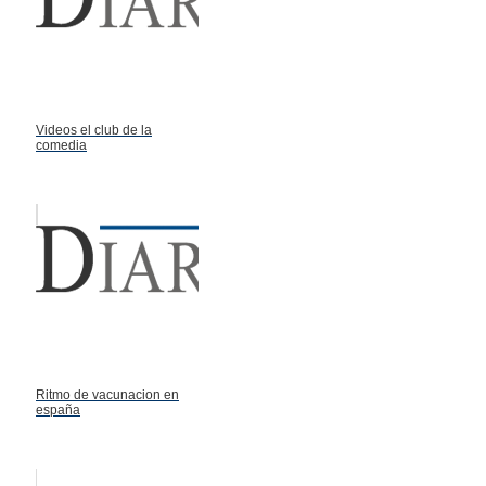
Videos el club de la
comedia
Ritmo de vacunacion en
españa