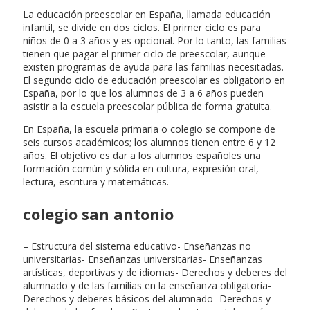
La educación preescolar en España, llamada educación
infantil, se divide en dos ciclos. El primer ciclo es para
niños de 0 a 3 años y es opcional. Por lo tanto, las familias
tienen que pagar el primer ciclo de preescolar, aunque
existen programas de ayuda para las familias necesitadas.
El segundo ciclo de educación preescolar es obligatorio en
España, por lo que los alumnos de 3 a 6 años pueden
asistir a la escuela preescolar pública de forma gratuita.
En España, la escuela primaria o colegio se compone de
seis cursos académicos; los alumnos tienen entre 6 y 12
años. El objetivo es dar a los alumnos españoles una
formación común y sólida en cultura, expresión oral,
lectura, escritura y matemáticas.
colegio san antonio
– Estructura del sistema educativo- Enseñanzas no
universitarias- Enseñanzas universitarias- Enseñanzas
artísticas, deportivas y de idiomas- Derechos y deberes del
alumnado y de las familias en la enseñanza obligatoria-
Derechos y deberes básicos del alumnado- Derechos y