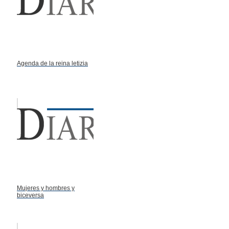
Agenda de la reina letizia
Mujeres y hombres y
biceversa