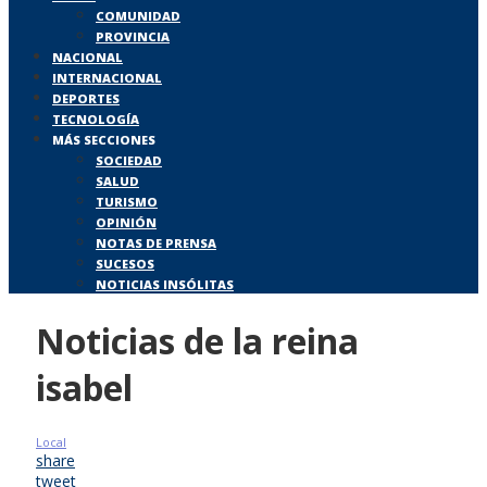
COMUNIDAD
PROVINCIA
NACIONAL
INTERNACIONAL
DEPORTES
TECNOLOGÍA
MÁS SECCIONES
SOCIEDAD
SALUD
TURISMO
OPINIÓN
NOTAS DE PRENSA
SUCESOS
NOTICIAS INSÓLITAS
Noticias de la reina
isabel
Local
share
tweet