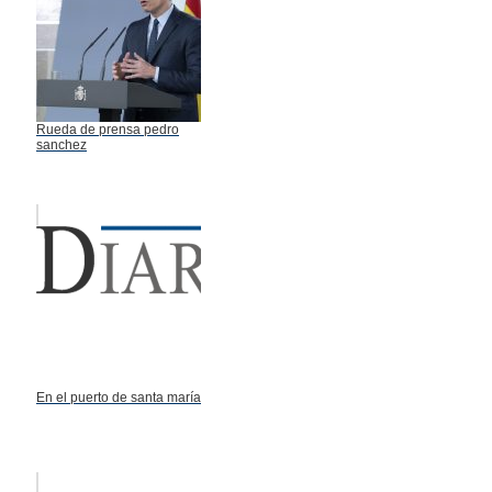
Rueda de prensa pedro
sanchez
En el puerto de santa maría