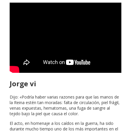
Jorge vi
Dijo: «Podría haber varias razones para que las manos de
la Reina estén tan moradas: falta de circulación, piel frágil,
venas expuestas, hematomas, una fuga de sangre al
tejido bajo la piel que causa el color.
El acto, en homenaje a los caídos en la guerra, ha sido
durante mucho tiempo uno de los más importantes en el