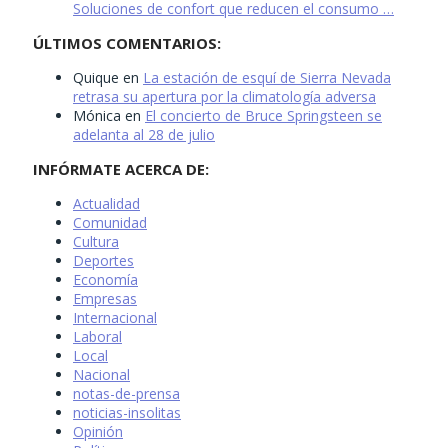
Soluciones de confort que reducen el consumo …
ÚLTIMOS COMENTARIOS:
Quique
en
La estación de esquí de Sierra Nevada
retrasa su apertura por la climatología adversa
Mónica
en
El concierto de Bruce Springsteen se
adelanta al 28 de julio
INFÓRMATE ACERCA DE:
Actualidad
Comunidad
Cultura
Deportes
Economía
Empresas
Internacional
Laboral
Local
Nacional
notas-de-prensa
noticias-insolitas
Opinión