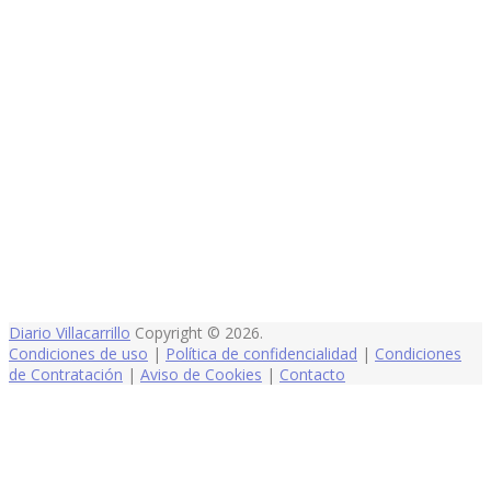
Diario Villacarrillo
Copyright © 2026.
Condiciones de uso
|
Política de confidencialidad
|
Condiciones
de Contratación
|
Aviso de Cookies
|
Contacto