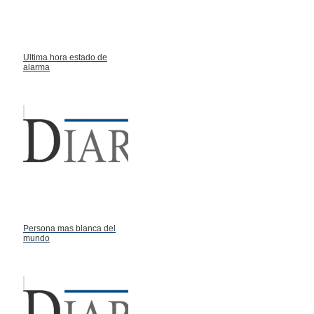
Ultima hora estado de
alarma
Persona mas blanca del
mundo