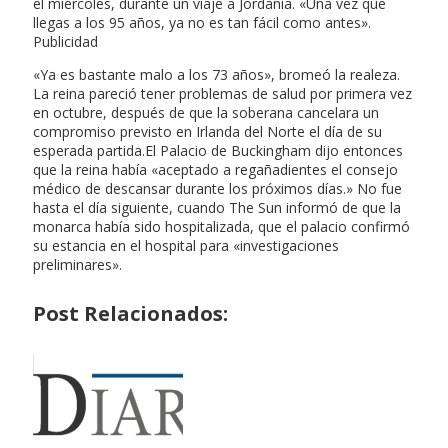
el miércoles, durante un viaje a Jordania. «Una vez que
llegas a los 95 años, ya no es tan fácil como antes».
Publicidad
«Ya es bastante malo a los 73 años», bromeó la realeza.
La reina pareció tener problemas de salud por primera vez
en octubre, después de que la soberana cancelara un
compromiso previsto en Irlanda del Norte el día de su
esperada partida.El Palacio de Buckingham dijo entonces
que la reina había «aceptado a regañadientes el consejo
médico de descansar durante los próximos días.» No fue
hasta el día siguiente, cuando The Sun informó de que la
monarca había sido hospitalizada, que el palacio confirmó
su estancia en el hospital para «investigaciones
preliminares».
Post Relacionados: