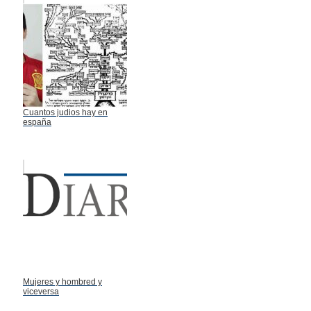
Cuantos judios hay en
españa
Mujeres y hombred y
viceversa