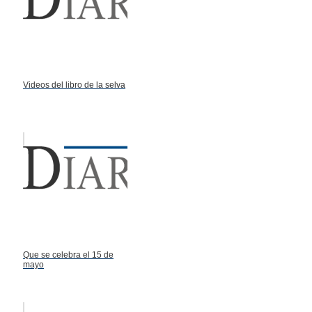
Videos del libro de la selva
Que se celebra el 15 de
mayo