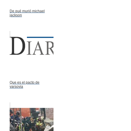
De qué murió michael
jackson
Que es el pacto de
varsovia