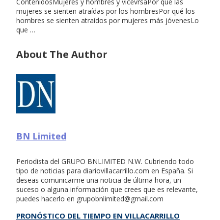
ContenidosMujeres y hombres y vicevrsaPor qué las
mujeres se sienten atraídas por los hombresPor qué los
hombres se sienten atraídos por mujeres más jóvenesLo
que …
About The Author
BN Limited
Periodista del GRUPO BNLIMITED N.W. Cubriendo todo
tipo de noticias para diariovillacarrillo.com en España. Si
deseas comunicarme una noticia de última hora, un
suceso o alguna información que crees que es relevante,
puedes hacerlo en
grupobnlimited@gmail.com
PRONÓSTICO DEL TIEMPO EN VILLACARRILLO