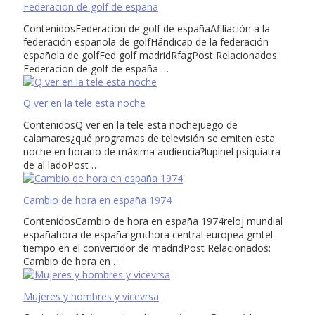
Federacion de golf de españa
ContenidosFederacion de golf de españaAfiliación a la
federación española de golfHándicap de la federación
española de golfFed golf madridRfagPost Relacionados:
Federacion de golf de españa …
Q ver en la tele esta noche
ContenidosQ ver en la tele esta nochejuego de
calamares¿qué programas de televisión se emiten esta
noche en horario de máxima audiencia?lupinel psiquiatra
de al ladoPost …
Cambio de hora en españa 1974
ContenidosCambio de hora en españa 1974reloj mundial
españahora de españa gmthora central europea gmtel
tiempo en el convertidor de madridPost Relacionados:
Cambio de hora en …
Mujeres y hombres y vicevrsa