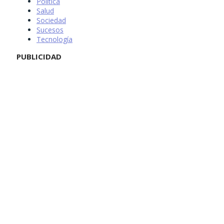
Política
Salud
Sociedad
Sucesos
Tecnología
PUBLICIDAD