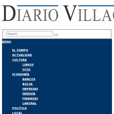
MENU
EL TIEMPO
ACTUALIDAD
CULTURA
LIBROS
OCIO
ECONOMÍA
BANCOS
BOLSA
EMPRESAS
ENERGÍA
FINANZAS
LABORAL
POLÍTICA
LOCAL