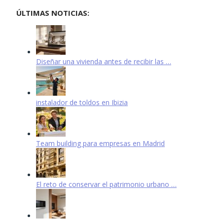
ÚLTIMAS NOTICIAS:
Diseñar una vivienda antes de recibir las …
instalador de toldos en Ibizia
Team building para empresas en Madrid
El reto de conservar el patrimonio urbano …