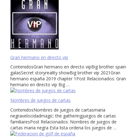
Gran hermano en directo vip
ContenidosGran hermano en directo vipBig brother spain
galasSecret storyreality showBig brother vip 2021Gran
hermano españa 2019 chapter 1Post Relacionados: Gran
hermano en directo vip Big …
Nombres de juegos de cartas
ContenidosNombres de juegos de cartasmaria
negravelocidadmagic: the gatheringjuegos de cartas
familiaresPost Relacionados: Nombres de juegos de
cartas maria negra Esta lista ordena los juegos de …