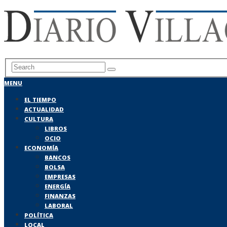
MENU
EL TIEMPO
ACTUALIDAD
CULTURA
LIBROS
OCIO
ECONOMÍA
BANCOS
BOLSA
EMPRESAS
ENERGÍA
FINANZAS
LABORAL
POLÍTICA
LOCAL