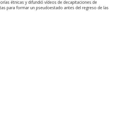
rías étnicas y difundió vídeos de decapitaciones de
lutas para formar un pseudoestado antes del regreso de las