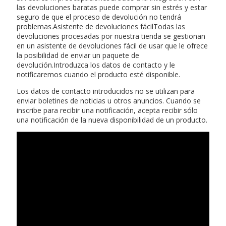
las devoluciones baratas puede comprar sin estrés y estar
seguro de que el proceso de devolución no tendrá
problemas.Asistente de devoluciones fácilTodas las
devoluciones procesadas por nuestra tienda se gestionan
en un asistente de devoluciones fácil de usar que le ofrece
la posibilidad de enviar un paquete de
devolución.Introduzca los datos de contacto y le
notificaremos cuando el producto esté disponible.
Los datos de contacto introducidos no se utilizan para
enviar boletines de noticias u otros anuncios. Cuando se
inscribe para recibir una notificación, acepta recibir sólo
una notificación de la nueva disponibilidad de un producto.