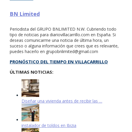
BN Limited
Periodista del GRUPO BNLIMITED N.W. Cubriendo todo
tipo de noticias para diariovillacarrillo.com en España. Si
deseas comunicarme una noticia de última hora, un
suceso o alguna información que crees que es relevante,
puedes hacerlo en
grupobnlimited@gmail.com
PRONÓSTICO DEL TIEMPO EN VILLACARRILLO
ÚLTIMAS NOTICIAS:
Diseñar una vivienda antes de recibir las …
instalador de toldos en Ibizia