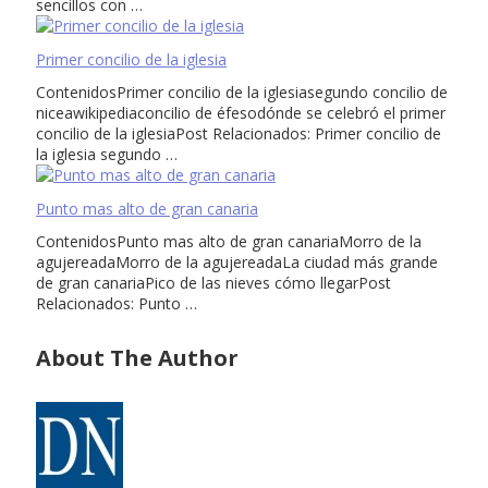
sencillos con …
Primer concilio de la iglesia
ContenidosPrimer concilio de la iglesiasegundo concilio de
niceawikipediaconcilio de éfesodónde se celebró el primer
concilio de la iglesiaPost Relacionados: Primer concilio de
la iglesia segundo …
Punto mas alto de gran canaria
ContenidosPunto mas alto de gran canariaMorro de la
agujereadaMorro de la agujereadaLa ciudad más grande
de gran canariaPico de las nieves cómo llegarPost
Relacionados: Punto …
About The Author