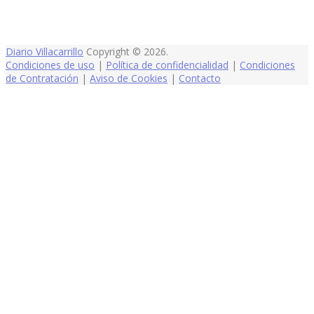
Diario Villacarrillo
Copyright © 2026.
Condiciones de uso
|
Política de confidencialidad
|
Condiciones
de Contratación
|
Aviso de Cookies
|
Contacto