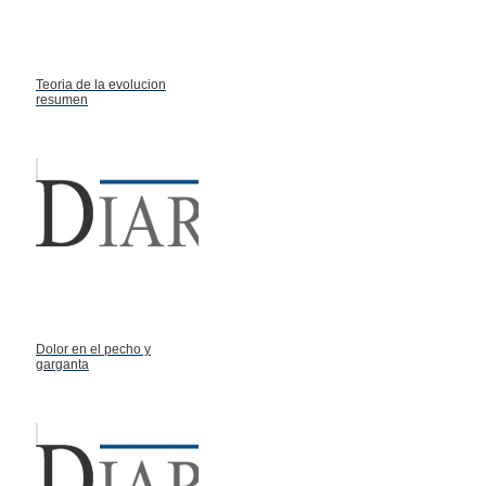
Teoria de la evolucion
resumen
Dolor en el pecho y
garganta