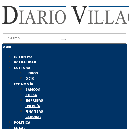
MENU
EL TIEMPO
ACTUALIDAD
CULTURA
LIBROS
OCIO
ECONOMÍA
BANCOS
BOLSA
EMPRESAS
ENERGÍA
FINANZAS
LABORAL
POLÍTICA
LOCAL