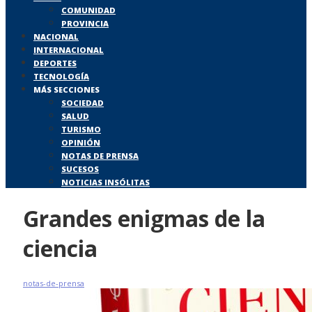
COMUNIDAD
PROVINCIA
NACIONAL
INTERNACIONAL
DEPORTES
TECNOLOGÍA
MÁS SECCIONES
SOCIEDAD
SALUD
TURISMO
OPINIÓN
NOTAS DE PRENSA
SUCESOS
NOTICIAS INSÓLITAS
Grandes enigmas de la
ciencia
notas-de-prensa