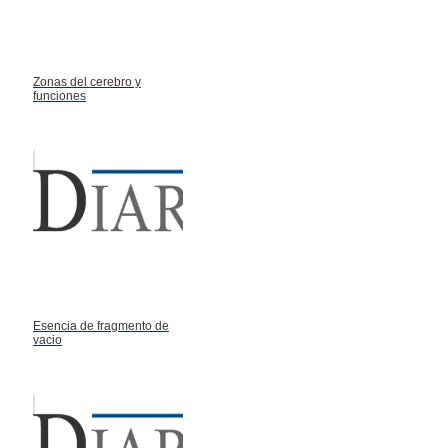
Zonas del cerebro y
funciones
Esencia de fragmento de
vacio