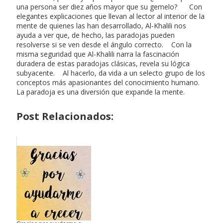
una persona ser diez años mayor que su gemelo? Con
elegantes explicaciones que llevan al lector al interior de la
mente de quienes las han desarrollado, Al-Khalili nos
ayuda a ver que, de hecho, las paradojas pueden
resolverse si se ven desde el ángulo correcto. Con la
misma seguridad que Al-Khalili narra la fascinación
duradera de estas paradojas clásicas, revela su lógica
subyacente. Al hacerlo, da vida a un selecto grupo de los
conceptos más apasionantes del conocimiento humano.
La paradoja es una diversión que expande la mente.
Post Relacionados: