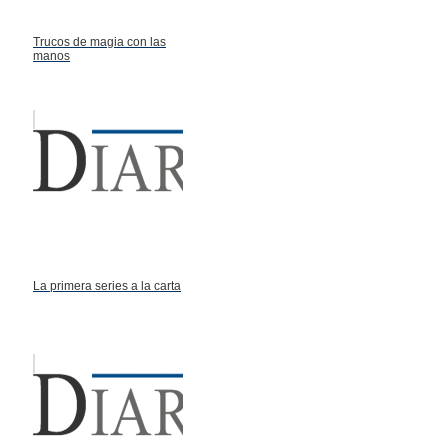
Trucos de magia con las
manos
La primera series a la carta