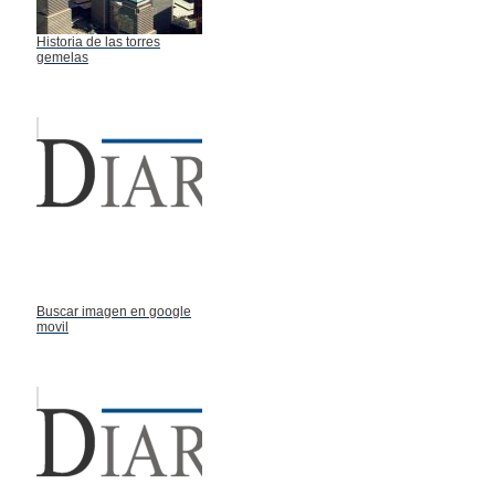
Historia de las torres
gemelas
Buscar imagen en google
movil