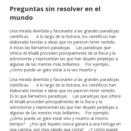
Preguntas sin resolver en el
mundo
Una mirada divertida y fascinante a las grandes paradojas
científicas. A lo largo de la historia, los científicos han
elaborado teorías e ideas que no parecen tener sentido.
A éstas las llamamos paradojas. Las paradojas que
ofrece Al-Khalili proceden principalmente de la física y la
astronomía y representan las que han dejado perplejas a
algunas de las mentes más brillantes. Por ejemplo,
¿cómo puede un gato estar a la vez muerto y
Una mirada divertida y fascinante a las grandes paradojas
científicas. A lo largo de la historia, los científicos han
elaborado teorías e ideas que no parecen tener sentido.
Es lo que llamamos paradojas. Las paradojas que ofrece
Al-Khalili proceden principalmente de la física y la
astronomía y representan las que han dejado perplejas a
algunas de las mentes más brillantes. Por ejemplo,
¿cómo puede un gato estar vivo y muerto al mismo
tiempo? ¿Por qué Aquiles nunca ganará a una tortuga en
una carrera, por muy rápido que corra? ¿Y cómo puede