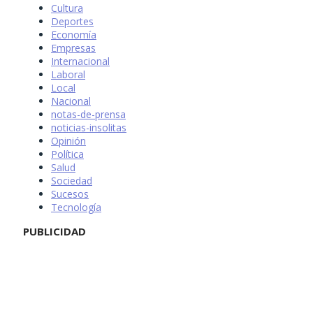
Cultura
Deportes
Economía
Empresas
Internacional
Laboral
Local
Nacional
notas-de-prensa
noticias-insolitas
Opinión
Política
Salud
Sociedad
Sucesos
Tecnología
PUBLICIDAD