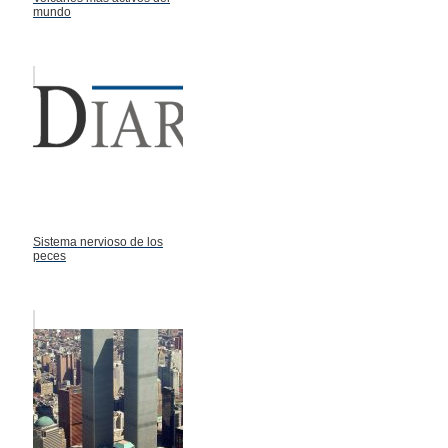
mundo
Sistema nervioso de los
peces