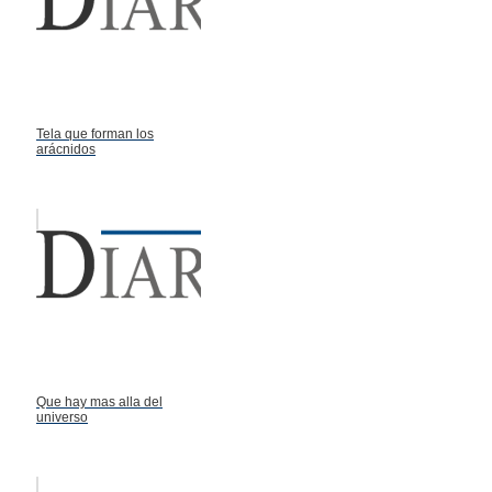
Tela que forman los
arácnidos
Que hay mas alla del
universo