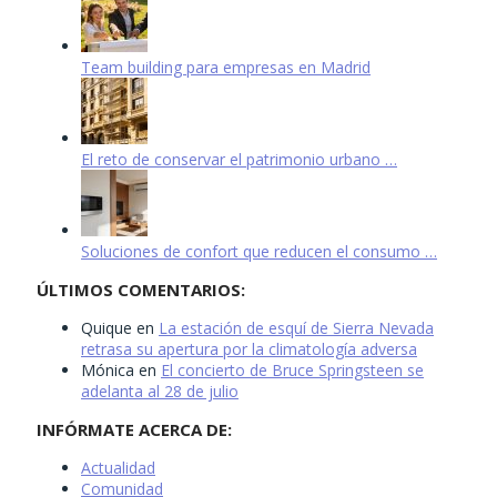
Team building para empresas en Madrid
El reto de conservar el patrimonio urbano …
Soluciones de confort que reducen el consumo …
ÚLTIMOS COMENTARIOS:
Quique
en
La estación de esquí de Sierra Nevada
retrasa su apertura por la climatología adversa
Mónica
en
El concierto de Bruce Springsteen se
adelanta al 28 de julio
INFÓRMATE ACERCA DE:
Actualidad
Comunidad