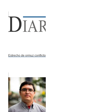
Estrecho de ormuz conflicto