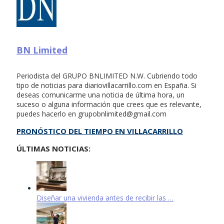
BN Limited
Periodista del GRUPO BNLIMITED N.W. Cubriendo todo
tipo de noticias para diariovillacarrillo.com en España. Si
deseas comunicarme una noticia de última hora, un
suceso o alguna información que crees que es relevante,
puedes hacerlo en
grupobnlimited@gmail.com
PRONÓSTICO DEL TIEMPO EN VILLACARRILLO
ÚLTIMAS NOTICIAS:
Diseñar una vivienda antes de recibir las …