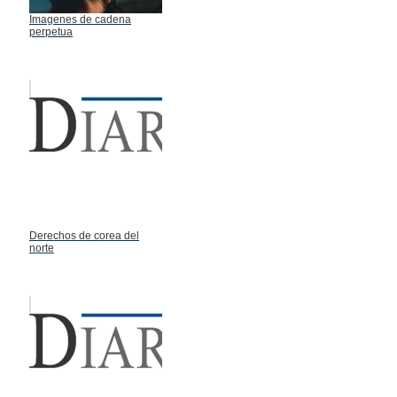
Imagenes de cadena
perpetua
Derechos de corea del
norte