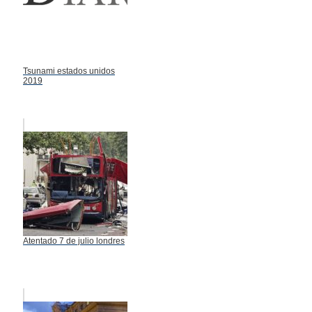
Tsunami estados unidos
2019
Atentado 7 de julio londres