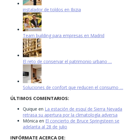
instalador de toldos en Ibizia
Team building para empresas en Madrid
El reto de conservar el patrimonio urbano …
Soluciones de confort que reducen el consumo …
ÚLTIMOS COMENTARIOS:
Quique
en
La estación de esquí de Sierra Nevada
retrasa su apertura por la climatología adversa
Mónica
en
El concierto de Bruce Springsteen se
adelanta al 28 de julio
INFÓRMATE ACERCA DE: