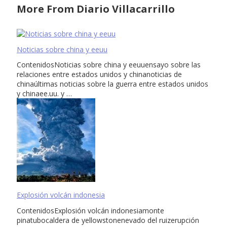
More From Diario Villacarrillo
Noticias sobre china y eeuu
ContenidosNoticias sobre china y eeuuensayo sobre las
relaciones entre estados unidos y chinanoticias de
chinaúltimas noticias sobre la guerra entre estados unidos
y chinaee.uu. y …
Explosión volcán indonesia
ContenidosExplosión volcán indonesiamonte
pinatubocaldera de yellowstonenevado del ruizerupción