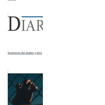
Imagenes del diablo y dios