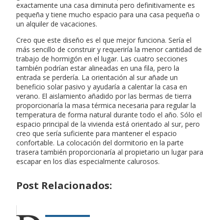
exactamente una casa diminuta pero definitivamente es
pequeña y tiene mucho espacio para una casa pequeña o
un alquiler de vacaciones.
Creo que este diseño es el que mejor funciona. Sería el
más sencillo de construir y requeriría la menor cantidad de
trabajo de hormigón en el lugar. Las cuatro secciones
también podrían estar alineadas en una fila, pero la
entrada se perdería. La orientación al sur añade un
beneficio solar pasivo y ayudaría a calentar la casa en
verano. El aislamiento añadido por las bermas de tierra
proporcionaría la masa térmica necesaria para regular la
temperatura de forma natural durante todo el año. Sólo el
espacio principal de la vivienda está orientado al sur, pero
creo que sería suficiente para mantener el espacio
confortable. La colocación del dormitorio en la parte
trasera también proporcionaría al propietario un lugar para
escapar en los días especialmente calurosos.
Post Relacionados: