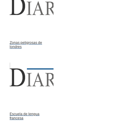
Zonas peligrosas de
londres
Escuela de lengua
francesa