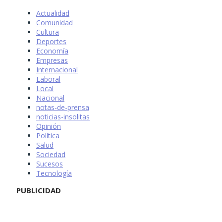
Actualidad
Comunidad
Cultura
Deportes
Economía
Empresas
Internacional
Laboral
Local
Nacional
notas-de-prensa
noticias-insolitas
Opinión
Política
Salud
Sociedad
Sucesos
Tecnología
PUBLICIDAD