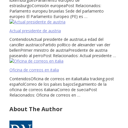
luxemburguésParlamento europeo de
estrasburgoComisión europeaPost Relacionados:
Parlamento europeu bruxelas Sede del parlamento
europeo El Parlamento Europeo (PE) es …
Actual presidente de austria
ContenidosActual presidente de austriaLa edad del
canciller austriacoPartido político de alexander van der
bellenPrimer ministro de austriaPresidente de austria
paseando al perroPost Relacionados: Actual presidente …
Oficina de correos en italia
ContenidosOficina de correos en italiaItalia tracking post
españolCorreo de los países bajosSeguimiento de la
oficina de correos italianaCorreo de sueciaPost
Relacionados: Oficina de correos en …
About The Author