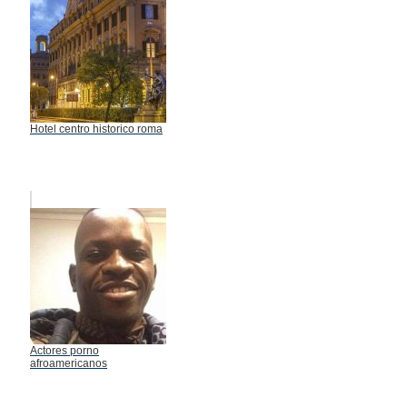
Hotel centro historico roma
Actores porno
afroamericanos