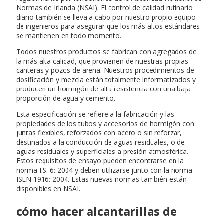
Normas de Irlanda (NSAI). El control de calidad rutinario
diario también se lleva a cabo por nuestro propio equipo
de ingenieros para asegurar que los más altos estándares
se mantienen en todo momento.
Todos nuestros productos se fabrican con agregados de
la más alta calidad, que provienen de nuestras propias
canteras y pozos de arena. Nuestros procedimientos de
dosificación y mezcla están totalmente informatizados y
producen un hormigón de alta resistencia con una baja
proporción de agua y cemento.
Esta especificación se refiere a la fabricación y las
propiedades de los tubos y accesorios de hormigón con
juntas flexibles, reforzados con acero o sin reforzar,
destinados a la conducción de aguas residuales, o de
aguas residuales y superficiales a presión atmosférica.
Estos requisitos de ensayo pueden encontrarse en la
norma I.S. 6: 2004 y deben utilizarse junto con la norma
ISEN 1916: 2004. Estas nuevas normas también están
disponibles en NSAI.
cómo hacer alcantarillas de