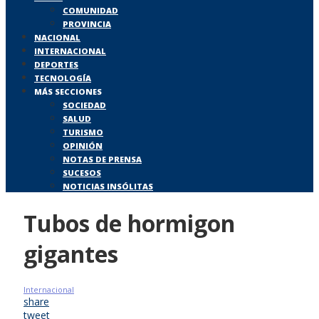
COMUNIDAD
PROVINCIA
NACIONAL
INTERNACIONAL
DEPORTES
TECNOLOGÍA
MÁS SECCIONES
SOCIEDAD
SALUD
TURISMO
OPINIÓN
NOTAS DE PRENSA
SUCESOS
NOTICIAS INSÓLITAS
Tubos de hormigon
gigantes
Internacional
share
tweet