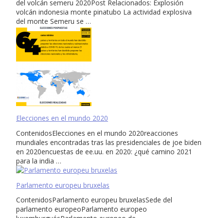
del volcán semeru 2020Post Relacionados: Explosión
volcán indonesia monte pinatubo La actividad explosiva
del monte Semeru se …
Elecciones en el mundo 2020
ContenidosElecciones en el mundo 2020reacciones
mundiales encontradas tras las presidenciales de joe biden
en 2020encuestas de ee.uu. en 2020: ¿qué camino 2021
para la india …
Parlamento europeu bruxelas
ContenidosParlamento europeu bruxelasSede del
parlamento europeoParlamento europeo