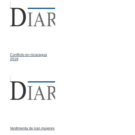
Conflicto en nicaragua
2018
Vestimenta de iran mujeres