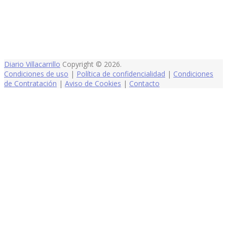
Diario Villacarrillo
Copyright © 2026.
Condiciones de uso
|
Política de confidencialidad
|
Condiciones
de Contratación
|
Aviso de Cookies
|
Contacto