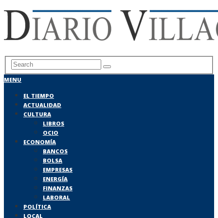
MENU
EL TIEMPO
ACTUALIDAD
CULTURA
LIBROS
OCIO
ECONOMÍA
BANCOS
BOLSA
EMPRESAS
ENERGÍA
FINANZAS
LABORAL
POLÍTICA
LOCAL