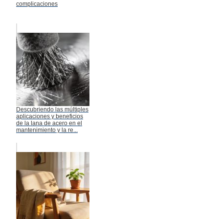
complicaciones
Descubriendo las múltiples
aplicaciones y beneficios
de la lana de acero en el
mantenimiento y la re...