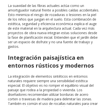
La suavidad de las fibras actuales actúa como un
amortiguador natural frente a posibles caídas accidentales.
Esto minimiza el riesgo de rozaduras o lesiones en la piel
de los niños que juegan en el suelo. Esta combinación de
estética, seguridad y eficiencia económica explica el auge
de este material en la arquitectura actual. Cada vez más
proyectos de obra nueva integran estas soluciones desde
la fase de planificación inicial. Entienden que el jardín debe
ser un espacio de disfrute y no una fuente de trabajo y
gastos.
Integración paisajística en
entornos rústicos y modernos
La integración de elementos sintéticos en entornos
naturales requiere siempre una sensibilidad estética
especial. El objetivo es no romper el equilibrio visual del
paisaje que rodea a la propiedad o vivienda. Los
diseñadores recomiendan utilizar borduras de acero
corten o traviesas de madera para delimitar las zonas.
También es común el uso de rocallas naturales para crear