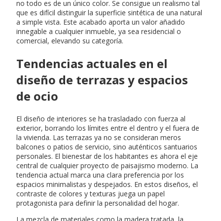
no todo es de un único color. Se consigue un realismo tal
que es difícil distinguir la superficie sintética de una natural
a simple vista. Este acabado aporta un valor añadido
innegable a cualquier inmueble, ya sea residencial o
comercial, elevando su categoría.
Tendencias actuales en el
diseño de terrazas y espacios
de ocio
El diseño de interiores se ha trasladado con fuerza al
exterior, borrando los límites entre el dentro y el fuera de
la vivienda. Las terrazas ya no se consideran meros
balcones o patios de servicio, sino auténticos santuarios
personales. El bienestar de los habitantes es ahora el eje
central de cualquier proyecto de paisajismo moderno. La
tendencia actual marca una clara preferencia por los
espacios minimalistas y despejados. En estos diseños, el
contraste de colores y texturas juega un papel
protagonista para definir la personalidad del hogar.
La mezcla de materiales como la madera tratada, la