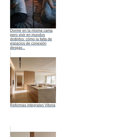
Dormir en la misma cama
pero vivir en mundos
distintos: cómo la falta de
espacios de conexión
desgas...
Reformas integrales Vitoria