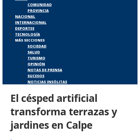
COMUNIDAD
PROVINCIA
NACIONAL
INTERNACIONAL
DEPORTES
TECNOLOGÍA
MÁS SECCIONES
SOCIEDAD
SALUD
TURISMO
OPINIÓN
NOTAS DE PRENSA
SUCESOS
NOTICIAS INSÓLITAS
El césped artificial
transforma terrazas y
jardines en Calpe