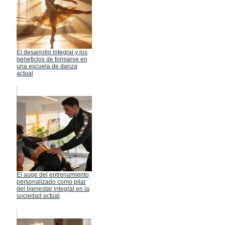
El desarrollo integral y los
beneficios de formarse en
una escuela de danza
actual
El auge del entrenamiento
personalizado como pilar
del bienestar integral en la
sociedad actual