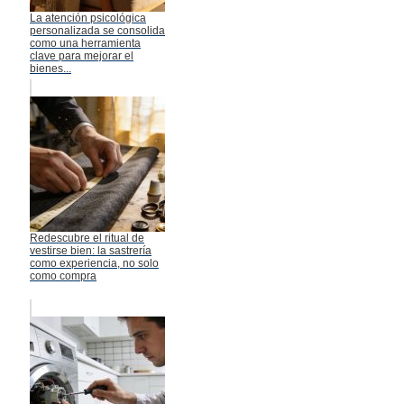
La atención psicológica
personalizada se consolida
como una herramienta
clave para mejorar el
bienes...
Redescubre el ritual de
vestirse bien: la sastrería
como experiencia, no solo
como compra