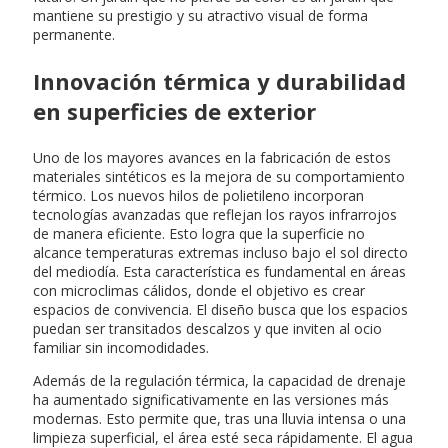
mantiene su prestigio y su atractivo visual de forma
permanente.
Innovación térmica y durabilidad
en superficies de exterior
Uno de los mayores avances en la fabricación de estos
materiales sintéticos es la mejora de su comportamiento
térmico. Los nuevos hilos de polietileno incorporan
tecnologías avanzadas que reflejan los rayos infrarrojos
de manera eficiente. Esto logra que la superficie no
alcance temperaturas extremas incluso bajo el sol directo
del mediodía. Esta característica es fundamental en áreas
con microclimas cálidos, donde el objetivo es crear
espacios de convivencia. El diseño busca que los espacios
puedan ser transitados descalzos y que inviten al ocio
familiar sin incomodidades.
Además de la regulación térmica, la capacidad de drenaje
ha aumentado significativamente en las versiones más
modernas. Esto permite que, tras una lluvia intensa o una
limpieza superficial, el área esté seca rápidamente. El agua