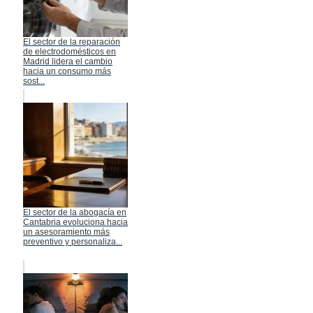
El sector de la reparación
de electrodomésticos en
Madrid lidera el cambio
hacia un consumo más
sost...
El sector de la abogacía en
Cantabria evoluciona hacia
un asesoramiento más
preventivo y personaliza...