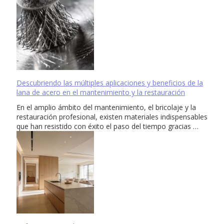
Descubriendo las múltiples aplicaciones y beneficios de la
lana de acero en el mantenimiento y la restauración
En el amplio ámbito del mantenimiento, el bricolaje y la
restauración profesional, existen materiales indispensables
que han resistido con éxito el paso del tiempo gracias …