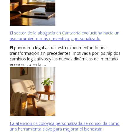
El sector de la abogacía en Cantabria evoluciona hacia un
asesoramiento más preventivo y personalizado
El panorama legal actual está experimentando una
transformación sin precedentes, motivada por los rápidos
cambios legislativos y las nuevas dinámicas del mercado
económico en la …
La atención psicológica personalizada se consolida como
una herramienta clave para mejorar el bienestar