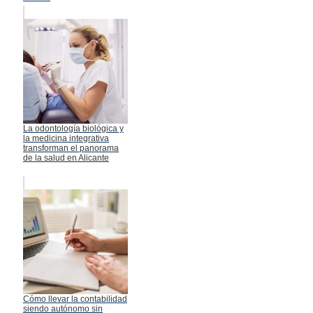
La odontología biológica y
la medicina integrativa
transforman el panorama
de la salud en Alicante
Cómo llevar la contabilidad
siendo autónomo sin