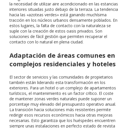
la necesidad de utilizar aire acondicionado en las estancias
interiores situadas justo debajo de la terraza. La tendencia
hacia las «azoteas verdes» está ganando muchísima
tracción en los núcleos urbanos densamente poblados. En
estos lugares, la falta de contacto con la naturaleza se
suple con la creación de estos oasis privados. Son
soluciones de fácil gestión que permiten recuperar el
contacto con lo natural en plena ciudad.
Adaptación de áreas comunes en
complejos residenciales y hoteles
El sector de servicios y las comunidades de propietarios
también están liderando esta transformación en los
exteriores. Para un hotel o un complejo de apartamentos
turísticos, el mantenimiento es un factor crítico. El coste
de mantener zonas verdes naturales puede suponer un
porcentaje muy elevado del presupuesto operativo anual.
La transición hacia soluciones más resistentes permite
redirigir esos recursos económicos hacia otras mejoras
necesarias. Esto garantiza que los huéspedes encuentren
siempre unas instalaciones en perfecto estado de revista