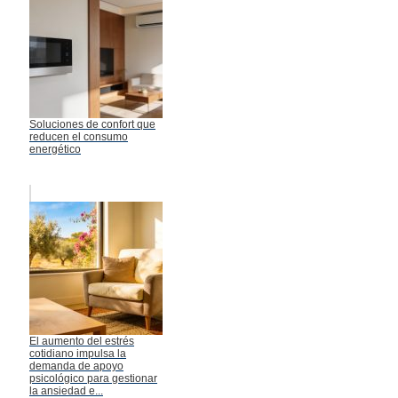
Soluciones de confort que
reducen el consumo
energético
El aumento del estrés
cotidiano impulsa la
demanda de apoyo
psicológico para gestionar
la ansiedad e...