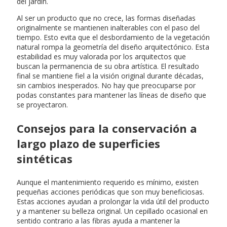
del jardín.
Al ser un producto que no crece, las formas diseñadas
originalmente se mantienen inalterables con el paso del
tiempo. Esto evita que el desbordamiento de la vegetación
natural rompa la geometría del diseño arquitectónico. Esta
estabilidad es muy valorada por los arquitectos que
buscan la permanencia de su obra artística. El resultado
final se mantiene fiel a la visión original durante décadas,
sin cambios inesperados. No hay que preocuparse por
podas constantes para mantener las líneas de diseño que
se proyectaron.
Consejos para la conservación a
largo plazo de superficies
sintéticas
Aunque el mantenimiento requerido es mínimo, existen
pequeñas acciones periódicas que son muy beneficiosas.
Estas acciones ayudan a prolongar la vida útil del producto
y a mantener su belleza original. Un cepillado ocasional en
sentido contrario a las fibras ayuda a mantener la