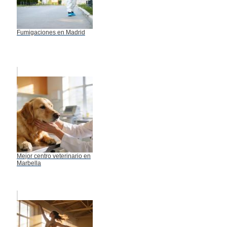
Fumigaciones en Madrid
Mejor centro veterinario en
Marbella