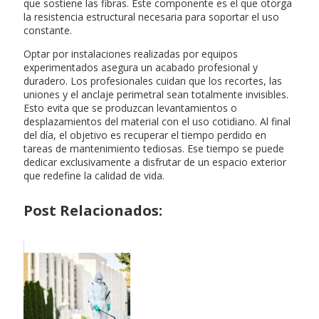
que sostiene las fibras. Este componente es el que otorga
la resistencia estructural necesaria para soportar el uso
constante.
Optar por instalaciones realizadas por equipos
experimentados asegura un acabado profesional y
duradero. Los profesionales cuidan que los recortes, las
uniones y el anclaje perimetral sean totalmente invisibles.
Esto evita que se produzcan levantamientos o
desplazamientos del material con el uso cotidiano. Al final
del día, el objetivo es recuperar el tiempo perdido en
tareas de mantenimiento tediosas. Ese tiempo se puede
dedicar exclusivamente a disfrutar de un espacio exterior
que redefine la calidad de vida.
Post Relacionados: