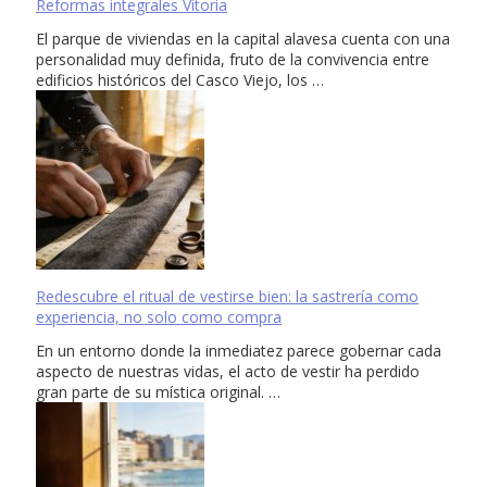
Reformas integrales Vitoria
El parque de viviendas en la capital alavesa cuenta con una
personalidad muy definida, fruto de la convivencia entre
edificios históricos del Casco Viejo, los …
Redescubre el ritual de vestirse bien: la sastrería como
experiencia, no solo como compra
En un entorno donde la inmediatez parece gobernar cada
aspecto de nuestras vidas, el acto de vestir ha perdido
gran parte de su mística original. …