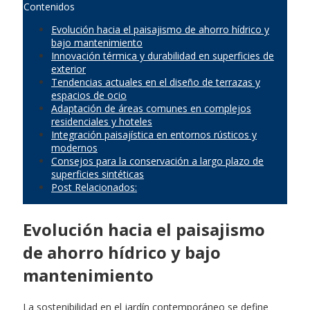
Contenidos
Evolución hacia el paisajismo de ahorro hídrico y
bajo mantenimiento
Innovación térmica y durabilidad en superficies de
exterior
Tendencias actuales en el diseño de terrazas y
espacios de ocio
Adaptación de áreas comunes en complejos
residenciales y hoteles
Integración paisajística en entornos rústicos y
modernos
Consejos para la conservación a largo plazo de
superficies sintéticas
Post Relacionados:
Evolución hacia el paisajismo
de ahorro hídrico y bajo
mantenimiento
La sostenibilidad en el jardín contemporáneo se define