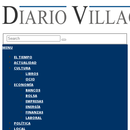
MENU
EL TIEMPO
ACTUALIDAD
CULTURA
LIBROS
OCIO
ECONOMÍA
BANCOS
BOLSA
EMPRESAS
ENERGÍA
FINANZAS
LABORAL
POLÍTICA
LOCAL