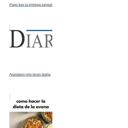
Pago tras la entrega paypal
Arandano rojo dosis diaria