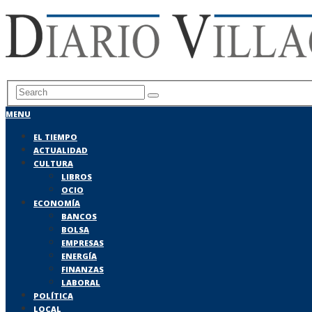
MENU
EL TIEMPO
ACTUALIDAD
CULTURA
LIBROS
OCIO
ECONOMÍA
BANCOS
BOLSA
EMPRESAS
ENERGÍA
FINANZAS
LABORAL
POLÍTICA
LOCAL