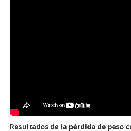
Resultados de la pérdida de peso c