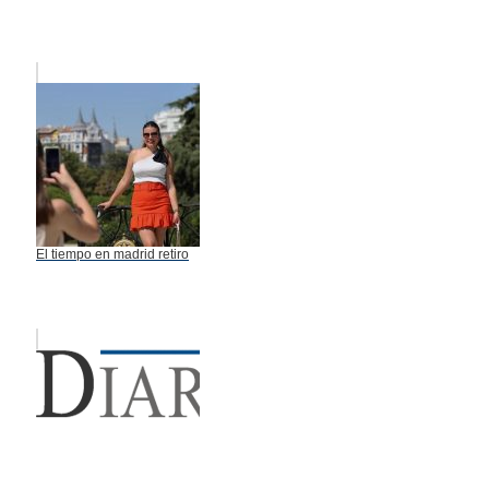
El tiempo en madrid retiro