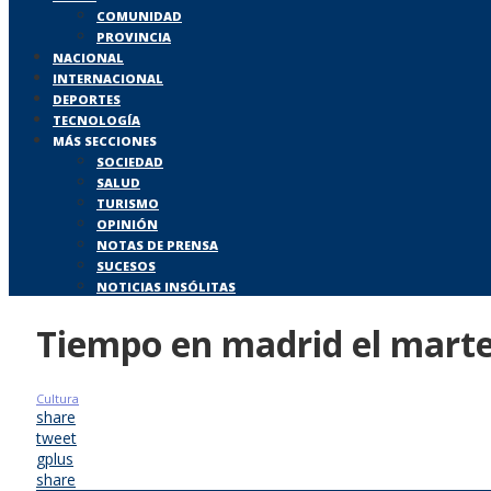
COMUNIDAD
PROVINCIA
NACIONAL
INTERNACIONAL
DEPORTES
TECNOLOGÍA
MÁS SECCIONES
SOCIEDAD
SALUD
TURISMO
OPINIÓN
NOTAS DE PRENSA
SUCESOS
NOTICIAS INSÓLITAS
Tiempo en madrid el mart
Cultura
share
tweet
gplus
share