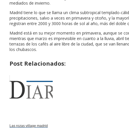
mediados de invierno.
Madrid tiene lo que se llama un clima subtropical templado-cálid
precipitaciones, salvo a veces en primavera y otoño, y la mayor
registran entre 2000 y 3000 horas de sol al año, más del doble
Madrid está en su mejor momento en primavera, aunque se corre 
mientras que marzo es imprevisible en cuanto a la lluvia, abril 
terrazas de los cafés al aire libre de la ciudad, que se van ll
los chubascos.
Post Relacionados:
Las rozas village madrid