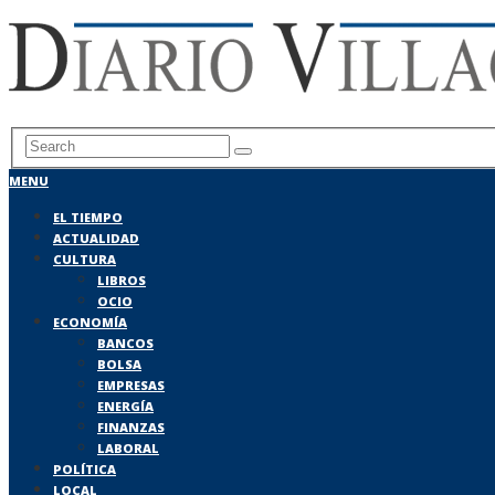
MENU
EL TIEMPO
ACTUALIDAD
CULTURA
LIBROS
OCIO
ECONOMÍA
BANCOS
BOLSA
EMPRESAS
ENERGÍA
FINANZAS
LABORAL
POLÍTICA
LOCAL