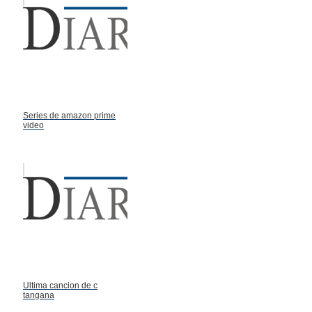
Series de amazon prime
video
Ultima cancion de c
tangana