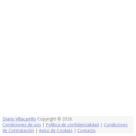
Diario Villacarrillo
Copyright © 2026.
Condiciones de uso
|
Política de confidencialidad
|
Condiciones
de Contratación
|
Aviso de Cookies
|
Contacto