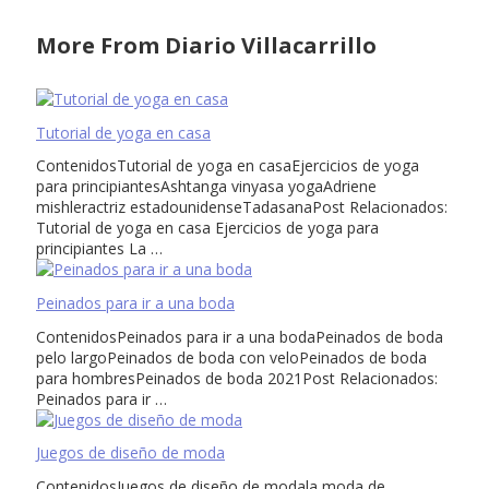
More From Diario Villacarrillo
Tutorial de yoga en casa
ContenidosTutorial de yoga en casaEjercicios de yoga
para principiantesAshtanga vinyasa yogaAdriene
mishleractriz estadounidenseTadasanaPost Relacionados:
Tutorial de yoga en casa Ejercicios de yoga para
principiantes La …
Peinados para ir a una boda
ContenidosPeinados para ir a una bodaPeinados de boda
pelo largoPeinados de boda con veloPeinados de boda
para hombresPeinados de boda 2021Post Relacionados:
Peinados para ir …
Juegos de diseño de moda
ContenidosJuegos de diseño de modala moda de