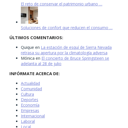
El reto de conservar el patrimonio urbano …
Soluciones de confort que reducen el consumo …
ÚLTIMOS COMENTARIOS:
Quique
en
La estación de esquí de Sierra Nevada
retrasa su apertura por la climatología adversa
Mónica
en
El concierto de Bruce Springsteen se
adelanta al 28 de julio
INFÓRMATE ACERCA DE:
Actualidad
Comunidad
Cultura
Deportes
Economía
Empresas
Internacional
Laboral
Local