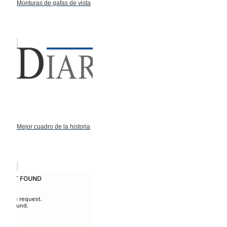
Monturas de gafas de vista
Mejor cuadro de la historia