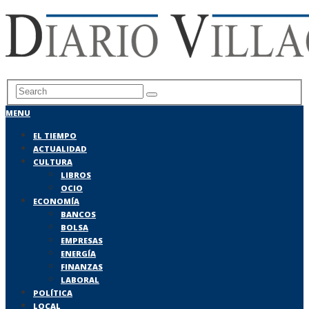
MENU
EL TIEMPO
ACTUALIDAD
CULTURA
LIBROS
OCIO
ECONOMÍA
BANCOS
BOLSA
EMPRESAS
ENERGÍA
FINANZAS
LABORAL
POLÍTICA
LOCAL