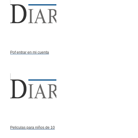
Pof entrar en mi cuenta
Peliculas para niños de 10