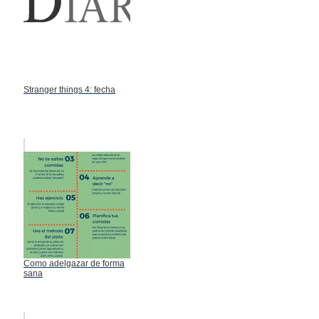
Stranger things 4: fecha
Como adelgazar de forma
sana