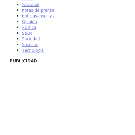
Nacional
notas-de-prensa
noticias-insolitas
Opinión
Política
Salud
Sociedad
Sucesos
Tecnología
PUBLICIDAD