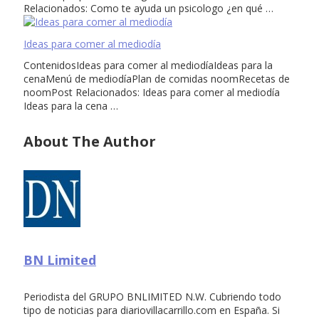
Relacionados: Como te ayuda un psicologo ¿en qué …
Ideas para comer al mediodía
ContenidosIdeas para comer al mediodíaIdeas para la
cenaMenú de mediodíaPlan de comidas noomRecetas de
noomPost Relacionados: Ideas para comer al mediodía
Ideas para la cena …
About The Author
BN Limited
Periodista del GRUPO BNLIMITED N.W. Cubriendo todo
tipo de noticias para diariovillacarrillo.com en España. Si