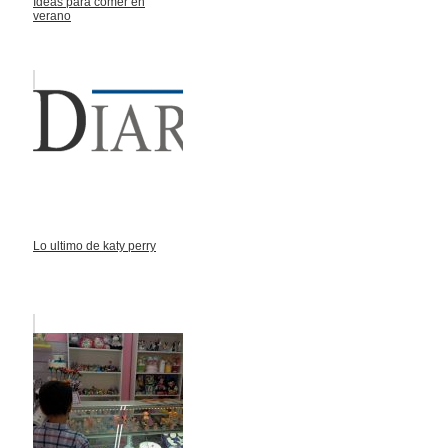
Ideas para comer en
verano
Lo ultimo de katy perry