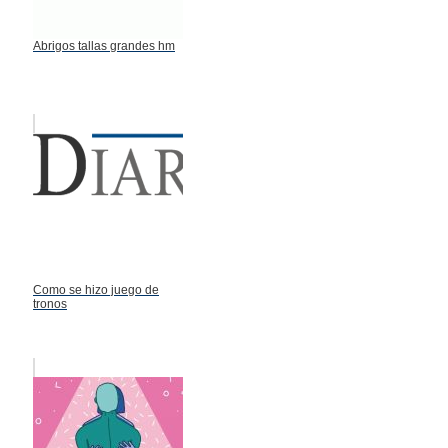
Abrigos tallas grandes hm
Como se hizo juego de
tronos