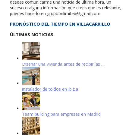
deseas comunicarme una noticia de última hora, un
suceso o alguna información que crees que es relevante,
puedes hacerlo en
grupobnlimited@gmail.com
PRONÓSTICO DEL TIEMPO EN VILLACARRILLO
ÚLTIMAS NOTICIAS:
Diseñar una vivienda antes de recibir las …
instalador de toldos en Ibizia
Team building para empresas en Madrid