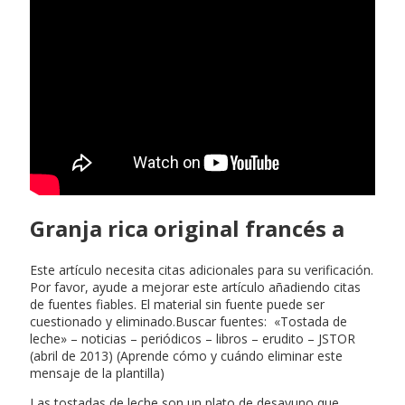
Granja rica original francés a
Este artículo necesita citas adicionales para su verificación.
Por favor, ayude a mejorar este artículo añadiendo citas
de fuentes fiables. El material sin fuente puede ser
cuestionado y eliminado.Buscar fuentes: «Tostada de
leche» – noticias – periódicos – libros – erudito – JSTOR
(abril de 2013) (Aprende cómo y cuándo eliminar este
mensaje de la plantilla)
Las tostadas de leche son un plato de desayuno que