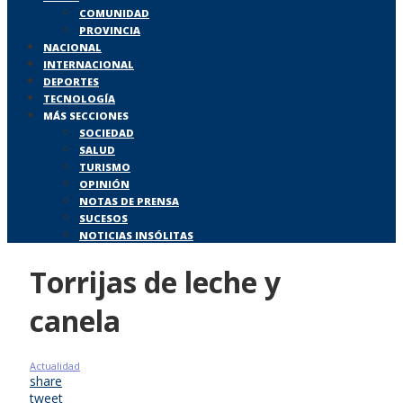
COMUNIDAD
PROVINCIA
NACIONAL
INTERNACIONAL
DEPORTES
TECNOLOGÍA
MÁS SECCIONES
SOCIEDAD
SALUD
TURISMO
OPINIÓN
NOTAS DE PRENSA
SUCESOS
NOTICIAS INSÓLITAS
Torrijas de leche y
canela
Actualidad
share
tweet