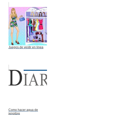
Juegos de vestir en linea
Como hacer agua de
jengibre