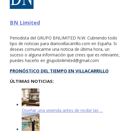
BN Limited
Periodista del GRUPO BNLIMITED N.W. Cubriendo todo
tipo de noticias para diariovillacarrillo.com en España. Si
deseas comunicarme una noticia de última hora, un
suceso o alguna información que crees que es relevante,
puedes hacerlo en
grupobnlimited@gmail.com
PRONÓSTICO DEL TIEMPO EN VILLACARRILLO
ÚLTIMAS NOTICIAS:
Diseñar una vivienda antes de recibir las …