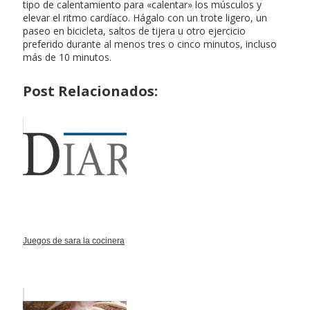
tipo de calentamiento para «calentar» los músculos y
elevar el ritmo cardíaco. Hágalo con un trote ligero, un
paseo en bicicleta, saltos de tijera u otro ejercicio
preferido durante al menos tres o cinco minutos, incluso
más de 10 minutos.
Post Relacionados:
Juegos de sara la cocinera