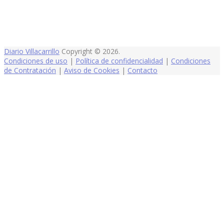
Diario Villacarrillo
Copyright © 2026.
Condiciones de uso
|
Política de confidencialidad
|
Condiciones
de Contratación
|
Aviso de Cookies
|
Contacto