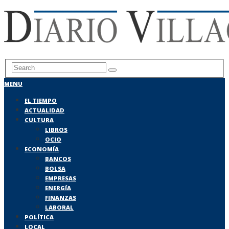
MENU
EL TIEMPO
ACTUALIDAD
CULTURA
LIBROS
OCIO
ECONOMÍA
BANCOS
BOLSA
EMPRESAS
ENERGÍA
FINANZAS
LABORAL
POLÍTICA
LOCAL