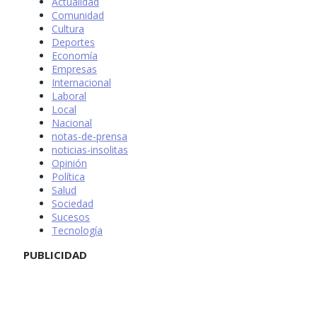
Actualidad
Comunidad
Cultura
Deportes
Economía
Empresas
Internacional
Laboral
Local
Nacional
notas-de-prensa
noticias-insolitas
Opinión
Política
Salud
Sociedad
Sucesos
Tecnología
PUBLICIDAD