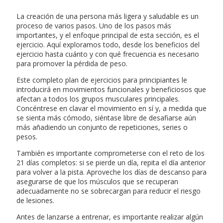
La creación de una persona más ligera y saludable es un
proceso de varios pasos. Uno de los pasos más
importantes, y el enfoque principal de esta sección, es el
ejercicio. Aquí exploramos todo, desde los beneficios del
ejercicio hasta cuánto y con qué frecuencia es necesario
para promover la pérdida de peso.
Este completo plan de ejercicios para principiantes le
introducirá en movimientos funcionales y beneficiosos que
afectan a todos los grupos musculares principales.
Concéntrese en clavar el movimiento en sí y, a medida que
se sienta más cómodo, siéntase libre de desafiarse aún
más añadiendo un conjunto de repeticiones, series o
pesos.
También es importante comprometerse con el reto de los
21 días completos: si se pierde un día, repita el día anterior
para volver a la pista. Aproveche los días de descanso para
asegurarse de que los músculos que se recuperan
adecuadamente no se sobrecargan para reducir el riesgo
de lesiones.
Antes de lanzarse a entrenar, es importante realizar algún