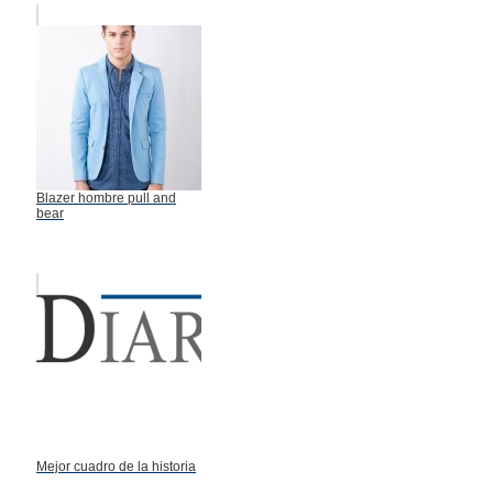
Blazer hombre pull and
bear
Mejor cuadro de la historia