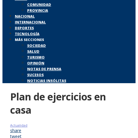
COMUNIDAD
PROVINCIA
NACIONAL
INTERNACIONAL
DEPORTES
TECNOLOGÍA
MÁS SECCIONES
SOCIEDAD
SALUD
TURISMO
OPINIÓN
NOTAS DE PRENSA
SUCESOS
NOTICIAS INSÓLITAS
Plan de ejercicios en
casa
Actualidad
share
tweet