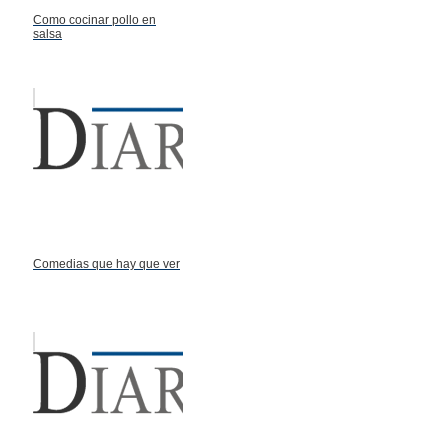
Como cocinar pollo en
salsa
Comedias que hay que ver