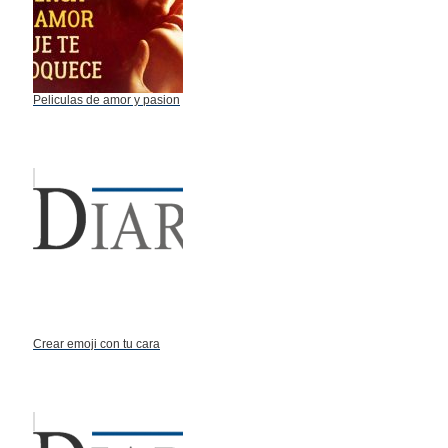
Peliculas de amor y pasion
Crear emoji con tu cara