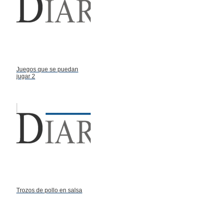
Juegos que se puedan
jugar 2
Trozos de pollo en salsa