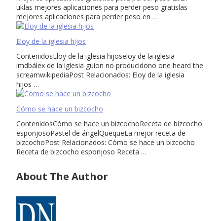
uklas mejores aplicaciones para perder peso gratislas
mejores aplicaciones para perder peso en …
Eloy de la iglesia hijos
ContenidosEloy de la iglesia hijoseloy de la iglesia
imdbálex de la iglesia guion no producidono one heard the
screamwikipediaPost Relacionados: Eloy de la iglesia
hijos …
Cómo se hace un bizcocho
ContenidosCómo se hace un bizcochoReceta de bizcocho
esponjosoPastel de ángelQuequeLa mejor receta de
bizcochoPost Relacionados: Cómo se hace un bizcocho
Receta de bizcocho esponjoso Receta …
About The Author