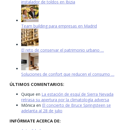
instalador de toldos en Ibizia
Team building para empresas en Madrid
El reto de conservar el patrimonio urbano …
Soluciones de confort que reducen el consumo …
ÚLTIMOS COMENTARIOS:
Quique
en
La estación de esquí de Sierra Nevada
retrasa su apertura por la climatología adversa
Mónica
en
El concierto de Bruce Springsteen se
adelanta al 28 de julio
INFÓRMATE ACERCA DE: