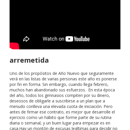
arremetida
Uno de los propósitos de Año Nuevo que seguramente
verá en las listas de varias personas este año es ponerse
por fin en forma. Sin embargo, cuando llega febrero,
muchos han abandonado sus esfuerzos. En esta época
del año, todos los gimnasios compiten por su dinero,
deseosos de obligarle a suscribirse a un plan que a
menudo conlleva una elevada cuota de iniciación. Pero
antes de firmar ese contrato, es mejor que desarrolle el
ejercicio como un hábito que forme parte de su rutina
diaria o semanal, y un buen lugar para empezar es en
casa.Hay un montón de excusas legítimas para decidir no