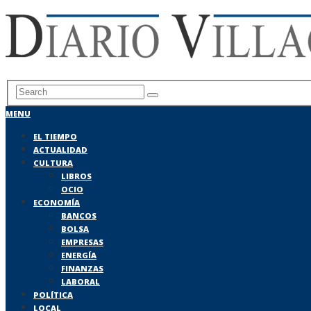
MENU
EL TIEMPO
ACTUALIDAD
CULTURA
LIBROS
OCIO
ECONOMÍA
BANCOS
BOLSA
EMPRESAS
ENERGÍA
FINANZAS
LABORAL
POLÍTICA
LOCAL