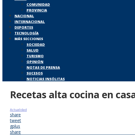
COMUNIDAD
PROVINCIA
NACIONAL
INTERNACIONAL
DEPORTES
TECNOLOGÍA
MÁS SECCIONES
SOCIEDAD
SALUD
TURISMO
OPINIÓN
NOTAS DE PRENSA
SUCESOS
NOTICIAS INSÓLITAS
Recetas alta cocina en cas
Actualidad
share
tweet
gplus
share