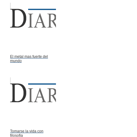
El metal mas fuerte del
mundo
Tomarse la vida con
filosofia