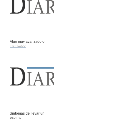
Algo muy avanzado o
intrincado
Sintomas de llevar un
espiritu