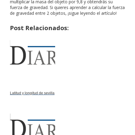
multiplicar la masa del objeto por 9,8 y obtendrás su
fuerza de gravedad. Si quieres aprender a calcular la fuerza
de gravedad entre 2 objetos, ¡sigue leyendo el artículo!
Post Relacionados:
Latitud y longitud de sevilla