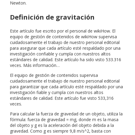
Newton.
Definición de gravitación
Este artículo fue escrito por el personal de wikiHow. El
equipo de gestión de contenidos de wikiHow supervisa
cuidadosamente el trabajo de nuestro personal editorial
para asegurar que cada artículo esté respaldado por una
investigación confiable y cumpla con nuestros altos
estándares de calidad. Este artículo ha sido visto 533.316
veces. Más información…
El equipo de gestión de contenidos supervisa
cuidadosamente el trabajo de nuestro personal editorial
para garantizar que cada artículo esté respaldado por una
investigación fiable y cumpla con nuestros altos
estándares de calidad. Este artículo fue visto 533,316
veces.
Para calcular la fuerza de gravedad de un objeto, utiliza la
fórmula: fuerza de gravedad = mg, donde m es la masa
del objeto y g es la aceleración del objeto debida a la
gravedad. Como g es siempre 9,8 m/s^2, basta con