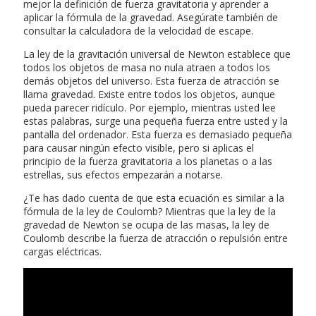
mejor la definición de fuerza gravitatoria y aprender a
aplicar la fórmula de la gravedad. Asegúrate también de
consultar la calculadora de la velocidad de escape.
La ley de la gravitación universal de Newton establece que
todos los objetos de masa no nula atraen a todos los
demás objetos del universo. Esta fuerza de atracción se
llama gravedad. Existe entre todos los objetos, aunque
pueda parecer ridículo. Por ejemplo, mientras usted lee
estas palabras, surge una pequeña fuerza entre usted y la
pantalla del ordenador. Esta fuerza es demasiado pequeña
para causar ningún efecto visible, pero si aplicas el
principio de la fuerza gravitatoria a los planetas o a las
estrellas, sus efectos empezarán a notarse.
¿Te has dado cuenta de que esta ecuación es similar a la
fórmula de la ley de Coulomb? Mientras que la ley de la
gravedad de Newton se ocupa de las masas, la ley de
Coulomb describe la fuerza de atracción o repulsión entre
cargas eléctricas.