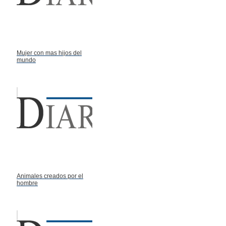
Mujer con mas hijos del
mundo
Animales creados por el
hombre