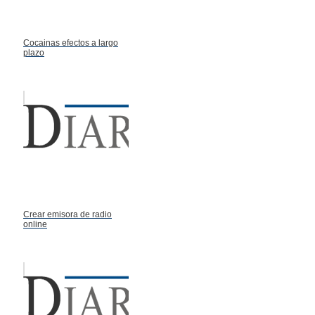
Cocainas efectos a largo
plazo
Crear emisora de radio
online