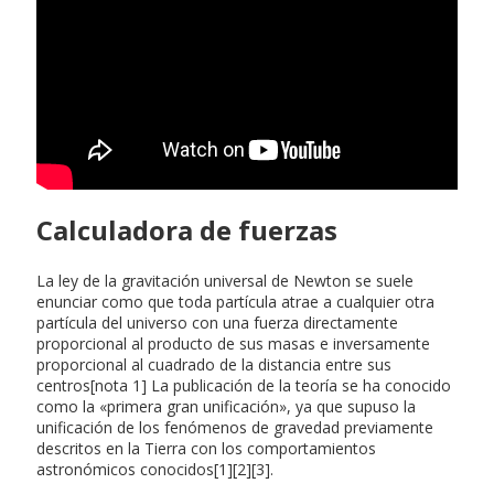
Calculadora de fuerzas
La ley de la gravitación universal de Newton se suele
enunciar como que toda partícula atrae a cualquier otra
partícula del universo con una fuerza directamente
proporcional al producto de sus masas e inversamente
proporcional al cuadrado de la distancia entre sus
centros[nota 1] La publicación de la teoría se ha conocido
como la «primera gran unificación», ya que supuso la
unificación de los fenómenos de gravedad previamente
descritos en la Tierra con los comportamientos
astronómicos conocidos[1][2][3].