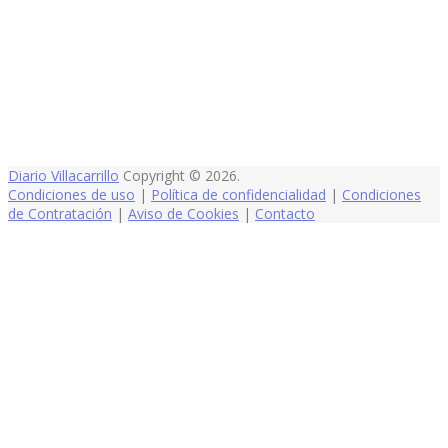
Diario Villacarrillo
Copyright © 2026.
Condiciones de uso
|
Política de confidencialidad
|
Condiciones
de Contratación
|
Aviso de Cookies
|
Contacto