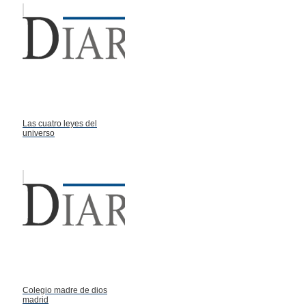
Las cuatro leyes del
universo
Colegio madre de dios
madrid