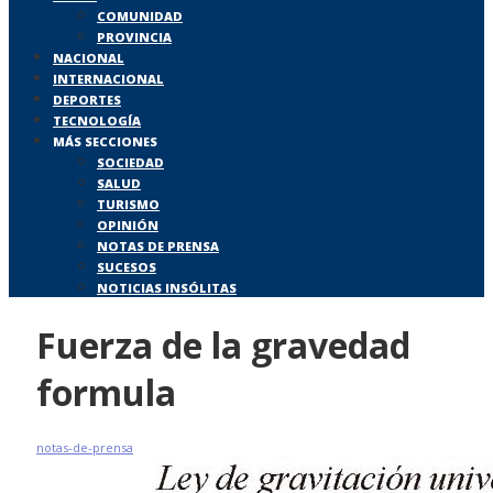
COMUNIDAD
PROVINCIA
NACIONAL
INTERNACIONAL
DEPORTES
TECNOLOGÍA
MÁS SECCIONES
SOCIEDAD
SALUD
TURISMO
OPINIÓN
NOTAS DE PRENSA
SUCESOS
NOTICIAS INSÓLITAS
Fuerza de la gravedad
formula
notas-de-prensa