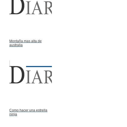
Montaña mas alta de
australia
Como hacer una estrella
ninja