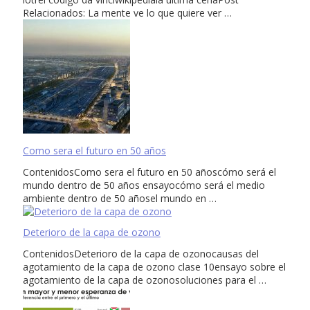
Relacionados: La mente ve lo que quiere ver …
Como sera el futuro en 50 años
ContenidosComo sera el futuro en 50 añoscómo será el
mundo dentro de 50 años ensayocómo será el medio
ambiente dentro de 50 añosel mundo en …
Deterioro de la capa de ozono
ContenidosDeterioro de la capa de ozonocausas del
agotamiento de la capa de ozono clase 10ensayo sobre el
agotamiento de la capa de ozonosoluciones para el …