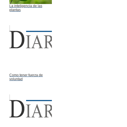
La inteligencia de las
plantas
Como tener fuerza de
voluntad