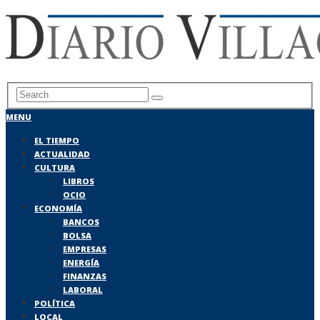
MENU
EL TIEMPO
ACTUALIDAD
CULTURA
LIBROS
OCIO
ECONOMÍA
BANCOS
BOLSA
EMPRESAS
ENERGÍA
FINANZAS
LABORAL
POLÍTICA
LOCAL