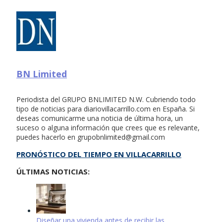
BN Limited
Periodista del GRUPO BNLIMITED N.W. Cubriendo todo
tipo de noticias para diariovillacarrillo.com en España. Si
deseas comunicarme una noticia de última hora, un
suceso o alguna información que crees que es relevante,
puedes hacerlo en
grupobnlimited@gmail.com
PRONÓSTICO DEL TIEMPO EN VILLACARRILLO
ÚLTIMAS NOTICIAS:
Diseñar una vivienda antes de recibir las …