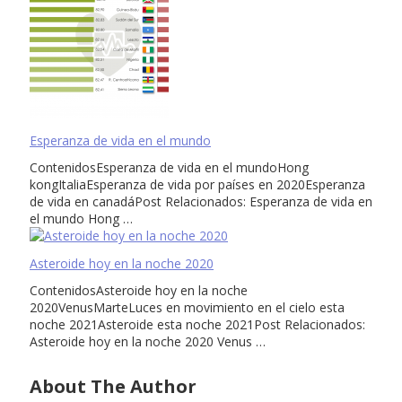
Esperanza de vida en el mundo
ContenidosEsperanza de vida en el mundoHong
kongItaliaEsperanza de vida por países en 2020Esperanza
de vida en canadáPost Relacionados: Esperanza de vida en
el mundo Hong …
Asteroide hoy en la noche 2020
ContenidosAsteroide hoy en la noche
2020VenusMarteLuces en movimiento en el cielo esta
noche 2021Asteroide esta noche 2021Post Relacionados:
Asteroide hoy en la noche 2020 Venus …
About The Author