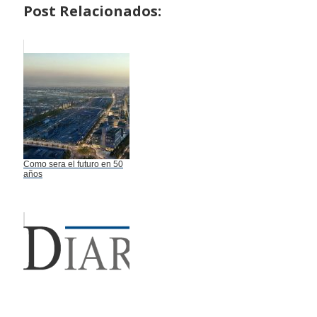
Post Relacionados:
Como sera el futuro en 50
años