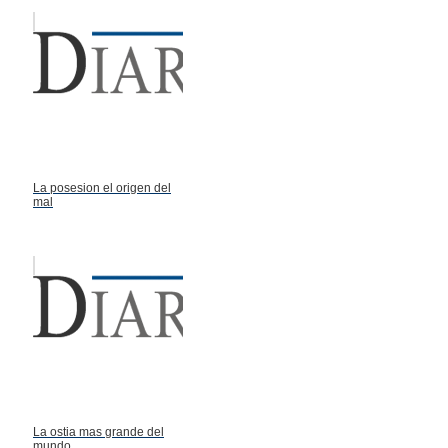
La posesion el origen del
mal
La ostia mas grande del
mundo