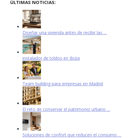
ÚLTIMAS NOTICIAS:
Diseñar una vivienda antes de recibir las …
instalador de toldos en Ibizia
Team building para empresas en Madrid
El reto de conservar el patrimonio urbano …
Soluciones de confort que reducen el consumo …