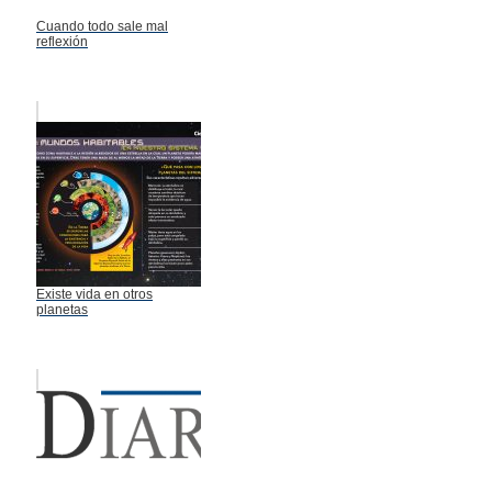
Cuando todo sale mal
reflexión
Existe vida en otros
planetas