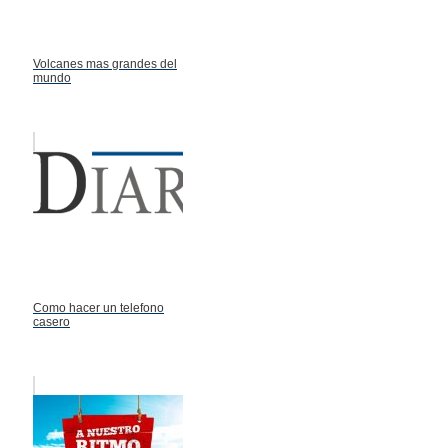
Volcanes mas grandes del
mundo
Como hacer un telefono
casero