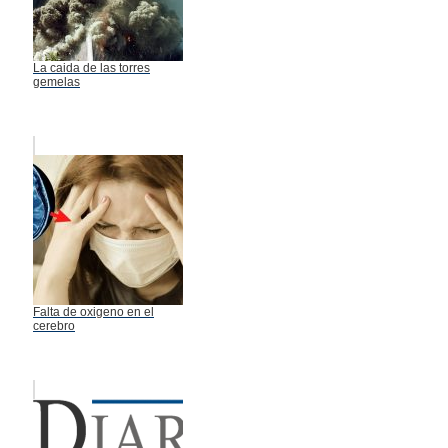
La caida de las torres
gemelas
Falta de oxigeno en el
cerebro