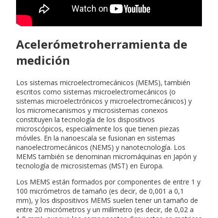
Acelerómetroherramienta de
medición
Los sistemas microelectromecánicos (MEMS), también
escritos como sistemas microelectromecánicos (o
sistemas microelectrónicos y microelectromecánicos) y
los micromecanismos y microsistemas conexos
constituyen la tecnología de los dispositivos
microscópicos, especialmente los que tienen piezas
móviles. En la nanoescala se fusionan en sistemas
nanoelectromecánicos (NEMS) y nanotecnología. Los
MEMS también se denominan micromáquinas en Japón y
tecnología de microsistemas (MST) en Europa.
Los MEMS están formados por componentes de entre 1 y
100 micrómetros de tamaño (es decir, de 0,001 a 0,1
mm), y los dispositivos MEMS suelen tener un tamaño de
entre 20 micrómetros y un milímetro (es decir, de 0,02 a