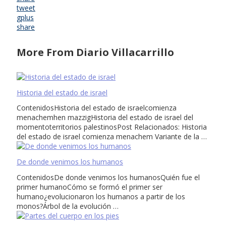
tweet
gplus
share
More From Diario Villacarrillo
Historia del estado de israel
ContenidosHistoria del estado de israelcomienza
menachemhen mazzigHistoria del estado de israel del
momentoterritorios palestinosPost Relacionados: Historia
del estado de israel comienza menachem Variante de la …
De donde venimos los humanos
ContenidosDe donde venimos los humanosQuién fue el
primer humanoCómo se formó el primer ser
humano¿evolucionaron los humanos a partir de los
monos?Árbol de la evolución …