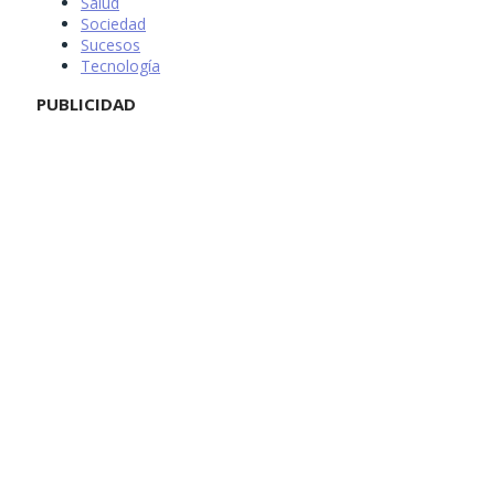
Salud
Sociedad
Sucesos
Tecnología
PUBLICIDAD