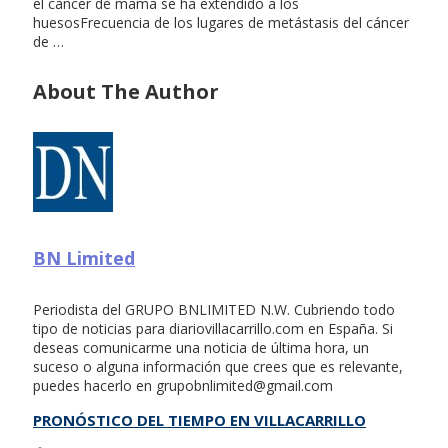
el cáncer de mama se ha extendido a los
huesosFrecuencia de los lugares de metástasis del cáncer
de …
About The Author
BN Limited
Periodista del GRUPO BNLIMITED N.W. Cubriendo todo
tipo de noticias para diariovillacarrillo.com en España. Si
deseas comunicarme una noticia de última hora, un
suceso o alguna información que crees que es relevante,
puedes hacerlo en
grupobnlimited@gmail.com
PRONÓSTICO DEL TIEMPO EN VILLACARRILLO