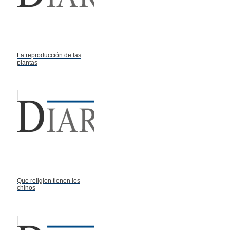
La reproducción de las
plantas
Que religion tienen los
chinos