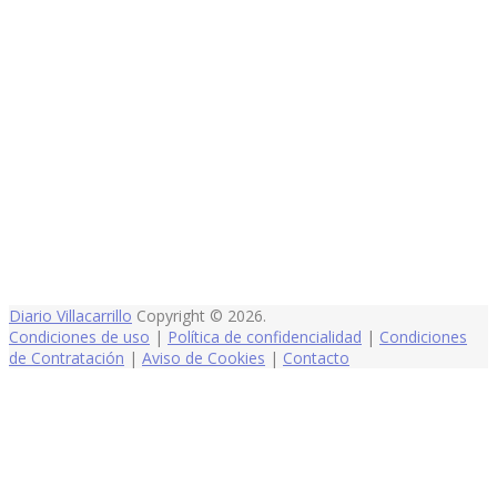
Diario Villacarrillo
Copyright © 2026.
Condiciones de uso
|
Política de confidencialidad
|
Condiciones
de Contratación
|
Aviso de Cookies
|
Contacto