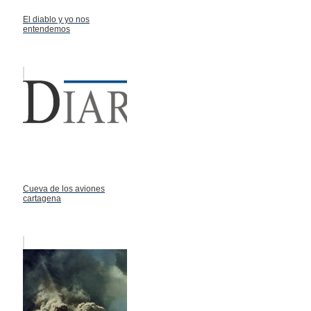
El diablo y yo nos
entendemos
Cueva de los aviones
cartagena