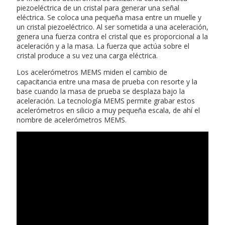
piezoeléctrica de un cristal para generar una señal
eléctrica. Se coloca una pequeña masa entre un muelle y
un cristal piezoeléctrico. Al ser sometida a una aceleración,
genera una fuerza contra el cristal que es proporcional a la
aceleración y a la masa. La fuerza que actúa sobre el
cristal produce a su vez una carga eléctrica.
Los acelerómetros MEMS miden el cambio de
capacitancia entre una masa de prueba con resorte y la
base cuando la masa de prueba se desplaza bajo la
aceleración. La tecnología MEMS permite grabar estos
acelerómetros en silicio a muy pequeña escala, de ahí el
nombre de acelerómetros MEMS.