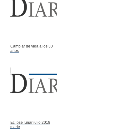
Cambiar de vida a los 30
años
Eclipse lunar julio 2018
marte