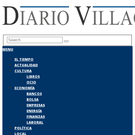
MENU
EL TIEMPO
ACTUALIDAD
CULTURA
LIBROS
OCIO
ECONOMÍA
BANCOS
BOLSA
EMPRESAS
ENERGÍA
FINANZAS
LABORAL
POLÍTICA
LOCAL