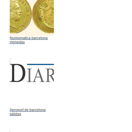
Numismatica barcelona
monedas
Aeroport de barcelona
salidas