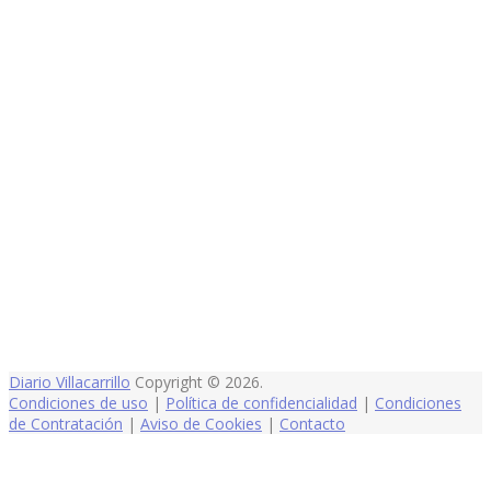
Diario Villacarrillo
Copyright © 2026.
Condiciones de uso
|
Política de confidencialidad
|
Condiciones
de Contratación
|
Aviso de Cookies
|
Contacto