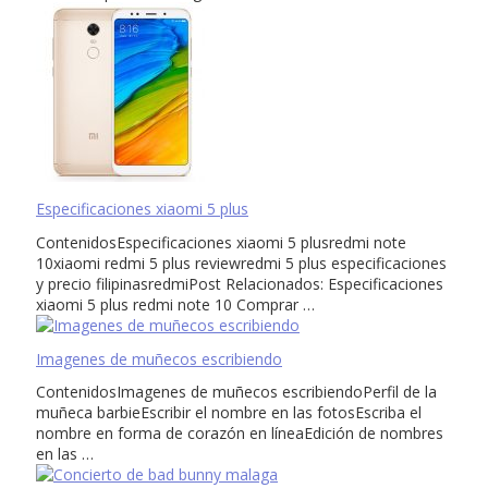
Especificaciones xiaomi 5 plus
ContenidosEspecificaciones xiaomi 5 plusredmi note
10xiaomi redmi 5 plus reviewredmi 5 plus especificaciones
y precio filipinasredmiPost Relacionados: Especificaciones
xiaomi 5 plus redmi note 10 Comprar …
Imagenes de muñecos escribiendo
ContenidosImagenes de muñecos escribiendoPerfil de la
muñeca barbieEscribir el nombre en las fotosEscriba el
nombre en forma de corazón en líneaEdición de nombres
en las …