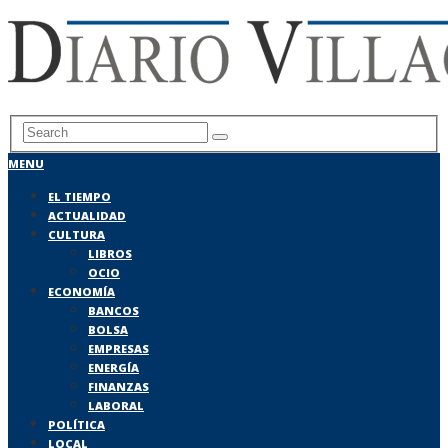
MENU
EL TIEMPO
ACTUALIDAD
CULTURA
LIBROS
OCIO
ECONOMÍA
BANCOS
BOLSA
EMPRESAS
ENERGÍA
FINANZAS
LABORAL
POLÍTICA
LOCAL