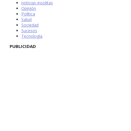
noticias-insolitas
Opinión
Política
Salud
Sociedad
Sucesos
Tecnología
PUBLICIDAD