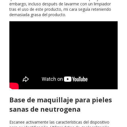
embargo, incluso después de lavarme con un limpiador
tras el uso de este producto, mi cara seguía reteniendo
demasiada grasa del producto.
Base de maquillaje para pieles
sanas de neutrogena
Escanee activamente las características del dispositivo