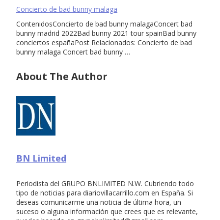
Concierto de bad bunny malaga
ContenidosConcierto de bad bunny malagaConcert bad
bunny madrid 2022Bad bunny 2021 tour spainBad bunny
conciertos españaPost Relacionados: Concierto de bad
bunny malaga Concert bad bunny …
About The Author
BN Limited
Periodista del GRUPO BNLIMITED N.W. Cubriendo todo
tipo de noticias para diariovillacarrillo.com en España. Si
deseas comunicarme una noticia de última hora, un
suceso o alguna información que crees que es relevante,