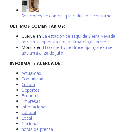
Soluciones de confort que reducen el consumo …
ÚLTIMOS COMENTARIOS:
Quique
en
La estación de esquí de Sierra Nevada
retrasa su apertura por la climatología adversa
Mónica
en
El concierto de Bruce Springsteen se
adelanta al 28 de julio
INFÓRMATE ACERCA DE:
Actualidad
Comunidad
Cultura
Deportes
Economía
Empresas
Internacional
Laboral
Local
Nacional
notas-de-prensa