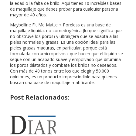
la edad o la falta de brillo. Aquí tienes 10 increíbles bases
de maquillaje que debes probar para cualquier persona
mayor de 40 años.
Maybelline Fit Me Matte + Poreless es una base de
maquillaje líquida, no comedogénica (lo que significa que
no obstruye los poros) y ultraligera que se adapta a las
pieles normales y grasas. Es una opción ideal para las
pieles grasas maduras, en particular, porque está
formulada con «micropolvos» que hacen que el líquido se
seque con un acabado suave y empolvado que difumina
los poros dilatados y combate los brillos no deseados.
Con más de 40 tonos entre los que elegir y 50.000
opiniones, es un producto imprescindible para quienes
buscan una base de maquillaje matificante.
Post Relacionados: