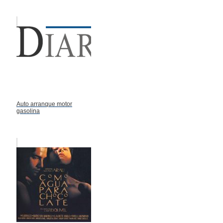
Auto arranque motor
gasolina