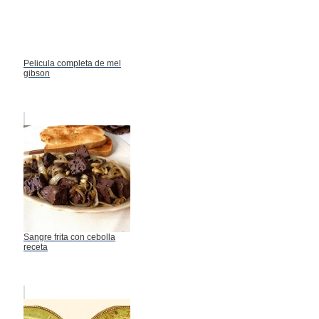
Pelicula completa de mel
gibson
Sangre frita con cebolla
receta