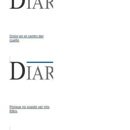
Dolor en el centro del
cuello
Porque no puedo ver mis
fotos