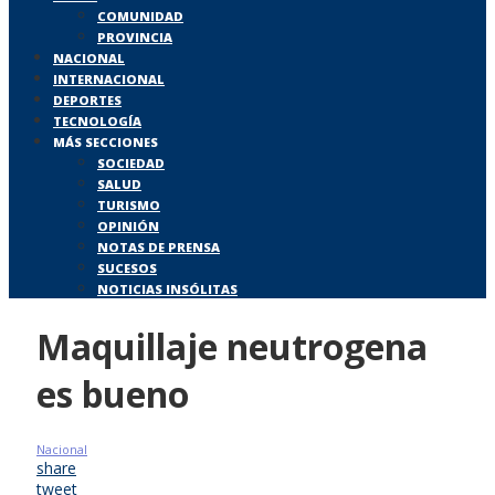
COMUNIDAD
PROVINCIA
NACIONAL
INTERNACIONAL
DEPORTES
TECNOLOGÍA
MÁS SECCIONES
SOCIEDAD
SALUD
TURISMO
OPINIÓN
NOTAS DE PRENSA
SUCESOS
NOTICIAS INSÓLITAS
Maquillaje neutrogena
es bueno
Nacional
share
tweet