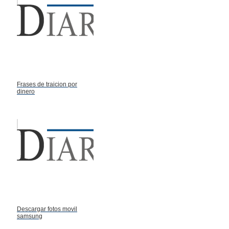
Frases de traicion por
dinero
Descargar fotos movil
samsung