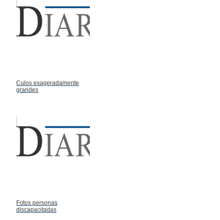
Culos exageradamente
grandes
Fotos personas
discapacitadas