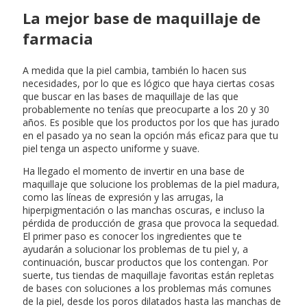
La mejor base de maquillaje de
farmacia
A medida que la piel cambia, también lo hacen sus
necesidades, por lo que es lógico que haya ciertas cosas
que buscar en las bases de maquillaje de las que
probablemente no tenías que preocuparte a los 20 y 30
años. Es posible que los productos por los que has jurado
en el pasado ya no sean la opción más eficaz para que tu
piel tenga un aspecto uniforme y suave.
Ha llegado el momento de invertir en una base de
maquillaje que solucione los problemas de la piel madura,
como las líneas de expresión y las arrugas, la
hiperpigmentación o las manchas oscuras, e incluso la
pérdida de producción de grasa que provoca la sequedad.
El primer paso es conocer los ingredientes que te
ayudarán a solucionar los problemas de tu piel y, a
continuación, buscar productos que los contengan. Por
suerte, tus tiendas de maquillaje favoritas están repletas
de bases con soluciones a los problemas más comunes
de la piel, desde los poros dilatados hasta las manchas de