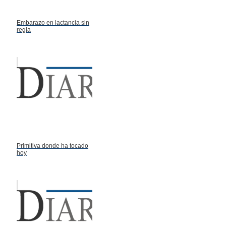
Embarazo en lactancia sin
regla
Primitiva donde ha tocado
hoy