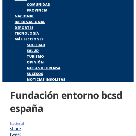
COMUNIDAD
PROVINCIA
NACIONAL
INTERNACIONAL
DEPORTES
TECNOLOGÍA
MÁS SECCIONES
SOCIEDAD
SALUD
TURISMO
OPINIÓN
NOTAS DE PRENSA
SUCESOS
NOTICIAS INSÓLITAS
Fundación entorno bcsd
españa
Nacional
share
tweet