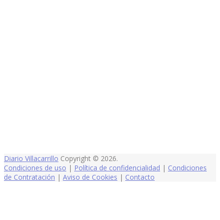
Diario Villacarrillo
Copyright © 2026.
Condiciones de uso
|
Política de confidencialidad
|
Condiciones
de Contratación
|
Aviso de Cookies
|
Contacto