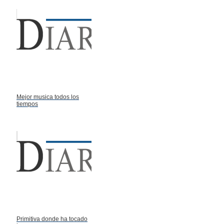
Mejor musica todos los
tiempos
Primitiva donde ha tocado