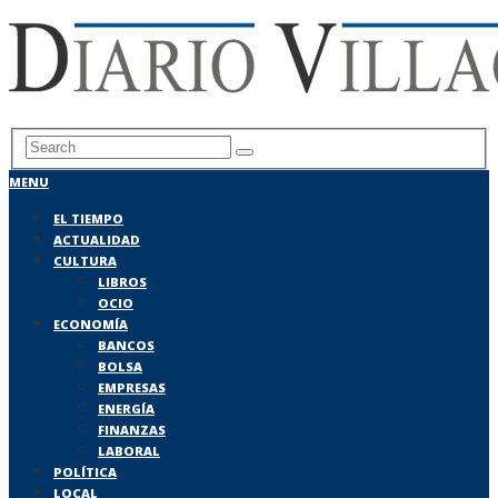
MENU
EL TIEMPO
ACTUALIDAD
CULTURA
LIBROS
OCIO
ECONOMÍA
BANCOS
BOLSA
EMPRESAS
ENERGÍA
FINANZAS
LABORAL
POLÍTICA
LOCAL