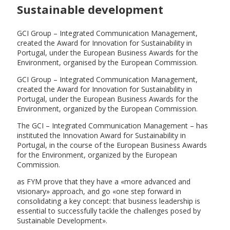
Sustainable development
GCI Group – Integrated Communication Management,
created the Award for Innovation for Sustainability in
Portugal, under the European Business Awards for the
Environment, organised by the European Commission.
GCI Group – Integrated Communication Management,
created the Award for Innovation for Sustainability in
Portugal, under the European Business Awards for the
Environment, organized by the European Commission.
The GCI – Integrated Communication Management – has
instituted the Innovation Award for Sustainability in
Portugal, in the course of the European Business Awards
for the Environment, organized by the European
Commission.
as FYM prove that they have a «more advanced and
visionary» approach, and go «one step forward in
consolidating a key concept: that business leadership is
essential to successfully tackle the challenges posed by
Sustainable Development».