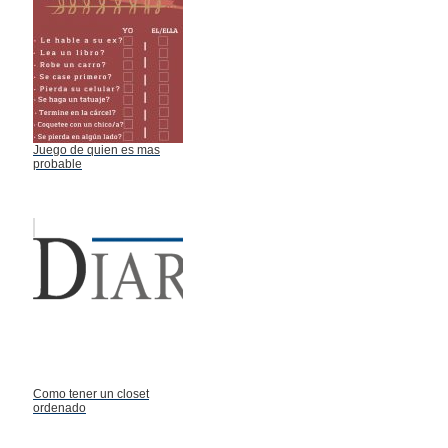
Juego de quien es mas
probable
Como tener un closet
ordenado