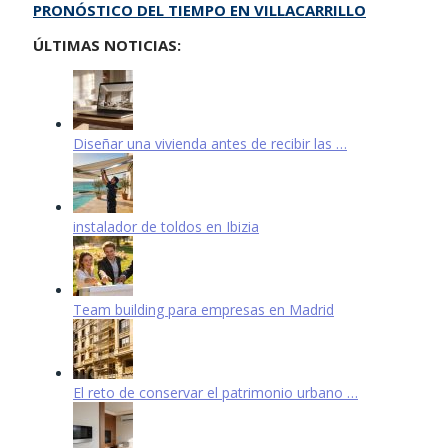
PRONÓSTICO DEL TIEMPO EN VILLACARRILLO
ÚLTIMAS NOTICIAS:
Diseñar una vivienda antes de recibir las …
instalador de toldos en Ibizia
Team building para empresas en Madrid
El reto de conservar el patrimonio urbano …