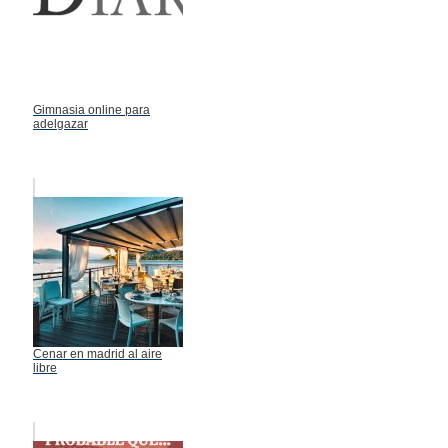
Gimnasia online para
adelgazar
Cenar en madrid al aire
libre