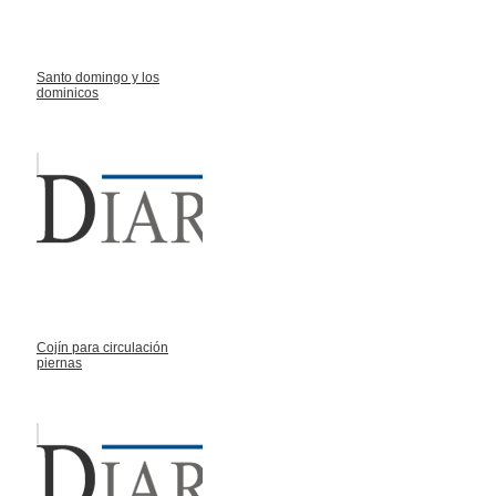
Santo domingo y los
dominicos
Cojín para circulación
piernas