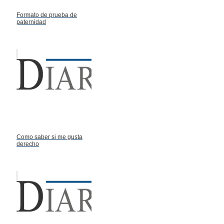
Formato de prueba de
paternidad
Como saber si me gusta
derecho