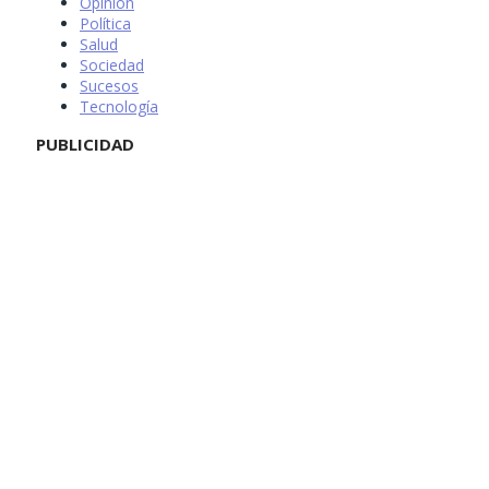
Opinión
Política
Salud
Sociedad
Sucesos
Tecnología
PUBLICIDAD