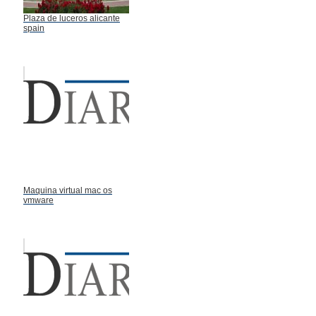
Plaza de luceros alicante
spain
Maquina virtual mac os
vmware