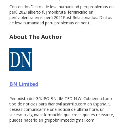
ContenidosDelitos de lesa humanidad peruproblemas en
perú 2021alberto fujimoribrutal feminicidio en
perúviolencia en el perú 2021Post Relacionados: Delitos
de lesa humanidad peru problemas en perú …
About The Author
BN Limited
Periodista del GRUPO BNLIMITED N.W. Cubriendo todo
tipo de noticias para diariovillacarrillo.com en España. Si
deseas comunicarme una noticia de última hora, un
suceso o alguna información que crees que es relevante,
puedes hacerlo en
grupobnlimited@gmail.com