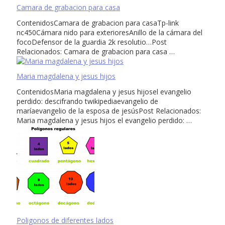
Camara de grabacion para casa
ContenidosCamara de grabacion para casaTp-link
nc450Cámara nido para exterioresAnillo de la cámara del
focoDefensor de la guardia 2k resolutio…Post
Relacionados: Camara de grabacion para casa …
Maria magdalena y jesus hijos
ContenidosMaria magdalena y jesus hijosel evangelio
perdido: descifrando twikipediaevangelio de
maríaevangelio de la esposa de jesúsPost Relacionados:
Maria magdalena y jesus hijos el evangelio perdido: …
Poligonos de diferentes lados