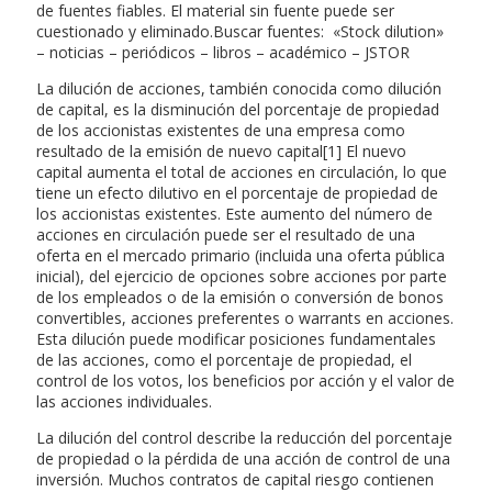
de fuentes fiables. El material sin fuente puede ser
cuestionado y eliminado.Buscar fuentes: «Stock dilution»
– noticias – periódicos – libros – académico – JSTOR
La dilución de acciones, también conocida como dilución
de capital, es la disminución del porcentaje de propiedad
de los accionistas existentes de una empresa como
resultado de la emisión de nuevo capital[1] El nuevo
capital aumenta el total de acciones en circulación, lo que
tiene un efecto dilutivo en el porcentaje de propiedad de
los accionistas existentes. Este aumento del número de
acciones en circulación puede ser el resultado de una
oferta en el mercado primario (incluida una oferta pública
inicial), del ejercicio de opciones sobre acciones por parte
de los empleados o de la emisión o conversión de bonos
convertibles, acciones preferentes o warrants en acciones.
Esta dilución puede modificar posiciones fundamentales
de las acciones, como el porcentaje de propiedad, el
control de los votos, los beneficios por acción y el valor de
las acciones individuales.
La dilución del control describe la reducción del porcentaje
de propiedad o la pérdida de una acción de control de una
inversión. Muchos contratos de capital riesgo contienen