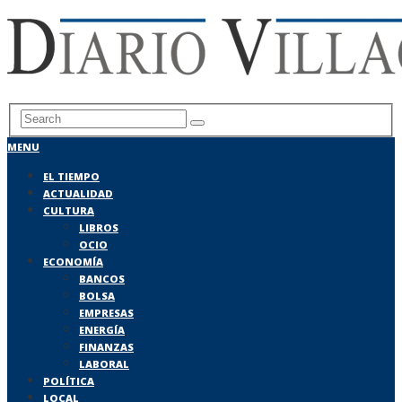
MENU
EL TIEMPO
ACTUALIDAD
CULTURA
LIBROS
OCIO
ECONOMÍA
BANCOS
BOLSA
EMPRESAS
ENERGÍA
FINANZAS
LABORAL
POLÍTICA
LOCAL