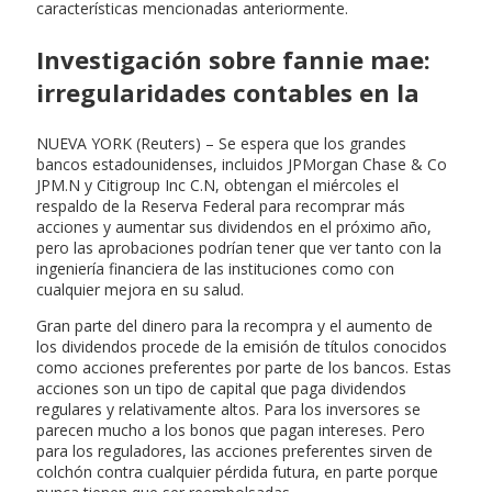
características mencionadas anteriormente.
Investigación sobre fannie mae:
irregularidades contables en la
NUEVA YORK (Reuters) – Se espera que los grandes
bancos estadounidenses, incluidos JPMorgan Chase & Co
JPM.N y Citigroup Inc C.N, obtengan el miércoles el
respaldo de la Reserva Federal para recomprar más
acciones y aumentar sus dividendos en el próximo año,
pero las aprobaciones podrían tener que ver tanto con la
ingeniería financiera de las instituciones como con
cualquier mejora en su salud.
Gran parte del dinero para la recompra y el aumento de
los dividendos procede de la emisión de títulos conocidos
como acciones preferentes por parte de los bancos. Estas
acciones son un tipo de capital que paga dividendos
regulares y relativamente altos. Para los inversores se
parecen mucho a los bonos que pagan intereses. Pero
para los reguladores, las acciones preferentes sirven de
colchón contra cualquier pérdida futura, en parte porque