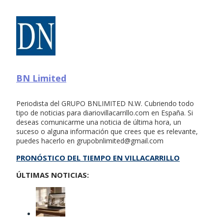
BN Limited
Periodista del GRUPO BNLIMITED N.W. Cubriendo todo
tipo de noticias para diariovillacarrillo.com en España. Si
deseas comunicarme una noticia de última hora, un
suceso o alguna información que crees que es relevante,
puedes hacerlo en
grupobnlimited@gmail.com
PRONÓSTICO DEL TIEMPO EN VILLACARRILLO
ÚLTIMAS NOTICIAS: