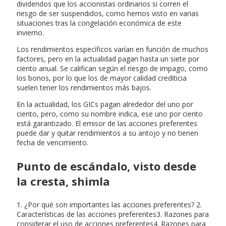
dividendos que los accionistas ordinarios si corren el
riesgo de ser suspendidos, como hemos visto en varias
situaciones tras la congelación económica de este
invierno.
Los rendimientos específicos varían en función de muchos
factores, pero en la actualidad pagan hasta un siete por
ciento anual. Se califican según el riesgo de impago, como
los bonos, por lo que los de mayor calidad crediticia
suelen tener los rendimientos más bajos.
En la actualidad, los GICs pagan alrededor del uno por
ciento, pero, como su nombre indica, ese uno por ciento
está garantizado. El emisor de las acciones preferentes
puede dar y quitar rendimientos a su antojo y no tienen
fecha de vencimiento.
Punto de escándalo, visto desde
la cresta, shimla
1. ¿Por qué son importantes las acciones preferentes? 2.
Características de las acciones preferentes3. Razones para
considerar el uso de acciones preferentes4. Razones para