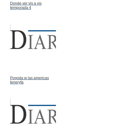
Donde ver vis a vis
temporada 4
Pogoda w las americas
teneryfa