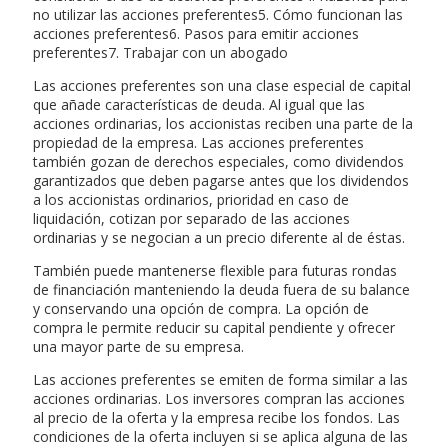
no utilizar las acciones preferentes5. Cómo funcionan las
acciones preferentes6. Pasos para emitir acciones
preferentes7. Trabajar con un abogado
Las acciones preferentes son una clase especial de capital
que añade características de deuda. Al igual que las
acciones ordinarias, los accionistas reciben una parte de la
propiedad de la empresa. Las acciones preferentes
también gozan de derechos especiales, como dividendos
garantizados que deben pagarse antes que los dividendos
a los accionistas ordinarios, prioridad en caso de
liquidación, cotizan por separado de las acciones
ordinarias y se negocian a un precio diferente al de éstas.
También puede mantenerse flexible para futuras rondas
de financiación manteniendo la deuda fuera de su balance
y conservando una opción de compra. La opción de
compra le permite reducir su capital pendiente y ofrecer
una mayor parte de su empresa.
Las acciones preferentes se emiten de forma similar a las
acciones ordinarias. Los inversores compran las acciones
al precio de la oferta y la empresa recibe los fondos. Las
condiciones de la oferta incluyen si se aplica alguna de las