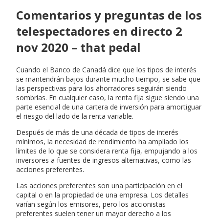
Comentarios y preguntas de los
telespectadores en directo 2
nov 2020 – that pedal
Cuando el Banco de Canadá dice que los tipos de interés
se mantendrán bajos durante mucho tiempo, se sabe que
las perspectivas para los ahorradores seguirán siendo
sombrías. En cualquier caso, la renta fija sigue siendo una
parte esencial de una cartera de inversión para amortiguar
el riesgo del lado de la renta variable.
Después de más de una década de tipos de interés
mínimos, la necesidad de rendimiento ha ampliado los
límites de lo que se considera renta fija, empujando a los
inversores a fuentes de ingresos alternativas, como las
acciones preferentes.
Las acciones preferentes son una participación en el
capital o en la propiedad de una empresa. Los detalles
varían según los emisores, pero los accionistas
preferentes suelen tener un mayor derecho a los