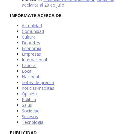
adelanta al 28 de julio
INFÓRMATE ACERCA DE:
Actualidad
Comunidad
Cultura
Deportes
Economía
Empresas
Internacional
Laboral
Local
Nacional
notas-de-prensa
noticias-insolitas
Opinión
Política
Salud
Sociedad
Sucesos
Tecnología
PUBLICIDAD