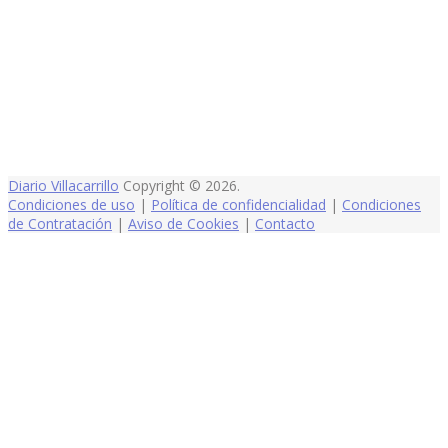
Diario Villacarrillo
Copyright © 2026.
Condiciones de uso
|
Política de confidencialidad
|
Condiciones
de Contratación
|
Aviso de Cookies
|
Contacto