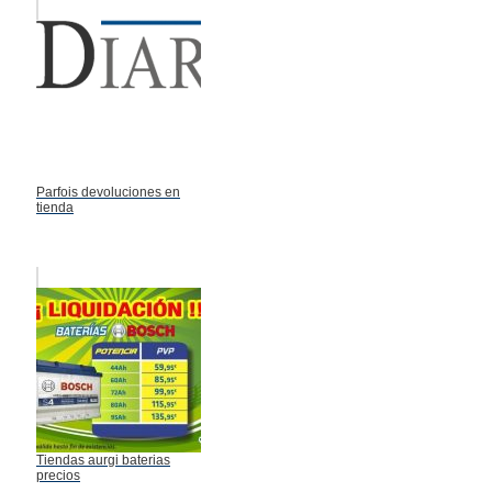
Parfois devoluciones en
tienda
Tiendas aurgi baterias
precios