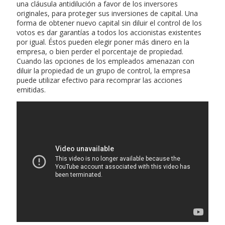
una cláusula antidilución a favor de los inversores
originales, para proteger sus inversiones de capital. Una
forma de obtener nuevo capital sin diluir el control de los
votos es dar garantías a todos los accionistas existentes
por igual. Éstos pueden elegir poner más dinero en la
empresa, o bien perder el porcentaje de propiedad.
Cuando las opciones de los empleados amenazan con
diluir la propiedad de un grupo de control, la empresa
puede utilizar efectivo para recomprar las acciones
emitidas.