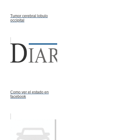
Tumor cerebral lobulo
occipital
Como ver el estado en
facebook