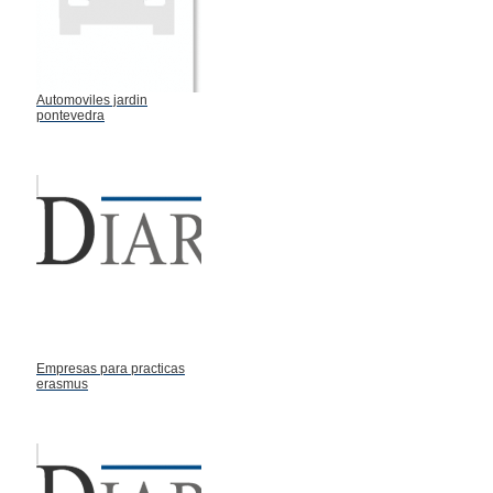
Automoviles jardin
pontevedra
Empresas para practicas
erasmus