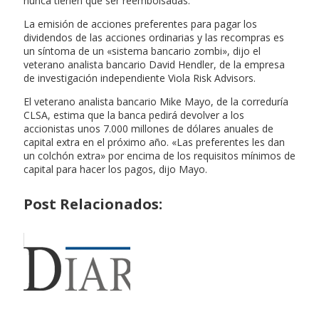
nunca tienen que ser reembolsadas.
La emisión de acciones preferentes para pagar los
dividendos de las acciones ordinarias y las recompras es
un síntoma de un «sistema bancario zombi», dijo el
veterano analista bancario David Hendler, de la empresa
de investigación independiente Viola Risk Advisors.
El veterano analista bancario Mike Mayo, de la correduría
CLSA, estima que la banca pedirá devolver a los
accionistas unos 7.000 millones de dólares anuales de
capital extra en el próximo año. «Las preferentes les dan
un colchón extra» por encima de los requisitos mínimos de
capital para hacer los pagos, dijo Mayo.
Post Relacionados: