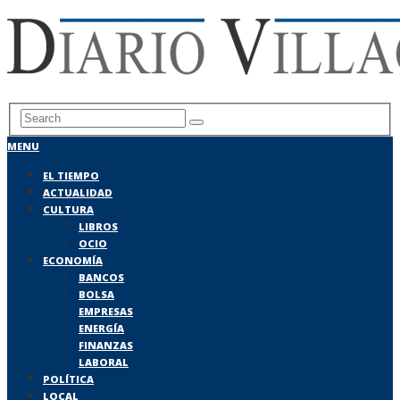
MENU
EL TIEMPO
ACTUALIDAD
CULTURA
LIBROS
OCIO
ECONOMÍA
BANCOS
BOLSA
EMPRESAS
ENERGÍA
FINANZAS
LABORAL
POLÍTICA
LOCAL