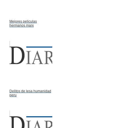
Mejores peliculas
hermanos marx
Delitos de lesa humanidad
peru