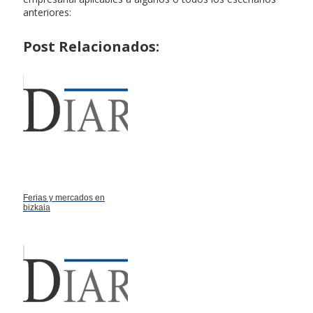
anteriores:
Post Relacionados:
Ferias y mercados en
bizkaia