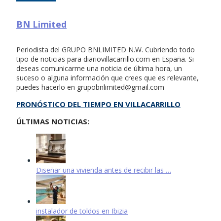
BN Limited
Periodista del GRUPO BNLIMITED N.W. Cubriendo todo
tipo de noticias para diariovillacarrillo.com en España. Si
deseas comunicarme una noticia de última hora, un
suceso o alguna información que crees que es relevante,
puedes hacerlo en
grupobnlimited@gmail.com
PRONÓSTICO DEL TIEMPO EN VILLACARRILLO
ÚLTIMAS NOTICIAS:
Diseñar una vivienda antes de recibir las …
instalador de toldos en Ibizia