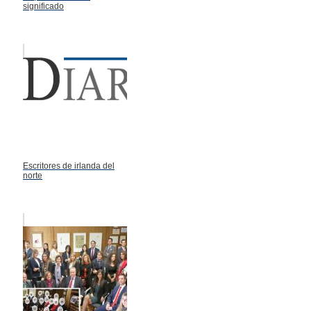
significado
Escritores de irlanda del
norte