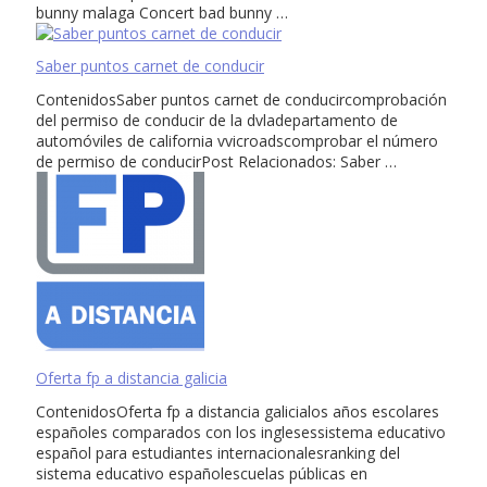
bunny malaga Concert bad bunny …
Saber puntos carnet de conducir
ContenidosSaber puntos carnet de conducircomprobación
del permiso de conducir de la dvladepartamento de
automóviles de california vvicroadscomprobar el número
de permiso de conducirPost Relacionados: Saber …
Oferta fp a distancia galicia
ContenidosOferta fp a distancia galicialos años escolares
españoles comparados con los inglesessistema educativo
español para estudiantes internacionalesranking del
sistema educativo españolescuelas públicas en