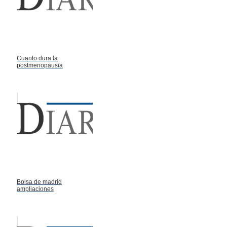
Cuanto dura la
postmenopausia
Bolsa de madrid
ampliaciones