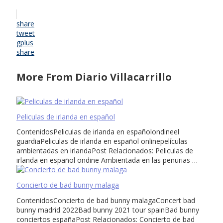
share
tweet
gplus
share
More From Diario Villacarrillo
Peliculas de irlanda en español
ContenidosPeliculas de irlanda en españolondineel
guardiaPeliculas de irlanda en español onlinepelículas
ambientadas en irlandaPost Relacionados: Peliculas de
irlanda en español ondine Ambientada en las penurias …
Concierto de bad bunny malaga
ContenidosConcierto de bad bunny malagaConcert bad
bunny madrid 2022Bad bunny 2021 tour spainBad bunny
conciertos españaPost Relacionados: Concierto de bad