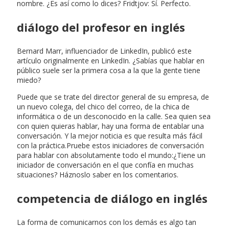
nombre. ¿Es así como lo dices? Fridtjov: Sí. Perfecto.
diálogo del profesor en inglés
Bernard Marr, influenciador de LinkedIn, publicó este
artículo originalmente en LinkedIn. ¿Sabías que hablar en
público suele ser la primera cosa a la que la gente tiene
miedo?
Puede que se trate del director general de su empresa, de
un nuevo colega, del chico del correo, de la chica de
informática o de un desconocido en la calle. Sea quien sea
con quien quieras hablar, hay una forma de entablar una
conversación. Y la mejor noticia es que resulta más fácil
con la práctica.Pruebe estos iniciadores de conversación
para hablar con absolutamente todo el mundo:¿Tiene un
iniciador de conversación en el que confía en muchas
situaciones? Háznoslo saber en los comentarios.
competencia de diálogo en inglés
La forma de comunicarnos con los demás es algo tan