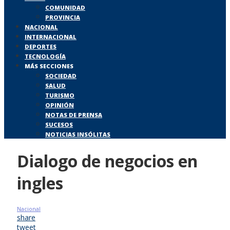
COMUNIDAD
PROVINCIA
NACIONAL
INTERNACIONAL
DEPORTES
TECNOLOGÍA
MÁS SECCIONES
SOCIEDAD
SALUD
TURISMO
OPINIÓN
NOTAS DE PRENSA
SUCESOS
NOTICIAS INSÓLITAS
Dialogo de negocios en
ingles
Nacional
share
tweet