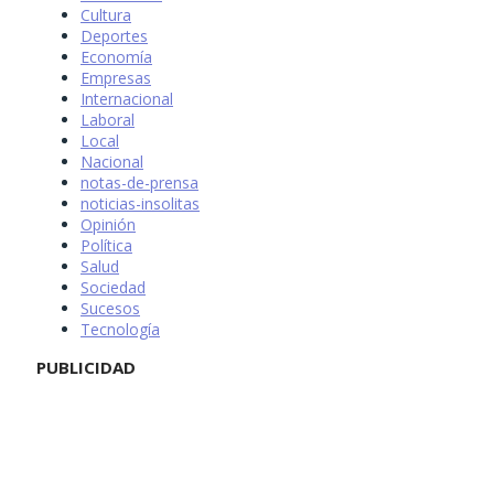
Cultura
Deportes
Economía
Empresas
Internacional
Laboral
Local
Nacional
notas-de-prensa
noticias-insolitas
Opinión
Política
Salud
Sociedad
Sucesos
Tecnología
PUBLICIDAD