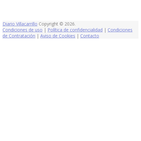
Diario Villacarrillo
Copyright © 2026.
Condiciones de uso
|
Política de confidencialidad
|
Condiciones
de Contratación
|
Aviso de Cookies
|
Contacto