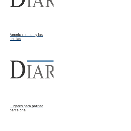
America central y las
antillas
Lugares para patinar
barcelona