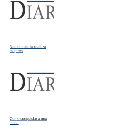
Nombres de la realeza
mujeres
Como conquistar a una
latina