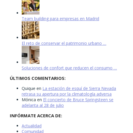
Team building para empresas en Madrid
El reto de conservar el patrimonio urbano …
Soluciones de confort que reducen el consumo …
ÚLTIMOS COMENTARIOS:
Quique
en
La estación de esquí de Sierra Nevada
retrasa su apertura por la climatología adversa
Mónica
en
El concierto de Bruce Springsteen se
adelanta al 28 de julio
INFÓRMATE ACERCA DE:
Actualidad
Comunidad