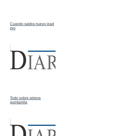
Cuando saldra nuevo ipad
pro
Todo sobre selena
quintanilla