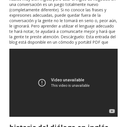
una conversación es un juego totalmente nuevo
(completamente diferente). Si no conoce las frases y
expresiones adecuadas, puede quedar fuera de la
conversación y la gente no le tomará en serio o, peor aún,
le ignorará. Pero aprender a utilizar el lenguaje adecuado
te hará notar, te ayudará a comunicarte mejor y hará que
la gente te preste atención. Descárguelo: Esta entrada del
blog está disponible en un cómodo y portátil PDF que