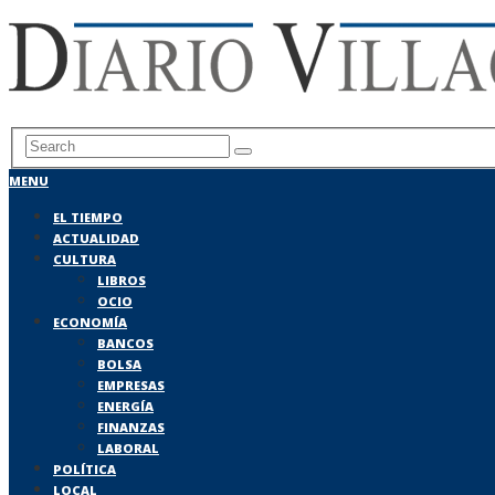
MENU
EL TIEMPO
ACTUALIDAD
CULTURA
LIBROS
OCIO
ECONOMÍA
BANCOS
BOLSA
EMPRESAS
ENERGÍA
FINANZAS
LABORAL
POLÍTICA
LOCAL