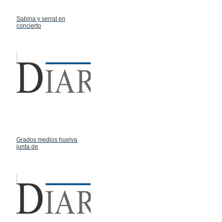
Sabina y serrat en
concierto
Grados medios huelva
junta de