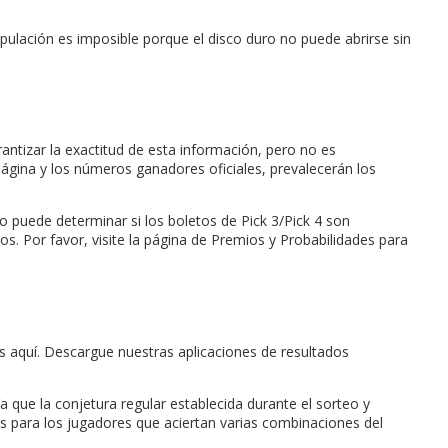
lación es imposible porque el disco duro no puede abrirse sin
antizar la exactitud de esta información, pero no es
ágina y los números ganadores oficiales, prevalecerán los
o puede determinar si los boletos de Pick 3/Pick 4 son
s. Por favor, visite la página de Premios y Probabilidades para
as aquí. Descargue nuestras aplicaciones de resultados
 que la conjetura regular establecida durante el sorteo y
 para los jugadores que aciertan varias combinaciones del