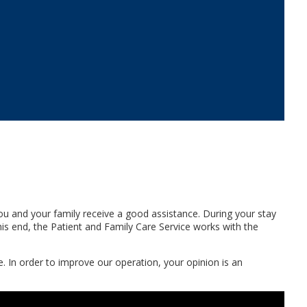
you and your family receive a good assistance. During your stay
his end, the Patient and Family Care Service works with the
. In order to improve our operation, your opinion is an