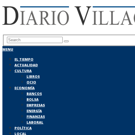
MENU
EL TIEMPO
ACTUALIDAD
CULTURA
LIBROS
OCIO
ECONOMÍA
BANCOS
BOLSA
EMPRESAS
ENERGÍA
FINANZAS
LABORAL
POLÍTICA
LOCAL