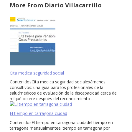
More From Diario Villacarrillo
Cita medica seguridad social
ContenidosCita medica seguridad socialexámenes
consultivos: una guía para los profesionales de la
saludmédicos de evaluación de la discapacidad cerca de
míqué ocurre después del reconocimiento …
El tiempo en tarragona ciudad
ContenidosEl tiempo en tarragona ciudadel tiempo en
tarragona mensualmenteel tiempo en tarragona por