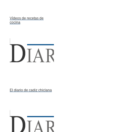
Vídeos de recetas de
cocina
El diario de cadiz chiclana