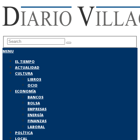
MENU
EL TIEMPO
ACTUALIDAD
CULTURA
LIBROS
OCIO
ECONOMÍA
BANCOS
BOLSA
EMPRESAS
ENERGÍA
FINANZAS
LABORAL
POLÍTICA
LOCAL