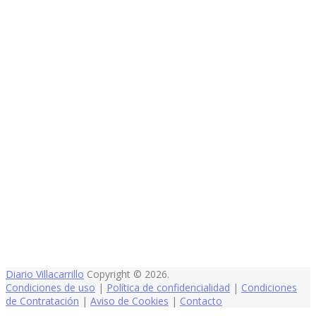
Diario Villacarrillo
Copyright © 2026.
Condiciones de uso
|
Política de confidencialidad
|
Condiciones
de Contratación
|
Aviso de Cookies
|
Contacto