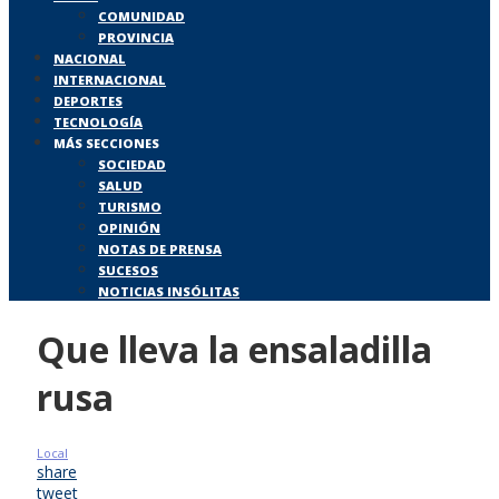
COMUNIDAD
PROVINCIA
NACIONAL
INTERNACIONAL
DEPORTES
TECNOLOGÍA
MÁS SECCIONES
SOCIEDAD
SALUD
TURISMO
OPINIÓN
NOTAS DE PRENSA
SUCESOS
NOTICIAS INSÓLITAS
Que lleva la ensaladilla
rusa
Local
share
tweet