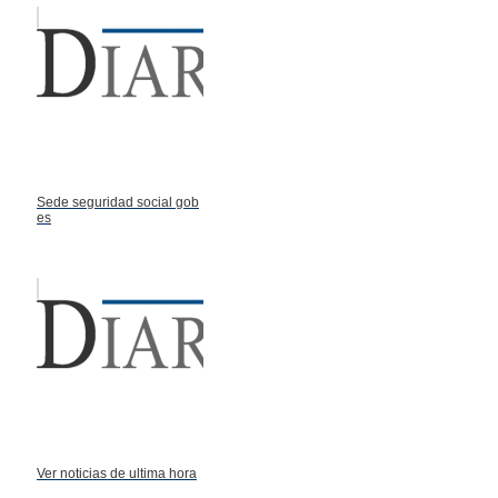
Sede seguridad social gob
es
Ver noticias de ultima hora