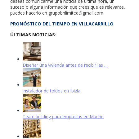
deseas comunicarme una noticia de última hora, un
suceso o alguna información que crees que es relevante,
puedes hacerlo en
grupobnlimited@gmail.com
PRONÓSTICO DEL TIEMPO EN VILLACARRILLO
ÚLTIMAS NOTICIAS:
Diseñar una vivienda antes de recibir las …
instalador de toldos en Ibizia
Team building para empresas en Madrid