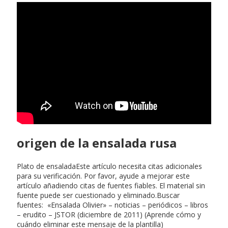
origen de la ensalada rusa
Plato de ensaladaEste artículo necesita citas adicionales
para su verificación. Por favor, ayude a mejorar este
artículo añadiendo citas de fuentes fiables. El material sin
fuente puede ser cuestionado y eliminado.Buscar
fuentes: «Ensalada Olivier» – noticias – periódicos – libros
– erudito – JSTOR (diciembre de 2011) (Aprende cómo y
cuándo eliminar este mensaje de la plantilla)