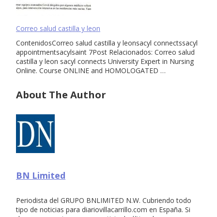
Correo salud castilla y leon
ContenidosCorreo salud castilla y leonsacyl connectssacyl
appointmentsacylsaint 7Post Relacionados: Correo salud
castilla y leon sacyl connects University Expert in Nursing
Online. Course ONLINE and HOMOLOGATED …
About The Author
BN Limited
Periodista del GRUPO BNLIMITED N.W. Cubriendo todo
tipo de noticias para diariovillacarrillo.com en España. Si