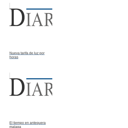
Nueva tarifa de luz por
horas
El tiempo en antequera
malaga