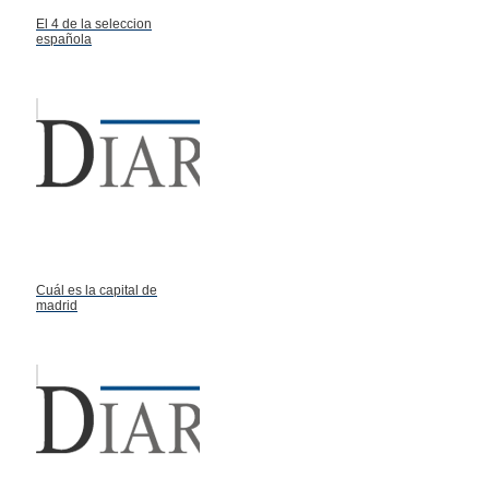
El 4 de la seleccion
española
Cuál es la capital de
madrid