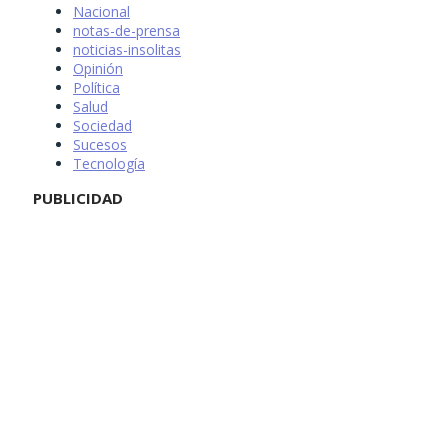
Nacional
notas-de-prensa
noticias-insolitas
Opinión
Política
Salud
Sociedad
Sucesos
Tecnología
PUBLICIDAD