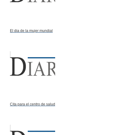
El dia de la mujer mundial
Cita para el centro de salud