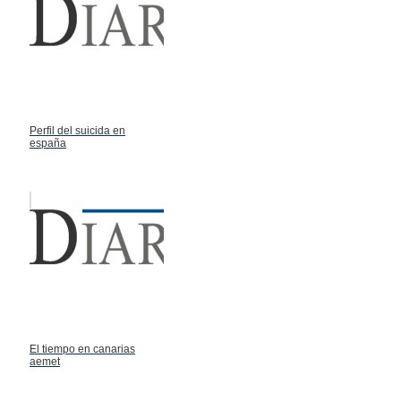
Perfil del suicida en
españa
El tiempo en canarias
aemet