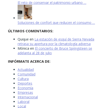
El reto de conservar el patrimonio urbano …
Soluciones de confort que reducen el consumo …
ÚLTIMOS COMENTARIOS:
Quique
en
La estación de esquí de Sierra Nevada
retrasa su apertura por la climatología adversa
Mónica
en
El concierto de Bruce Springsteen se
adelanta al 28 de julio
INFÓRMATE ACERCA DE:
Actualidad
Comunidad
Cultura
Deportes
Economía
Empresas
Internacional
Laboral
Local