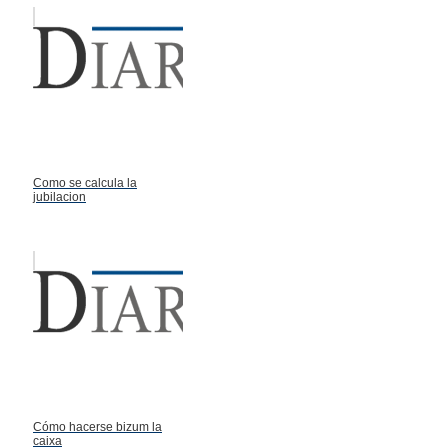
Como se calcula la
jubilacion
Cómo hacerse bizum la
caixa