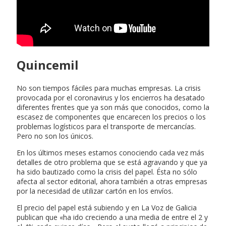
Quincemil
No son tiempos fáciles para muchas empresas. La crisis
provocada por el coronavirus y los encierros ha desatado
diferentes frentes que ya son más que conocidos, como la
escasez de componentes que encarecen los precios o los
problemas logísticos para el transporte de mercancías.
Pero no son los únicos.
En los últimos meses estamos conociendo cada vez más
detalles de otro problema que se está agravando y que ya
ha sido bautizado como la crisis del papel. Ésta no sólo
afecta al sector editorial, ahora también a otras empresas
por la necesidad de utilizar cartón en los envíos.
El precio del papel está subiendo y en La Voz de Galicia
publican que «ha ido creciendo a una media de entre el 2 y