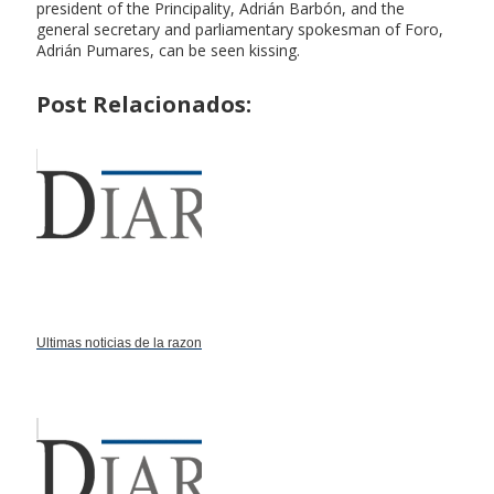
president of the Principality, Adrián Barbón, and the
general secretary and parliamentary spokesman of Foro,
Adrián Pumares, can be seen kissing.
Post Relacionados:
Ultimas noticias de la razon