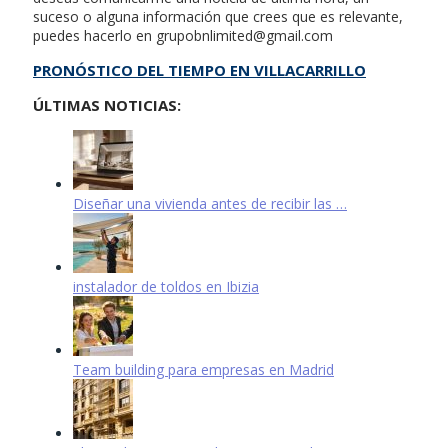
suceso o alguna información que crees que es relevante,
puedes hacerlo en
grupobnlimited@gmail.com
PRONÓSTICO DEL TIEMPO EN VILLACARRILLO
ÚLTIMAS NOTICIAS:
Diseñar una vivienda antes de recibir las …
instalador de toldos en Ibizia
Team building para empresas en Madrid