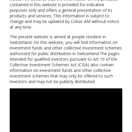
contained in this website is provided for indicative
purposes only and offers a general presentation of its
products and services. This information is subject to
change and may be updated by Cobas AM without notice
at any time.
The present website is aimed at people resident in
Switzerland. On this website, you will find information on
investment funds and other collective investment schemes
authorized for public distribution in Switzerland.The pages
intended for qualified investors pursuant to Art 10 of the
Collective Investment Schemes Act (CISA) also contain
information on investment funds and other collective
investment schemes that may only be offered to such
investors and may not be publicly distributed.