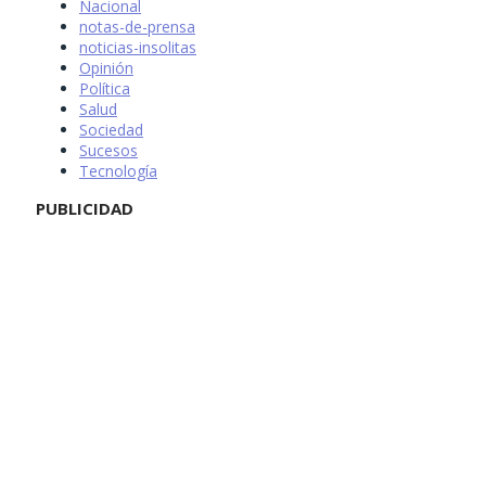
Nacional
notas-de-prensa
noticias-insolitas
Opinión
Política
Salud
Sociedad
Sucesos
Tecnología
PUBLICIDAD