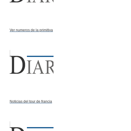
Ver numeros de la primitiva
Noticias del tour de francia