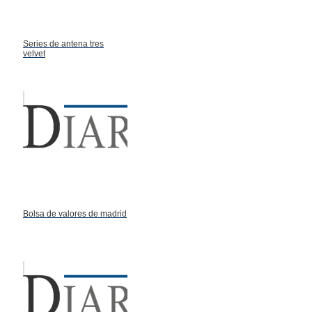
Series de antena tres
velvet
Bolsa de valores de madrid