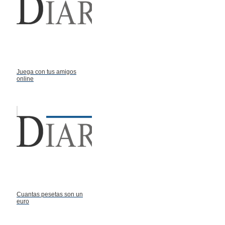
Juega con tus amigos
online
Cuantas pesetas son un
euro