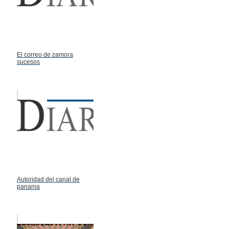
El correo de zamora
sucesos
Autoridad del canal de
panama