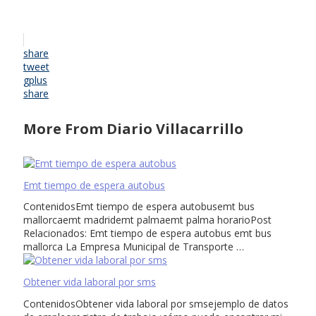
share
tweet
gplus
share
More From Diario Villacarrillo
Emt tiempo de espera autobus
ContenidosEmt tiempo de espera autobusemt bus
mallorcaemt madridemt palmaemt palma horarioPost
Relacionados: Emt tiempo de espera autobus emt bus
mallorca La Empresa Municipal de Transporte …
Obtener vida laboral por sms
ContenidosObtener vida laboral por smsejemplo de datos