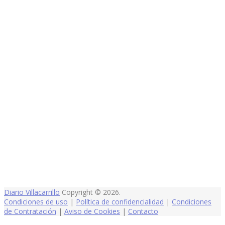
Diario Villacarrillo
Copyright © 2026.
Condiciones de uso
|
Política de confidencialidad
|
Condiciones
de Contratación
|
Aviso de Cookies
|
Contacto