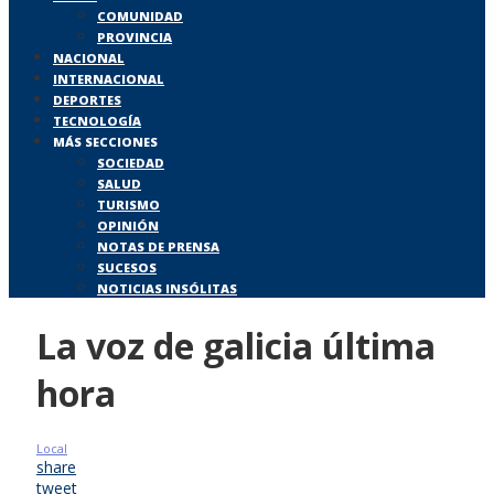
COMUNIDAD
PROVINCIA
NACIONAL
INTERNACIONAL
DEPORTES
TECNOLOGÍA
MÁS SECCIONES
SOCIEDAD
SALUD
TURISMO
OPINIÓN
NOTAS DE PRENSA
SUCESOS
NOTICIAS INSÓLITAS
La voz de galicia última
hora
Local
share
tweet