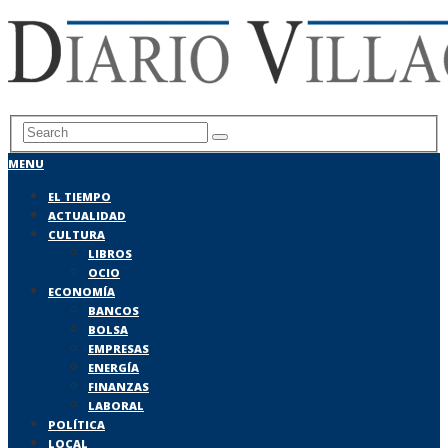
MENU
EL TIEMPO
ACTUALIDAD
CULTURA
LIBROS
OCIO
ECONOMÍA
BANCOS
BOLSA
EMPRESAS
ENERGÍA
FINANZAS
LABORAL
POLÍTICA
LOCAL