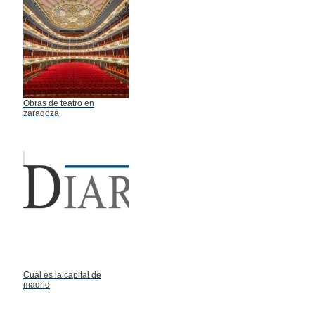
Obras de teatro en
zaragoza
Cuál es la capital de
madrid