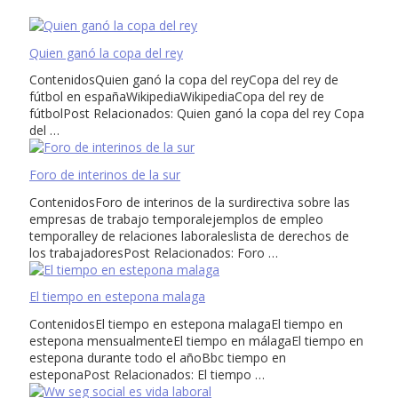
Quien ganó la copa del rey
ContenidosQuien ganó la copa del reyCopa del rey de
fútbol en españaWikipediaWikipediaCopa del rey de
fútbolPost Relacionados: Quien ganó la copa del rey Copa
del …
Foro de interinos de la sur
ContenidosForo de interinos de la surdirectiva sobre las
empresas de trabajo temporalejemplos de empleo
temporalley de relaciones laboraleslista de derechos de
los trabajadoresPost Relacionados: Foro …
El tiempo en estepona malaga
ContenidosEl tiempo en estepona malagaEl tiempo en
estepona mensualmenteEl tiempo en málagaEl tiempo en
estepona durante todo el añoBbc tiempo en
esteponaPost Relacionados: El tiempo …