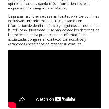
opinión es valiosa, dando más información sobre la
empresa y otros negocios en Madrid.
Empresasmadrid.eu se basa en fuentes abiertas con fines
exclusivamente informativos. Nos basamos en
información de dominio público y seguimos las normas de
la Política de Privacidad. Si se han violado los derechos de
la empresa o se ha proporcionado información no
actualizada, póngase en contacto con nosotros y
estaremos encantados de atender su consulta.