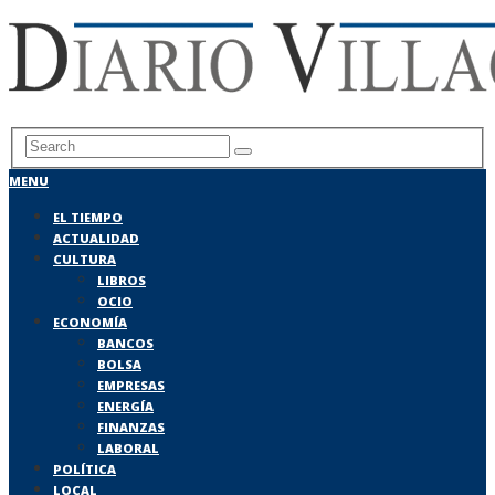
MENU
EL TIEMPO
ACTUALIDAD
CULTURA
LIBROS
OCIO
ECONOMÍA
BANCOS
BOLSA
EMPRESAS
ENERGÍA
FINANZAS
LABORAL
POLÍTICA
LOCAL