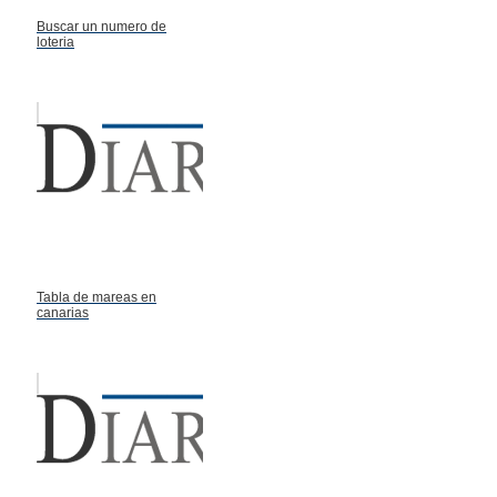
Buscar un numero de
loteria
Tabla de mareas en
canarias