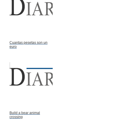
Cuantas pesetas son un
euro
Build a bear animal
crossing