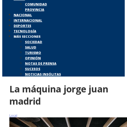
COMUNIDAD
PROVINCIA
NACIONAL
INTERNACIONAL
DEPORTES
TECNOLOGÍA
MÁS SECCIONES
SOCIEDAD
SALUD
TURISMO
OPINIÓN
NOTAS DE PRENSA
SUCESOS
NOTICIAS INSÓLITAS
La máquina jorge juan
madrid
Local