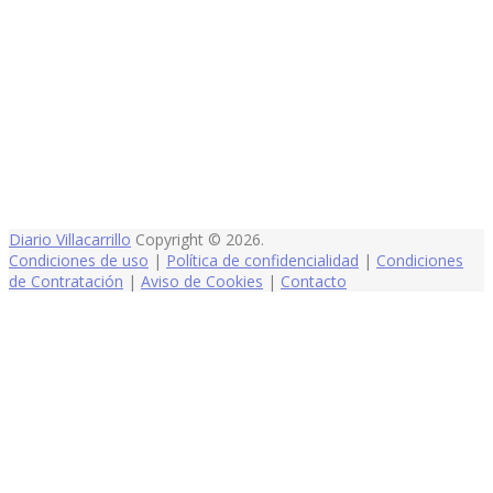
Diario Villacarrillo
Copyright © 2026.
Condiciones de uso
|
Política de confidencialidad
|
Condiciones
de Contratación
|
Aviso de Cookies
|
Contacto