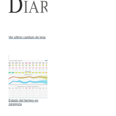
Ver ultimo capitulo de lqsa
Estado del tiempo en
zaragoza