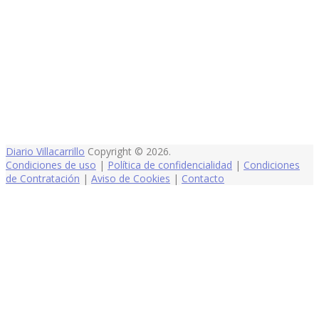
Diario Villacarrillo
Copyright © 2026.
Condiciones de uso
|
Política de confidencialidad
|
Condiciones
de Contratación
|
Aviso de Cookies
|
Contacto