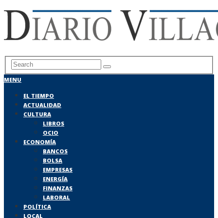
MENU
EL TIEMPO
ACTUALIDAD
CULTURA
LIBROS
OCIO
ECONOMÍA
BANCOS
BOLSA
EMPRESAS
ENERGÍA
FINANZAS
LABORAL
POLÍTICA
LOCAL