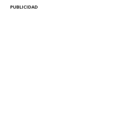
PUBLICIDAD