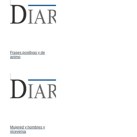
Frases positivas y de
animo
Mujered y hombres y
viceversa