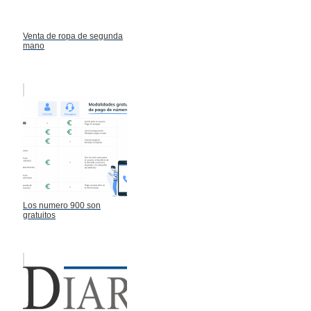
Venta de ropa de segunda
mano
Los numero 900 son
gratuitos