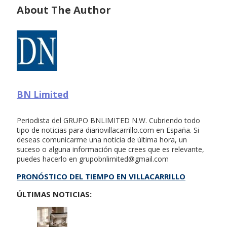
About The Author
BN Limited
Periodista del GRUPO BNLIMITED N.W. Cubriendo todo
tipo de noticias para diariovillacarrillo.com en España. Si
deseas comunicarme una noticia de última hora, un
suceso o alguna información que crees que es relevante,
puedes hacerlo en
grupobnlimited@gmail.com
PRONÓSTICO DEL TIEMPO EN VILLACARRILLO
ÚLTIMAS NOTICIAS: