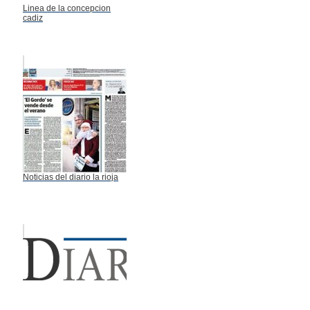
Linea de la concepcion
cadiz
Noticias del diario la rioja