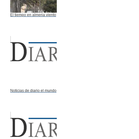
El tiempo en almeria viento
Noticias de diario el mundo