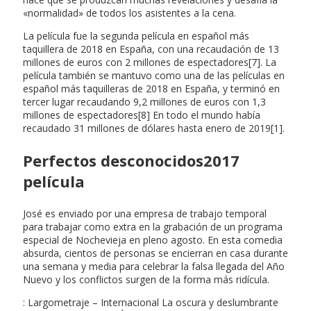
«normalidad» de todos los asistentes a la cena.
La película fue la segunda película en español más
taquillera de 2018 en España, con una recaudación de 13
millones de euros con 2 millones de espectadores[7]. La
película también se mantuvo como una de las películas en
español más taquilleras de 2018 en España, y terminó en
tercer lugar recaudando 9,2 millones de euros con 1,3
millones de espectadores[8] En todo el mundo había
recaudado 31 millones de dólares hasta enero de 2019[1].
Perfectos desconocidos2017
película
José es enviado por una empresa de trabajo temporal
para trabajar como extra en la grabación de un programa
especial de Nochevieja en pleno agosto. En esta comedia
absurda, cientos de personas se encierran en casa durante
una semana y media para celebrar la falsa llegada del Año
Nuevo y los conflictos surgen de la forma más ridícula.
: Largometraje – Internacional La oscura y deslumbrante