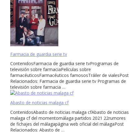
Farmacia de guardia serie tv
ContenidosFarmacia de guardia serie tvProgramas de
televisión sobre farmaciaPelículas sobre
farmacéuticosFarmacéuticos famososTráiler de vialesPost
Relacionados: Farmacia de guardia serie tv Programas de
televisión sobre farmacia …
Abasto de noticias malaga cf
ContenidosAbasto de noticias malaga cfAbasto de noticias
malaga cf del momentomálaga partidos 2021 22rumores
de fichajes del málagapágina web oficial del málagaPost
Relacionados: Abasto de …