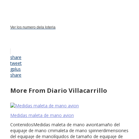
Ver los numero dela loteria
share
tweet
gplus
share
More From Diario Villacarrillo
Medidas maleta de mano avion
ContenidosMedidas maleta de mano aviontamaño del
equipaje de mano cmmaleta de mano spinnerdimensiones
del equipaje de manolíquidos de tamaño de equipaje de