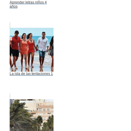
Aprender letras niños 4
años
La isla de las tentaciones 1