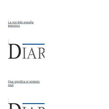
La voz kids españa
telecinco
Que significa el simbolo
nazi