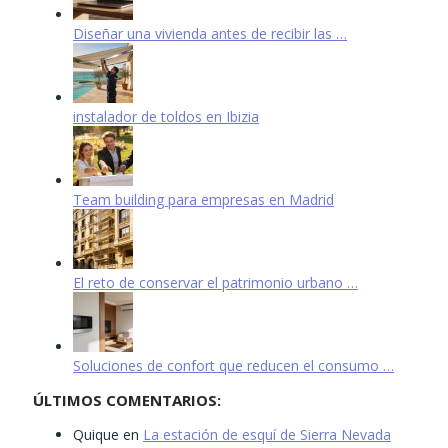
Diseñar una vivienda antes de recibir las …
instalador de toldos en Ibizia
Team building para empresas en Madrid
El reto de conservar el patrimonio urbano …
Soluciones de confort que reducen el consumo …
ÚLTIMOS COMENTARIOS:
Quique
en
La estación de esquí de Sierra Nevada