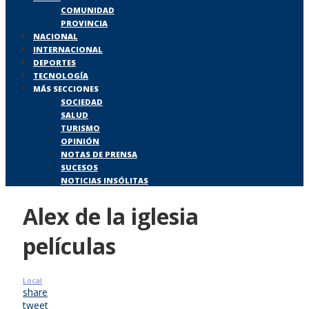
COMUNIDAD
PROVINCIA
NACIONAL
INTERNACIONAL
DEPORTES
TECNOLOGÍA
MÁS SECCIONES
SOCIEDAD
SALUD
TURISMO
OPINIÓN
NOTAS DE PRENSA
SUCESOS
NOTICIAS INSÓLITAS
Alex de la iglesia
películas
Local
share
tweet