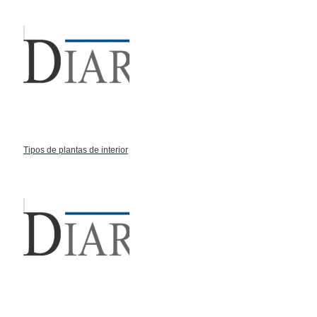
Tipos de plantas de interior