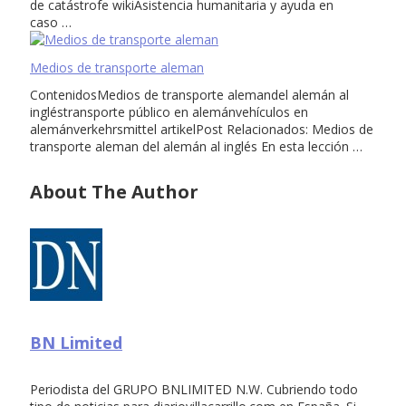
de catástrofe wikiAsistencia humanitaria y ayuda en
caso …
Medios de transporte aleman
ContenidosMedios de transporte alemandel alemán al
ingléstransporte público en alemánvehículos en
alemánverkehrsmittel artikelPost Relacionados: Medios de
transporte aleman del alemán al inglés En esta lección …
About The Author
BN Limited
Periodista del GRUPO BNLIMITED N.W. Cubriendo todo