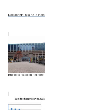
Documental hija de la india
Bruselas estacion del norte