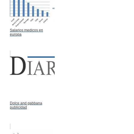
Salarios medicos en
europa
Dolce and gabbana
publicidad