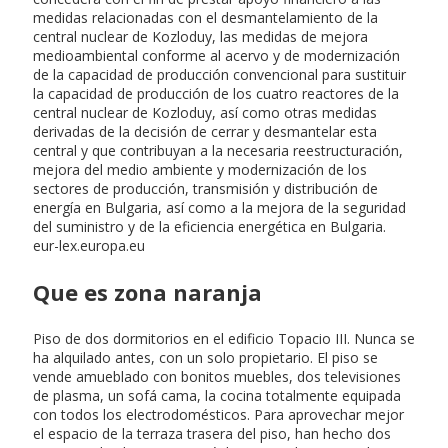
medidas relacionadas con el desmantelamiento de la
central nuclear de Kozloduy, las medidas de mejora
medioambiental conforme al acervo y de modernización
de la capacidad de producción convencional para sustituir
la capacidad de producción de los cuatro reactores de la
central nuclear de Kozloduy, así como otras medidas
derivadas de la decisión de cerrar y desmantelar esta
central y que contribuyan a la necesaria reestructuración,
mejora del medio ambiente y modernización de los
sectores de producción, transmisión y distribución de
energía en Bulgaria, así como a la mejora de la seguridad
del suministro y de la eficiencia energética en Bulgaria.
eur-lex.europa.eu
Que es zona naranja
Piso de dos dormitorios en el edificio Topacio III. Nunca se
ha alquilado antes, con un solo propietario. El piso se
vende amueblado con bonitos muebles, dos televisiones
de plasma, un sofá cama, la cocina totalmente equipada
con todos los electrodomésticos. Para aprovechar mejor
el espacio de la terraza trasera del piso, han hecho dos