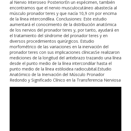
al Nervio Interoseo PosteriorEn un espécimen, también
encontramos que el nervio musculocutáneo abastecía al
músculo pronador teres y que nacía 10,9 cm por encima
de la línea intercondílea. Conclusiones: Este estudio
aumentará el conocimiento de la distribución anatómica
de los nervios del pronador teres y, por tanto, ayudará en
el tratamiento del síndrome del pronador teres y en
diversos procedimientos quirúrgicos. Estudio
morfométrico de las variaciones en la inervación del
pronador teres con sus implicaciones clínicasSe realizaron
mediciones de la longitud del antebrazo trazando una línea
desde el punto medio de la línea intercondilar hasta el
punto medio de la línea estiloidea radiocubital.Estudio
Anatómico de la Inervación del Músculo Pronador
Redondo y Significado Clínico en la Transferencia Nerviosa