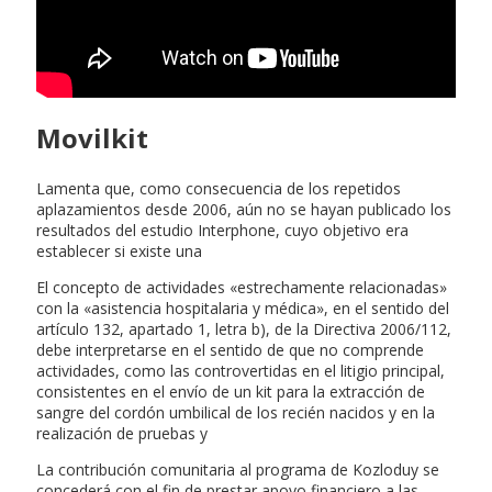
Movilkit
Lamenta que, como consecuencia de los repetidos
aplazamientos desde 2006, aún no se hayan publicado los
resultados del estudio Interphone, cuyo objetivo era
establecer si existe una
El concepto de actividades «estrechamente relacionadas»
con la «asistencia hospitalaria y médica», en el sentido del
artículo 132, apartado 1, letra b), de la Directiva 2006/112,
debe interpretarse en el sentido de que no comprende
actividades, como las controvertidas en el litigio principal,
consistentes en el envío de un kit para la extracción de
sangre del cordón umbilical de los recién nacidos y en la
realización de pruebas y
La contribución comunitaria al programa de Kozloduy se
concederá con el fin de prestar apoyo financiero a las