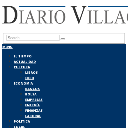
MENU
EL TIEMPO
ACTUALIDAD
CULTURA
LIBROS
OCIO
ECONOMÍA
BANCOS
BOLSA
EMPRESAS
ENERGÍA
FINANZAS
LABORAL
POLÍTICA
LOCAL