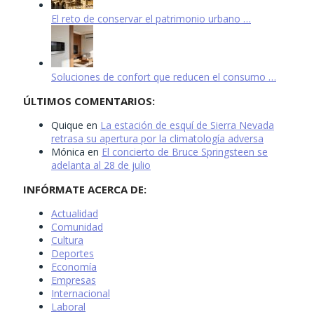
El reto de conservar el patrimonio urbano …
Soluciones de confort que reducen el consumo …
ÚLTIMOS COMENTARIOS:
Quique
en
La estación de esquí de Sierra Nevada
retrasa su apertura por la climatología adversa
Mónica
en
El concierto de Bruce Springsteen se
adelanta al 28 de julio
INFÓRMATE ACERCA DE:
Actualidad
Comunidad
Cultura
Deportes
Economía
Empresas
Internacional
Laboral