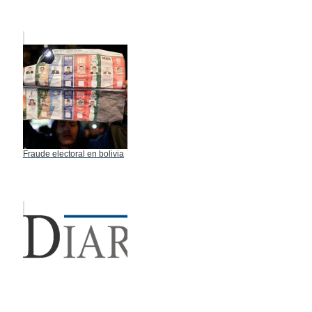
Fraude electoral en bolivia