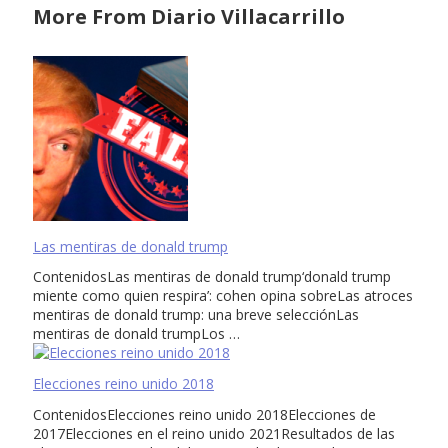
More From Diario Villacarrillo
Las mentiras de donald trump
ContenidosLas mentiras de donald trump‘donald trump
miente como quien respira’: cohen opina sobreLas atroces
mentiras de donald trump: una breve selecciónLas
mentiras de donald trumpLos …
Elecciones reino unido 2018
ContenidosElecciones reino unido 2018Elecciones de
2017Elecciones en el reino unido 2021Resultados de las