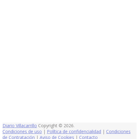
Diario Villacarrillo
Copyright © 2026.
Condiciones de uso
|
Política de confidencialidad
|
Condiciones
de Contratación
|
Aviso de Cookies
|
Contacto