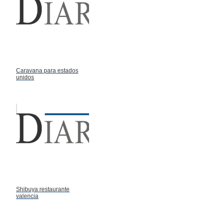
Caravana para estados
unidos
Shibuya restaurante
valencia