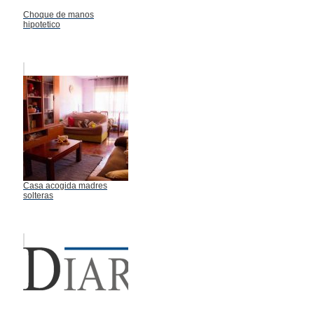
Choque de manos
hipotetico
Casa acogida madres
solteras