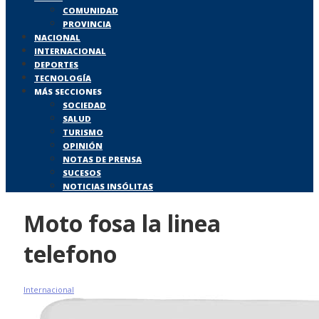
COMUNIDAD
PROVINCIA
NACIONAL
INTERNACIONAL
DEPORTES
TECNOLOGÍA
MÁS SECCIONES
SOCIEDAD
SALUD
TURISMO
OPINIÓN
NOTAS DE PRENSA
SUCESOS
NOTICIAS INSÓLITAS
Moto fosa la linea
telefono
Internacional