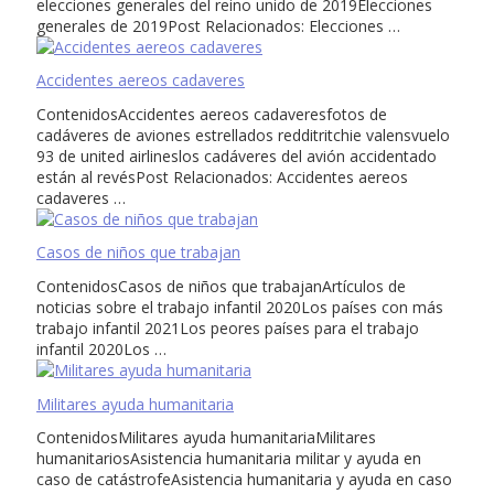
elecciones generales del reino unido de 2019Elecciones
generales de 2019Post Relacionados: Elecciones …
Accidentes aereos cadaveres
ContenidosAccidentes aereos cadaveresfotos de
cadáveres de aviones estrellados redditritchie valensvuelo
93 de united airlineslos cadáveres del avión accidentado
están al revésPost Relacionados: Accidentes aereos
cadaveres …
Casos de niños que trabajan
ContenidosCasos de niños que trabajanArtículos de
noticias sobre el trabajo infantil 2020Los países con más
trabajo infantil 2021Los peores países para el trabajo
infantil 2020Los …
Militares ayuda humanitaria
ContenidosMilitares ayuda humanitariaMilitares
humanitariosAsistencia humanitaria militar y ayuda en
caso de catástrofeAsistencia humanitaria y ayuda en caso