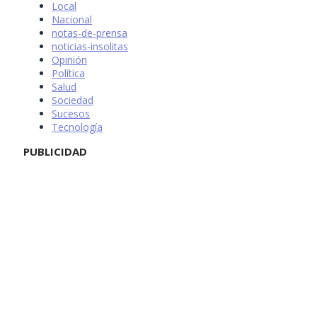
Local
Nacional
notas-de-prensa
noticias-insolitas
Opinión
Política
Salud
Sociedad
Sucesos
Tecnología
PUBLICIDAD