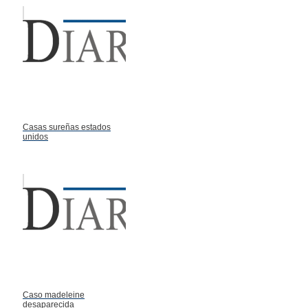
Casas sureñas estados
unidos
Caso madeleine
desaparecida