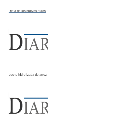
Dieta de los huevos duros
Leche hidrolizada de arroz