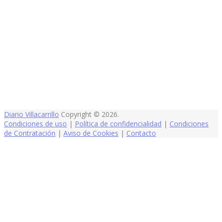
Diario Villacarrillo
Copyright © 2026.
Condiciones de uso
|
Política de confidencialidad
|
Condiciones
de Contratación
|
Aviso de Cookies
|
Contacto