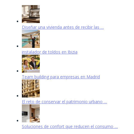
Diseñar una vivienda antes de recibir las …
instalador de toldos en Ibizia
Team building para empresas en Madrid
El reto de conservar el patrimonio urbano …
Soluciones de confort que reducen el consumo …