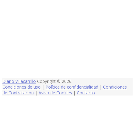
Diario Villacarrillo
Copyright © 2026.
Condiciones de uso
|
Política de confidencialidad
|
Condiciones
de Contratación
|
Aviso de Cookies
|
Contacto