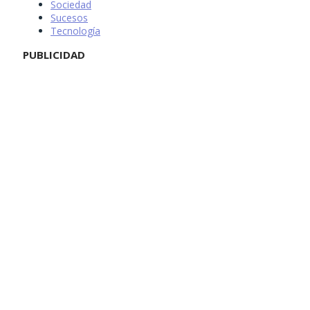
Sociedad
Sucesos
Tecnología
PUBLICIDAD