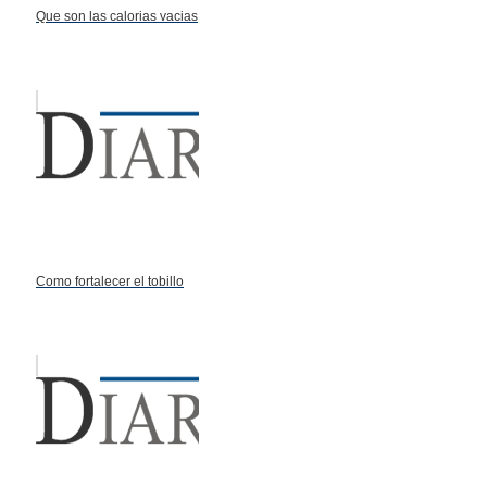
Que son las calorias vacias
Como fortalecer el tobillo