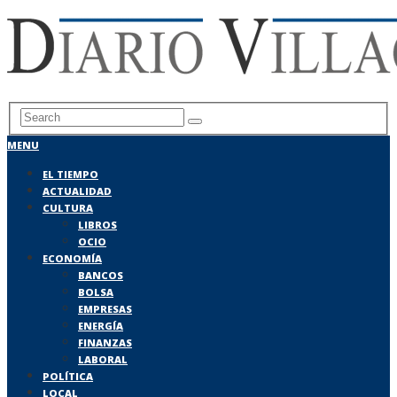
MENU
EL TIEMPO
ACTUALIDAD
CULTURA
LIBROS
OCIO
ECONOMÍA
BANCOS
BOLSA
EMPRESAS
ENERGÍA
FINANZAS
LABORAL
POLÍTICA
LOCAL