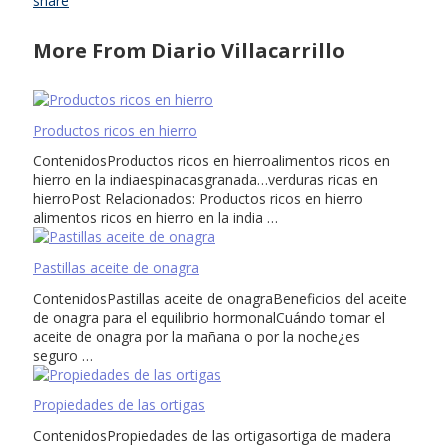
share
More From Diario Villacarrillo
Productos ricos en hierro
ContenidosProductos ricos en hierroalimentos ricos en
hierro en la indiaespinacasgranada…verduras ricas en
hierroPost Relacionados: Productos ricos en hierro
alimentos ricos en hierro en la india …
Pastillas aceite de onagra
ContenidosPastillas aceite de onagraBeneficios del aceite
de onagra para el equilibrio hormonalCuándo tomar el
aceite de onagra por la mañana o por la noche¿es
seguro …
Propiedades de las ortigas
ContenidosPropiedades de las ortigasortiga de madera