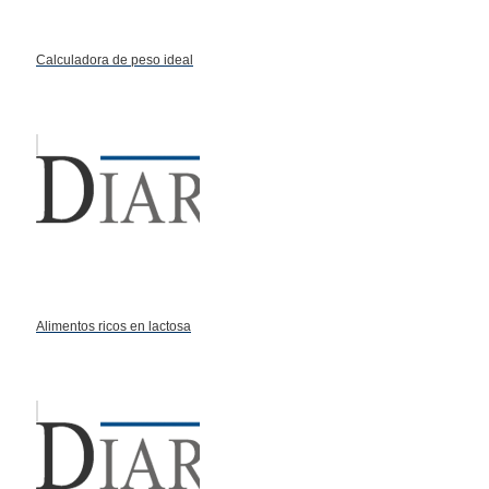
Calculadora de peso ideal
Alimentos ricos en lactosa