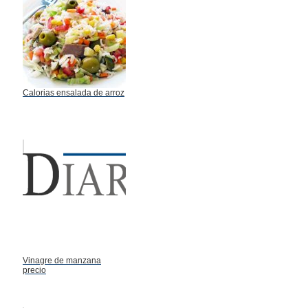
Calorias ensalada de arroz
Vinagre de manzana
precio