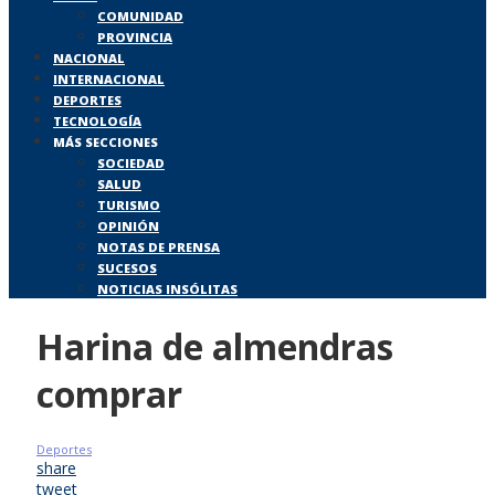
COMUNIDAD
PROVINCIA
NACIONAL
INTERNACIONAL
DEPORTES
TECNOLOGÍA
MÁS SECCIONES
SOCIEDAD
SALUD
TURISMO
OPINIÓN
NOTAS DE PRENSA
SUCESOS
NOTICIAS INSÓLITAS
Harina de almendras
comprar
Deportes
share
tweet