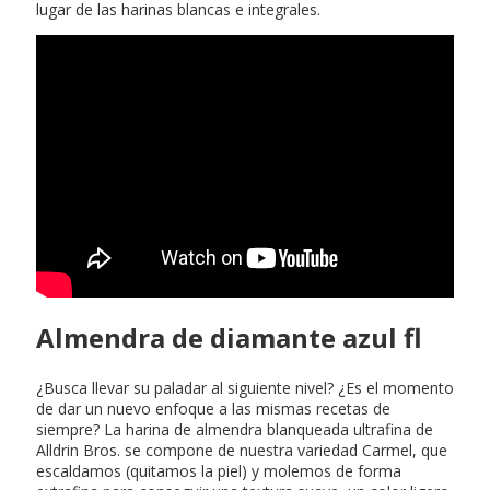
lugar de las harinas blancas e integrales.
Almendra de diamante azul fl
¿Busca llevar su paladar al siguiente nivel? ¿Es el momento
de dar un nuevo enfoque a las mismas recetas de
siempre? La harina de almendra blanqueada ultrafina de
Alldrin Bros. se compone de nuestra variedad Carmel, que
escaldamos (quitamos la piel) y molemos de forma