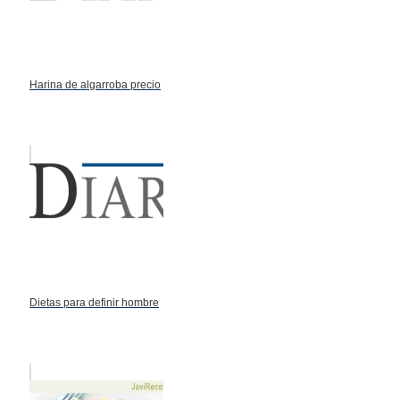
Harina de algarroba precio
Dietas para definir hombre