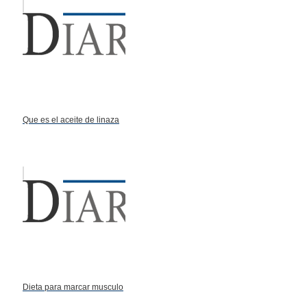
Que es el aceite de linaza
Dieta para marcar musculo