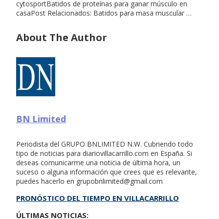
cytosportBatidos de proteínas para ganar músculo en
casaPost Relacionados: Batidos para masa muscular …
About The Author
BN Limited
Periodista del GRUPO BNLIMITED N.W. Cubriendo todo
tipo de noticias para diariovillacarrillo.com en España. Si
deseas comunicarme una noticia de última hora, un
suceso o alguna información que crees que es relevante,
puedes hacerlo en
grupobnlimited@gmail.com
PRONÓSTICO DEL TIEMPO EN VILLACARRILLO
ÚLTIMAS NOTICIAS: