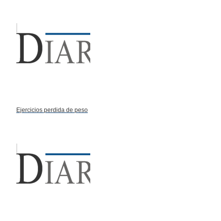
Ejercicios perdida de peso