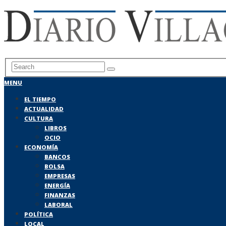
MENU
EL TIEMPO
ACTUALIDAD
CULTURA
LIBROS
OCIO
ECONOMÍA
BANCOS
BOLSA
EMPRESAS
ENERGÍA
FINANZAS
LABORAL
POLÍTICA
LOCAL