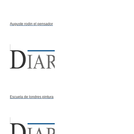
Auguste rodin el pensador
Escuela de londres pintura