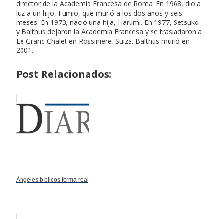
director de la Academia Francesa de Roma. En 1968, dio a
luz a un hijo, Fumio, que murió a los dos años y seis
meses. En 1973, nació una hija, Harumi. En 1977, Setsuko
y Balthus dejaron la Academia Francesa y se trasladaron a
Le Grand Chalet en Rossiniere, Suiza. Balthus murió en
2001.
Post Relacionados:
Ángeles bíblicos forma real