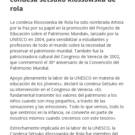
rola
La condesa Klossowska de Rola ha sido nombrada Artista
por la Paz por su papel en la promoción del Proyecto de
Educación sobre el Patrimonio Mundial», lanzado por la
UNESCO en 2004, para sensibilizar a estudiantes y
profesores de todo el mundo sobre la necesidad de
preservar el patrimonio mundial. También fue la
patrocinadora cultural del Congreso de Venecia de 2002,
que conmemoró el 30º aniversario de la Convención del
Patrimonio Mundial.
Apoyo plenamente la labor de la UNESCO en materia de
educación de los jóvenes», declaró la condesa Setsuko en
su intervención en el Congreso de Venecia. «Es
fundamental transmitir los valores del patrimonio a los
niños cuando son muy pequeños, a través de las
sensaciones y las emociones. Todo lo que vemos, todo lo
que sentimos en la infancia, se convierte en parte de
nosotros mismos cuando crecemos con este tesoro».
Estrechamente implicada en la labor de la UNESCO, la
Condesa Setsuko Klossowska de Rola fue miembro del