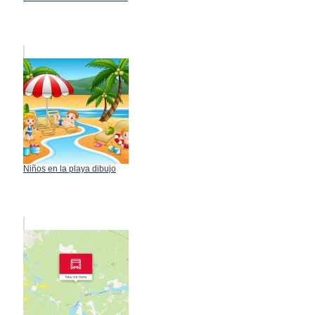
Niños en la playa dibujo