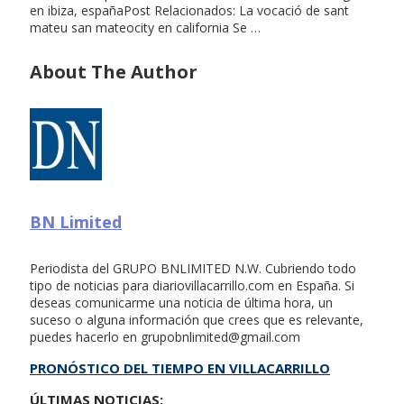
en ibiza, españaPost Relacionados: La vocació de sant
mateu san mateocity en california Se …
About The Author
BN Limited
Periodista del GRUPO BNLIMITED N.W. Cubriendo todo
tipo de noticias para diariovillacarrillo.com en España. Si
deseas comunicarme una noticia de última hora, un
suceso o alguna información que crees que es relevante,
puedes hacerlo en
grupobnlimited@gmail.com
PRONÓSTICO DEL TIEMPO EN VILLACARRILLO
ÚLTIMAS NOTICIAS: