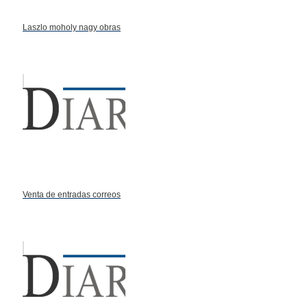
Laszlo moholy nagy obras
Venta de entradas correos