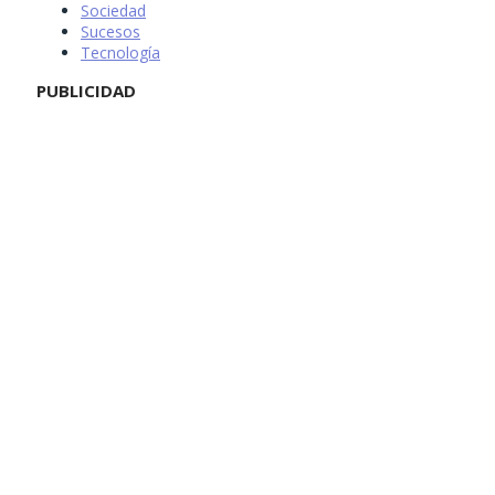
Sociedad
Sucesos
Tecnología
PUBLICIDAD