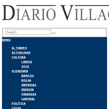
MENU
EL TIEMPO
ACTUALIDAD
CULTURA
LIBROS
OCIO
ECONOMÍA
BANCOS
BOLSA
EMPRESAS
ENERGÍA
FINANZAS
LABORAL
POLÍTICA
LOCAL