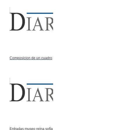
Composicion de un cuadro
Entradas museo reina sofía