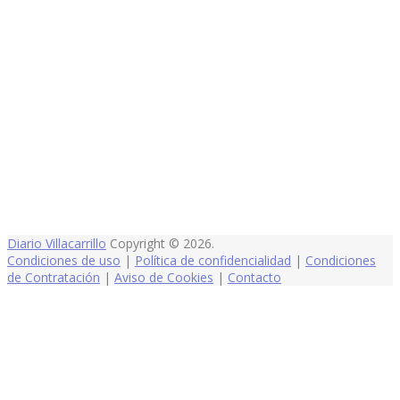
Diario Villacarrillo
Copyright © 2026.
Condiciones de uso
|
Política de confidencialidad
|
Condiciones
de Contratación
|
Aviso de Cookies
|
Contacto