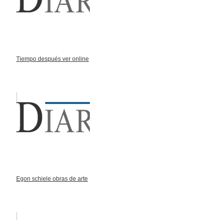
Tiempo después ver online
Egon schiele obras de arte