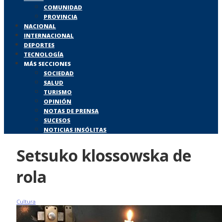
COMUNIDAD
PROVINCIA
NACIONAL
INTERNACIONAL
DEPORTES
TECNOLOGÍA
MÁS SECCIONES
SOCIEDAD
SALUD
TURISMO
OPINIÓN
NOTAS DE PRENSA
SUCESOS
NOTICIAS INSÓLITAS
Setsuko klossowska de
rola
Cultura