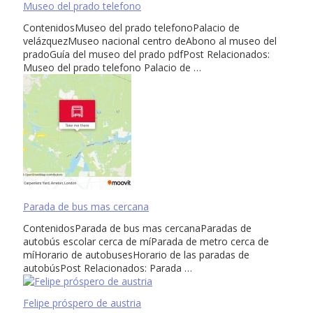
Museo del prado telefono
ContenidosMuseo del prado telefonoPalacio de
velázquezMuseo nacional centro deAbono al museo del
pradoGuía del museo del prado pdfPost Relacionados:
Museo del prado telefono Palacio de …
Parada de bus mas cercana
ContenidosParada de bus mas cercanaParadas de
autobús escolar cerca de míParada de metro cerca de
míHorario de autobusesHorario de las paradas de
autobúsPost Relacionados: Parada …
Felipe próspero de austria