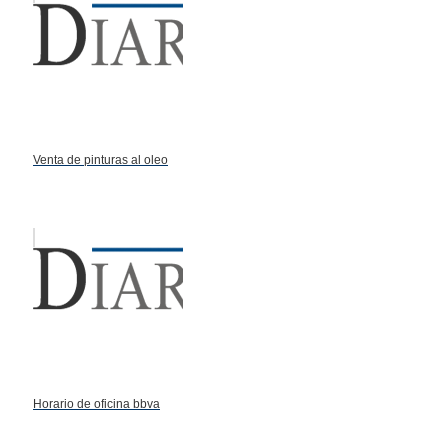
Venta de pinturas al oleo
Horario de oficina bbva