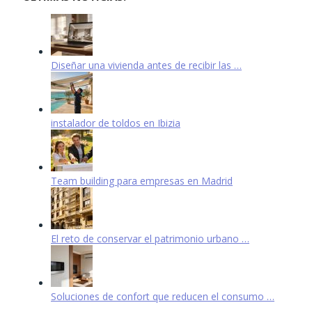
Diseñar una vivienda antes de recibir las …
instalador de toldos en Ibizia
Team building para empresas en Madrid
El reto de conservar el patrimonio urbano …
Soluciones de confort que reducen el consumo …