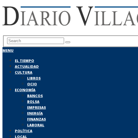
MENU
EL TIEMPO
ACTUALIDAD
CULTURA
LIBROS
OCIO
ECONOMÍA
BANCOS
BOLSA
EMPRESAS
ENERGÍA
FINANZAS
LABORAL
POLÍTICA
LOCAL