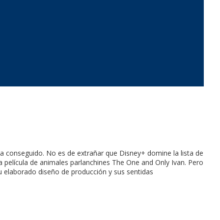
a conseguido. No es de extrañar que Disney+ domine la lista de
 la película de animales parlanchines The One and Only Ivan. Pero
 su elaborado diseño de producción y sus sentidas