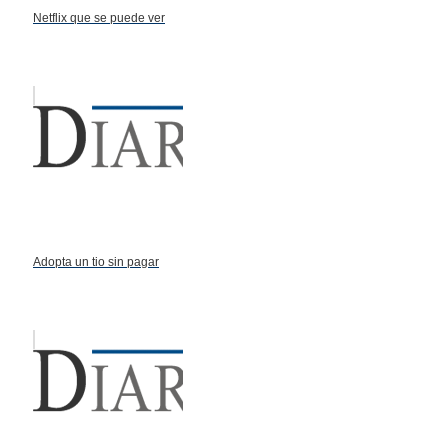
Netflix que se puede ver
Adopta un tio sin pagar