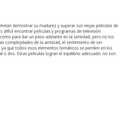
anhelan demostrar su madurez y superar sus viejas películas de
 difícil encontrar películas y programas de televisión
como para dar un paso adelante en la seriedad, pero no los
s complejidades de la amistad, el sentimiento de ser
s, ya que todos esos elementos temáticos se pierden en los
o dos. Estas películas logran el equilibrio adecuado: no son