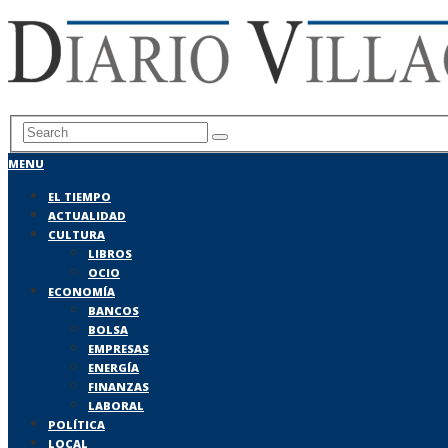
MENU
EL TIEMPO
ACTUALIDAD
CULTURA
LIBROS
OCIO
ECONOMÍA
BANCOS
BOLSA
EMPRESAS
ENERGÍA
FINANZAS
LABORAL
POLÍTICA
LOCAL