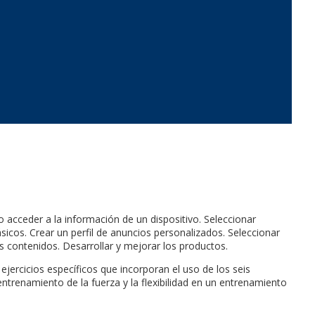
/o acceder a la información de un dispositivo. Seleccionar
sicos. Crear un perfil de anuncios personalizados. Seleccionar
s contenidos. Desarrollar y mejorar los productos.
jercicios específicos que incorporan el uso de los seis
entrenamiento de la fuerza y la flexibilidad en un entrenamiento