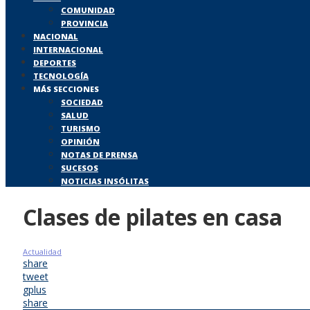
COMUNIDAD
PROVINCIA
NACIONAL
INTERNACIONAL
DEPORTES
TECNOLOGÍA
MÁS SECCIONES
SOCIEDAD
SALUD
TURISMO
OPINIÓN
NOTAS DE PRENSA
SUCESOS
NOTICIAS INSÓLITAS
Clases de pilates en casa
Actualidad
share
tweet
gplus
share