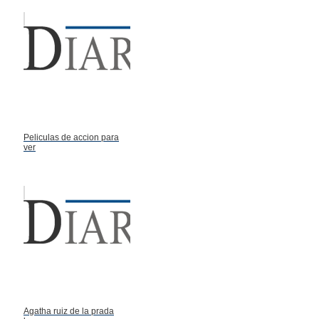
Peliculas de accion para
ver
Agatha ruiz de la prada