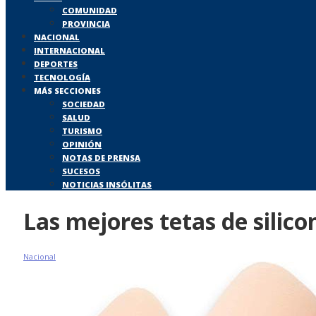
COMUNIDAD
PROVINCIA
NACIONAL
INTERNACIONAL
DEPORTES
TECNOLOGÍA
MÁS SECCIONES
SOCIEDAD
SALUD
TURISMO
OPINIÓN
NOTAS DE PRENSA
SUCESOS
NOTICIAS INSÓLITAS
Las mejores tetas de silico
Nacional