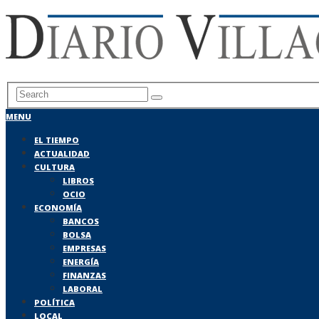
MENU
EL TIEMPO
ACTUALIDAD
CULTURA
LIBROS
OCIO
ECONOMÍA
BANCOS
BOLSA
EMPRESAS
ENERGÍA
FINANZAS
LABORAL
POLÍTICA
LOCAL