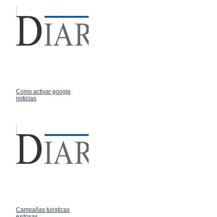
Como activar google
noticias
Campañas turisticas
exitosas