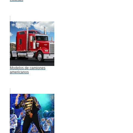
Modelos de camiones
americanos