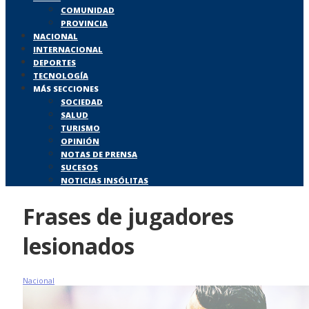
COMUNIDAD
PROVINCIA
NACIONAL
INTERNACIONAL
DEPORTES
TECNOLOGÍA
MÁS SECCIONES
SOCIEDAD
SALUD
TURISMO
OPINIÓN
NOTAS DE PRENSA
SUCESOS
NOTICIAS INSÓLITAS
Frases de jugadores
lesionados
Nacional