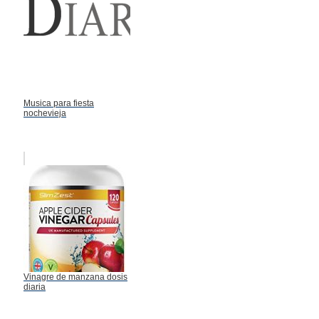
Musica para fiesta
nochevieja
Vinagre de manzana dosis
diaria