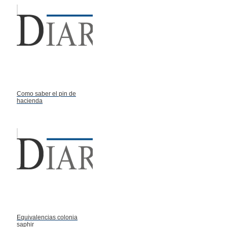
Como saber el pin de
hacienda
Equivalencias colonia
saphir