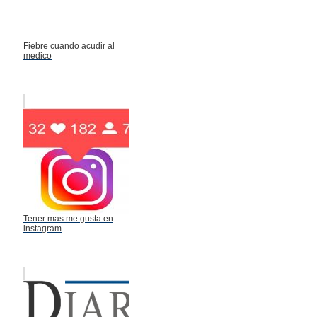
Fiebre cuando acudir al
medico
Tener mas me gusta en
instagram