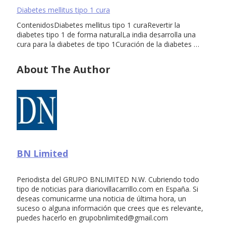
Diabetes mellitus tipo 1 cura
ContenidosDiabetes mellitus tipo 1 curaRevertir la
diabetes tipo 1 de forma naturalLa india desarrolla una
cura para la diabetes de tipo 1Curación de la diabetes …
About The Author
BN Limited
Periodista del GRUPO BNLIMITED N.W. Cubriendo todo
tipo de noticias para diariovillacarrillo.com en España. Si
deseas comunicarme una noticia de última hora, un
suceso o alguna información que crees que es relevante,
puedes hacerlo en
grupobnlimited@gmail.com