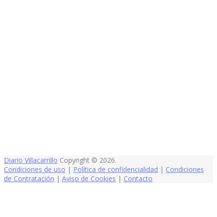
Diario Villacarrillo
Copyright © 2026.
Condiciones de uso
|
Política de confidencialidad
|
Condiciones
de Contratación
|
Aviso de Cookies
|
Contacto