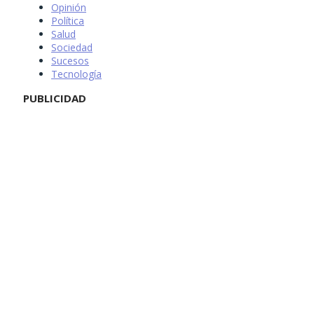
Opinión
Política
Salud
Sociedad
Sucesos
Tecnología
PUBLICIDAD