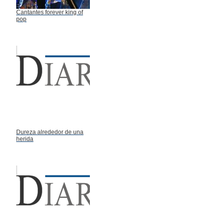
Cantantes forever king of
pop
Dureza alrededor de una
herida