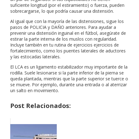
suficiente longitud (por el estiramiento) o fuerza, pueden
sobrecargarse, lo que podría causar una distensión.
Al igual que con la mayoría de las distensiones, sigue los
pasos de POLICIA y DAÑO anteriores. Para ayudar a
prevenir una distensión inguinal en el fútbol, asegúrate de
estirar la parte interna de los muslos con regularidad.
Incluye también en tu rutina de ejercicios ejercicios de
fortalecimiento, como los puentes laterales de aductores
y las estocadas laterales.
El LCA es un ligamento estabilizador muy importante de la
rodilla. Suele lesionarse si la parte inferior de la pierna se
queda plantada, mientras que la parte superior se tuerce o
se mueve. Por ejemplo, durante una entrada o al aterrizar
un salto en movimiento.
Post Relacionados: