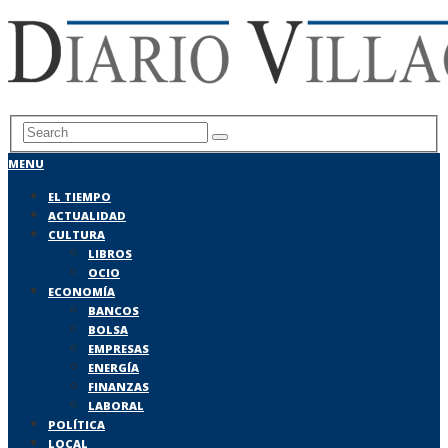
MENU
EL TIEMPO
ACTUALIDAD
CULTURA
LIBROS
OCIO
ECONOMÍA
BANCOS
BOLSA
EMPRESAS
ENERGÍA
FINANZAS
LABORAL
POLÍTICA
LOCAL