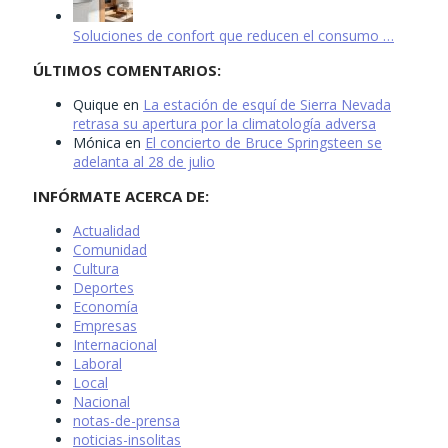
Soluciones de confort que reducen el consumo …
ÚLTIMOS COMENTARIOS:
Quique
en
La estación de esquí de Sierra Nevada
retrasa su apertura por la climatología adversa
Mónica
en
El concierto de Bruce Springsteen se
adelanta al 28 de julio
INFÓRMATE ACERCA DE:
Actualidad
Comunidad
Cultura
Deportes
Economía
Empresas
Internacional
Laboral
Local
Nacional
notas-de-prensa
noticias-insolitas