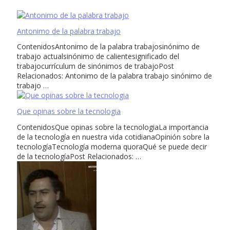
Antonimo de la palabra trabajo
ContenidosAntonimo de la palabra trabajosinónimo de
trabajo actualsinónimo de calientesignificado del
trabajocurrículum de sinónimos de trabajoPost
Relacionados: Antonimo de la palabra trabajo sinónimo de
trabajo …
Que opinas sobre la tecnologia
ContenidosQue opinas sobre la tecnologiaLa importancia
de la tecnología en nuestra vida cotidianaOpinión sobre la
tecnologíaTecnología moderna quoraQué se puede decir
de la tecnologíaPost Relacionados: …