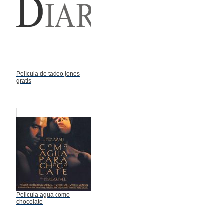
Película de tadeo jones
gratis
Pelicula agua como
chocolate