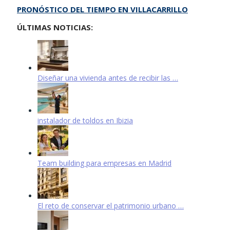
PRONÓSTICO DEL TIEMPO EN VILLACARRILLO
ÚLTIMAS NOTICIAS:
Diseñar una vivienda antes de recibir las …
instalador de toldos en Ibizia
Team building para empresas en Madrid
El reto de conservar el patrimonio urbano …