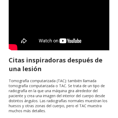
Citas inspiradoras después de
una lesión
Tomografía computarizada (TAC): también llamada
tomografía computarizada o TAC. Se trata de un tipo de
radiografía en la que una máquina gira alrededor del
paciente y crea una imagen del interior del cuerpo desde
distintos ángulos. Las radiografías normales muestran los
huesos y otras zonas del cuerpo, pero el TAC muestra
muchos más detalles.