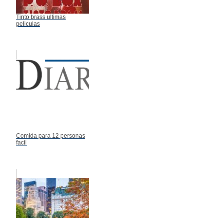
Tinto brass ultimas
peliculas
Comida para 12 personas
facil