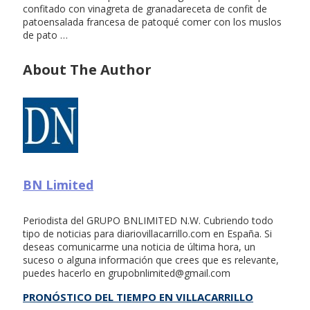
confitado con vinagreta de granadareceta de confit de
patoensalada francesa de patoqué comer con los muslos
de pato …
About The Author
BN Limited
Periodista del GRUPO BNLIMITED N.W. Cubriendo todo
tipo de noticias para diariovillacarrillo.com en España. Si
deseas comunicarme una noticia de última hora, un
suceso o alguna información que crees que es relevante,
puedes hacerlo en
grupobnlimited@gmail.com
PRONÓSTICO DEL TIEMPO EN VILLACARRILLO