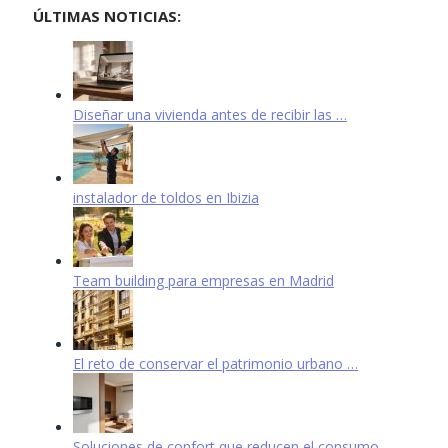
ÚLTIMAS NOTICIAS:
Diseñar una vivienda antes de recibir las …
instalador de toldos en Ibizia
Team building para empresas en Madrid
El reto de conservar el patrimonio urbano …
Soluciones de confort que reducen el consumo …