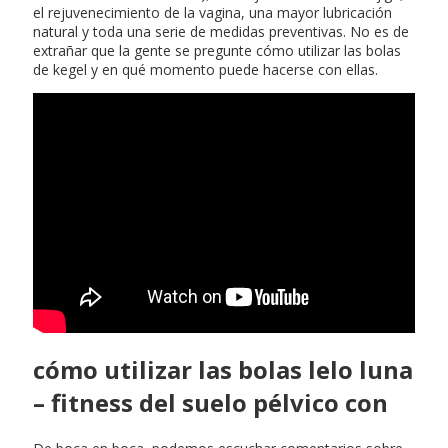
el rejuvenecimiento de la vagina, una mayor lubricación
natural y toda una serie de medidas preventivas. No es de
extrañar que la gente se pregunte cómo utilizar las bolas
de kegel y en qué momento puede hacerse con ellas.
cómo utilizar las bolas lelo luna
– fitness del suelo pélvico con