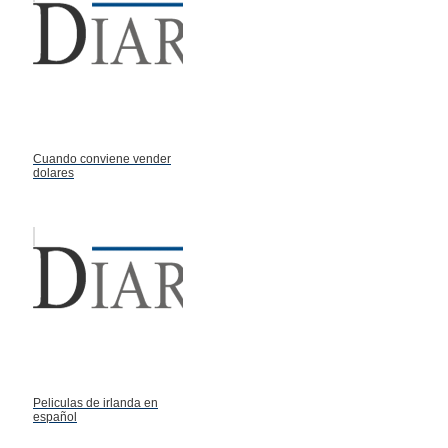
Cuando conviene vender
dolares
Peliculas de irlanda en
español