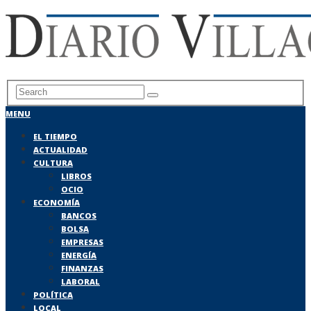
MENU
EL TIEMPO
ACTUALIDAD
CULTURA
LIBROS
OCIO
ECONOMÍA
BANCOS
BOLSA
EMPRESAS
ENERGÍA
FINANZAS
LABORAL
POLÍTICA
LOCAL