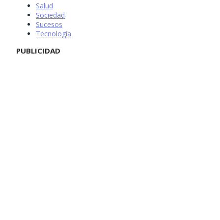
Salud
Sociedad
Sucesos
Tecnología
PUBLICIDAD