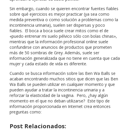
Sin embargo, cuando se quieren encontrar fuentes fiables
sobre qué ejercicios es mejor practicar (ya sea como
medida preventiva o como solución a problemas como la
incontinencia urinaria), suelen ser dispersas y poco
fiables. El boca a boca suele crear mitos como el de
«puedo entrenar mi suelo pélvico sólo con bolas chinas»,
mientras que la información profesional online suele
confundirse con anuncios de productos que prometen
más de 50 sombras de Grey. Además, suele ser
información generalizada que no tiene en cuenta que cada
mujer y cada estado de vida es diferente.
Cuando se busca información sobre las Ben Wa Balls se
acaban encontrando muchos sitios que dicen que las Ben
Wa Balls se pueden utilizar en cualquier momento y que
pueden ayudar a tratar la incontinencia urinaria y a
reforzar la elasticidad de la vagina. Pero, ¿hay algún
momento en el que no deban utilizarse? Este tipo de
información proporcionada en Internet crea entonces
preguntas como:
Post Relacionados: