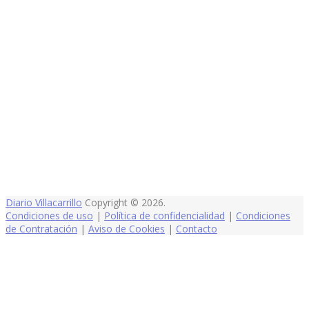
Diario Villacarrillo
Copyright © 2026.
Condiciones de uso
|
Política de confidencialidad
|
Condiciones
de Contratación
|
Aviso de Cookies
|
Contacto