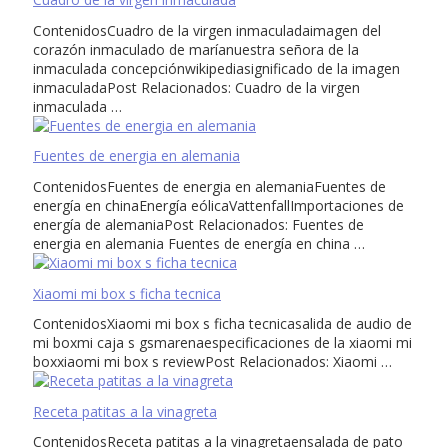
ContenidosCuadro de la virgen inmaculadaimagen del
corazón inmaculado de maríanuestra señora de la
inmaculada concepciónwikipediasignificado de la imagen
inmaculadaPost Relacionados: Cuadro de la virgen
inmaculada …
Fuentes de energia en alemania
ContenidosFuentes de energia en alemaniaFuentes de
energía en chinaEnergía eólicaVattenfallImportaciones de
energía de alemaniaPost Relacionados: Fuentes de
energia en alemania Fuentes de energía en china …
Xiaomi mi box s ficha tecnica
ContenidosXiaomi mi box s ficha tecnicasalida de audio de
mi boxmi caja s gsmarenaespecificaciones de la xiaomi mi
boxxiaomi mi box s reviewPost Relacionados: Xiaomi …
Receta patitas a la vinagreta
ContenidosReceta patitas a la vinagretaensalada de pato