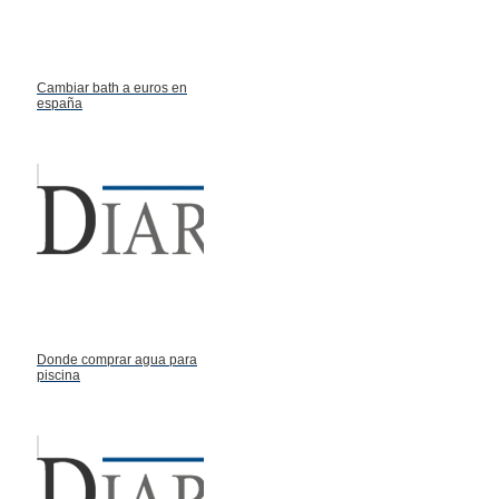
Cambiar bath a euros en
españa
Donde comprar agua para
piscina