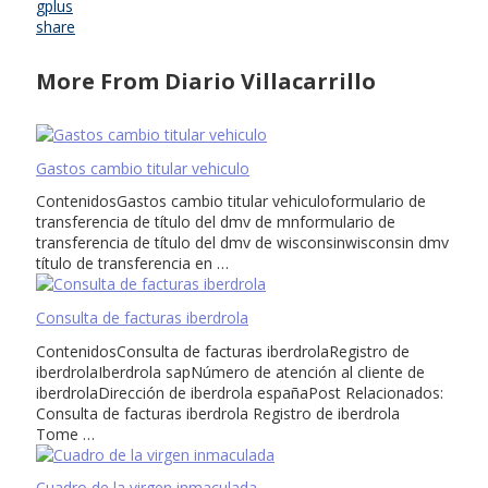
gplus
share
More From Diario Villacarrillo
Gastos cambio titular vehiculo
ContenidosGastos cambio titular vehiculoformulario de
transferencia de título del dmv de mnformulario de
transferencia de título del dmv de wisconsinwisconsin dmv
título de transferencia en …
Consulta de facturas iberdrola
ContenidosConsulta de facturas iberdrolaRegistro de
iberdrolaIberdrola sapNúmero de atención al cliente de
iberdrolaDirección de iberdrola españaPost Relacionados:
Consulta de facturas iberdrola Registro de iberdrola
Tome …
Cuadro de la virgen inmaculada