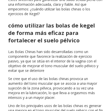
una información adecuada, clara y fiable. Así que
empecemos: ¿cuándo utilizar las bolas chinas o los
ejercicios de Kegel?
cómo utilizar las bolas de kegel
de forma más eficaz para
fortalecer el suelo pélvico
Las Bolas Chinas han sido desarrolladas como un
componente que favorece la realización de ejercicio
pasivo, ya que se sitúa en el interior de la vagina con el
objetivo de mejorar el tono muscular del suelo pélvico y
evitar que se deteriore
Se cree que el uso de las bolas chinas provoca un
aumento del tono muscular que se asocia a una mayor
sujeción de la zona pélvica, provocando a su vez una
mejora en la lubricación, lo que lleva a orgasmos más
intensos y a un mayor placer.
Uno de los principales usos de las bolas chinas es generar
una mejora en el tono muscular del suelo pélvico con el fin