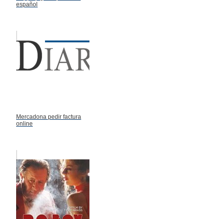
español
Mercadona pedir factura
online