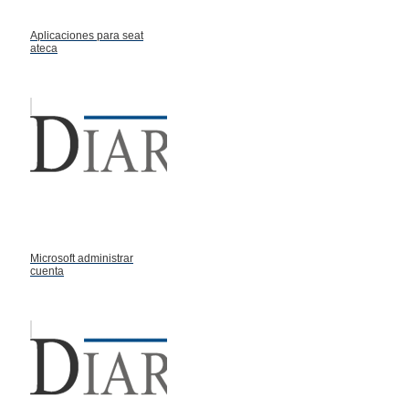
Aplicaciones para seat
ateca
Microsoft administrar
cuenta