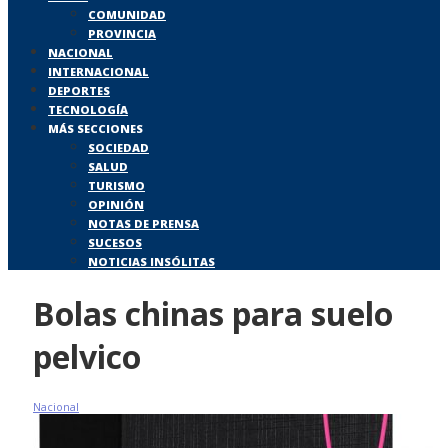
COMUNIDAD
PROVINCIA
NACIONAL
INTERNACIONAL
DEPORTES
TECNOLOGÍA
MÁS SECCIONES
SOCIEDAD
SALUD
TURISMO
OPINIÓN
NOTAS DE PRENSA
SUCESOS
NOTICIAS INSÓLITAS
Bolas chinas para suelo
pelvico
Nacional