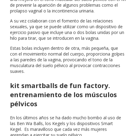
de prevenir la aparición de algunos problemas como el
prolapso vaginal o la incontinencia urinaria.
A su vez colaboran con el fomento de las relaciones
sexuales, ya que se puede utilizar como un dispositivo de
ejercicio pasivo que incluye una o dos bolas unidas por un
hilo para tirar, que se introducen en la vagina.
Estas bolas incluyen dentro de otra, más pequeña, que
con el movimiento normal del cuerpo, proporciona golpes
a las paredes de la vagina, provocando el tono de la
musculatura del suelo pélvico al provocar contracciones
suaves.
kit smartballs de fun factory.
entrenamiento de los músculos
pélvicos
En los últimos años se ha dado mucho bombo al uso de
las Ben Wa Balls, los Kegels y los dispositivos Smart
Kegel. Es maravilloso que cada vez más mujeres
aprendan a ejercitar su suelo pélvico.