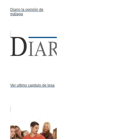
Diario la opinión de
málaga
Ver ultimo capitulo de lqsa