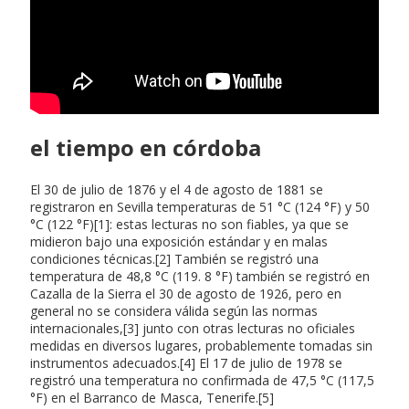
el tiempo en córdoba
El 30 de julio de 1876 y el 4 de agosto de 1881 se
registraron en Sevilla temperaturas de 51 °C (124 °F) y 50
°C (122 °F)[1]: estas lecturas no son fiables, ya que se
midieron bajo una exposición estándar y en malas
condiciones técnicas.[2] También se registró una
temperatura de 48,8 °C (119. 8 °F) también se registró en
Cazalla de la Sierra el 30 de agosto de 1926, pero en
general no se considera válida según las normas
internacionales,[3] junto con otras lecturas no oficiales
medidas en diversos lugares, probablemente tomadas sin
instrumentos adecuados.[4] El 17 de julio de 1978 se
registró una temperatura no confirmada de 47,5 °C (117,5
°F) en el Barranco de Masca, Tenerife.[5]