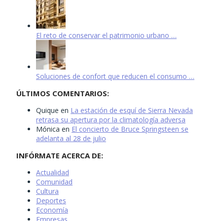
El reto de conservar el patrimonio urbano …
Soluciones de confort que reducen el consumo …
ÚLTIMOS COMENTARIOS:
Quique
en
La estación de esquí de Sierra Nevada
retrasa su apertura por la climatología adversa
Mónica
en
El concierto de Bruce Springsteen se
adelanta al 28 de julio
INFÓRMATE ACERCA DE:
Actualidad
Comunidad
Cultura
Deportes
Economía
Empresas