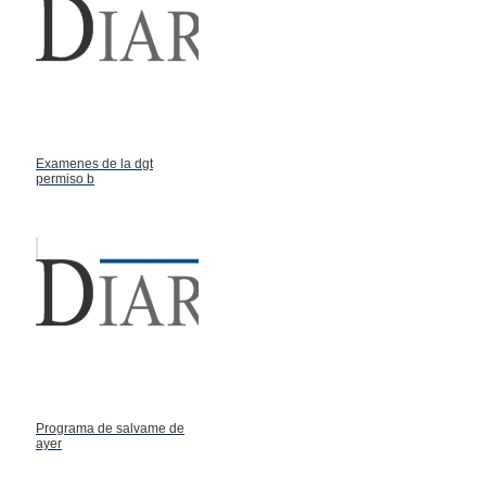
Examenes de la dgt
permiso b
Programa de salvame de
ayer