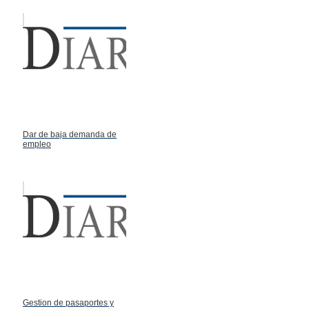
Dar de baja demanda de
empleo
Gestion de pasaportes y