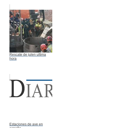
Rescate de julen ultima
hora
Estaciones de ave en