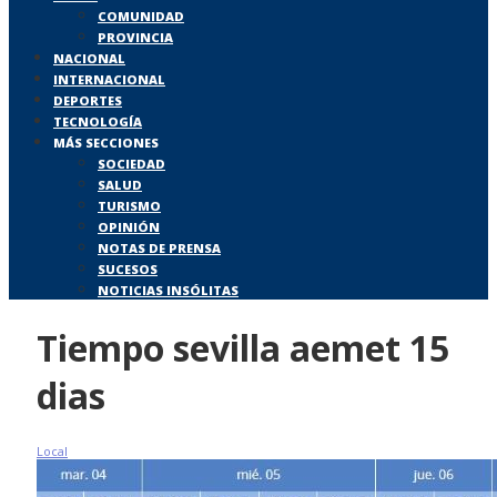
COMUNIDAD
PROVINCIA
NACIONAL
INTERNACIONAL
DEPORTES
TECNOLOGÍA
MÁS SECCIONES
SOCIEDAD
SALUD
TURISMO
OPINIÓN
NOTAS DE PRENSA
SUCESOS
NOTICIAS INSÓLITAS
Tiempo sevilla aemet 15
dias
Local