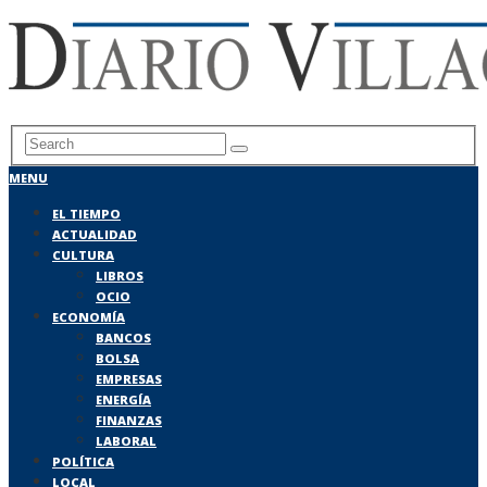
MENU
EL TIEMPO
ACTUALIDAD
CULTURA
LIBROS
OCIO
ECONOMÍA
BANCOS
BOLSA
EMPRESAS
ENERGÍA
FINANZAS
LABORAL
POLÍTICA
LOCAL