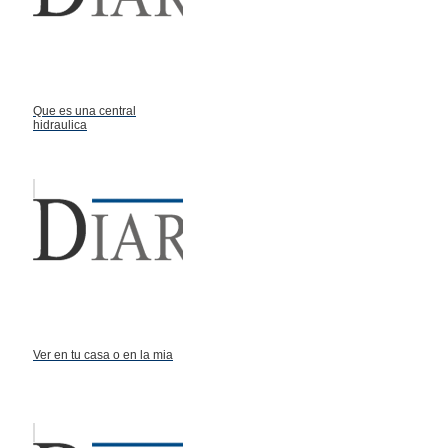
Que es una central
hidraulica
Ver en tu casa o en la mia