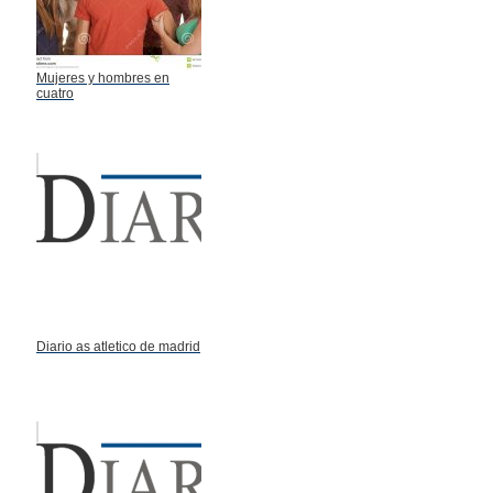
Mujeres y hombres en
cuatro
Diario as atletico de madrid