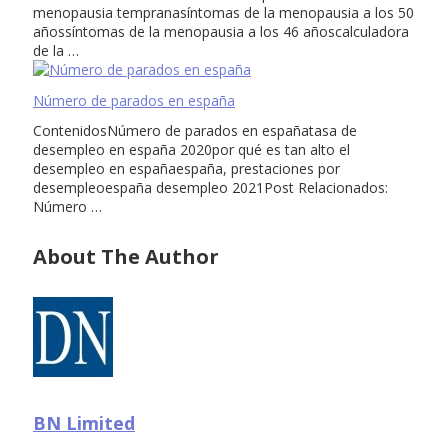
menopausia tempranasíntomas de la menopausia a los 50
añossíntomas de la menopausia a los 46 añoscalculadora
de la …
Número de parados en españa
ContenidosNúmero de parados en españatasa de
desempleo en españa 2020por qué es tan alto el
desempleo en españaespaña, prestaciones por
desempleoespaña desempleo 2021Post Relacionados:
Número …
About The Author
BN Limited