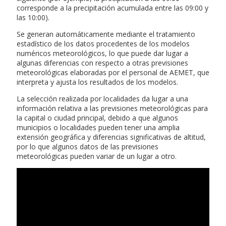
corresponde a la precipitación acumulada entre las 09:00 y
las 10:00).
Se generan automáticamente mediante el tratamiento
estadístico de los datos procedentes de los modelos
numéricos meteorológicos, lo que puede dar lugar a
algunas diferencias con respecto a otras previsiones
meteorológicas elaboradas por el personal de AEMET, que
interpreta y ajusta los resultados de los modelos.
La selección realizada por localidades da lugar a una
información relativa a las previsiones meteorológicas para
la capital o ciudad principal, debido a que algunos
municipios o localidades pueden tener una amplia
extensión geográfica y diferencias significativas de altitud,
por lo que algunos datos de las previsiones
meteorológicas pueden variar de un lugar a otro.