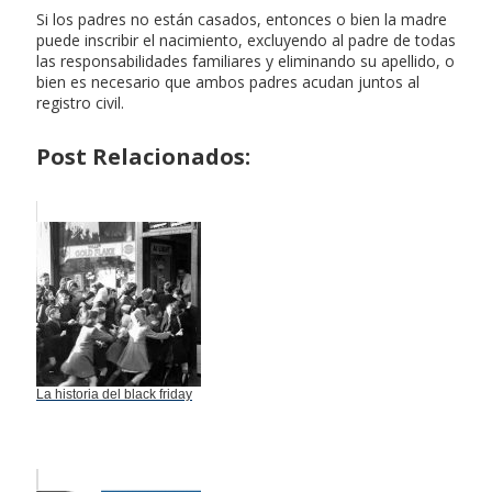
Si los padres no están casados, entonces o bien la madre
puede inscribir el nacimiento, excluyendo al padre de todas
las responsabilidades familiares y eliminando su apellido, o
bien es necesario que ambos padres acudan juntos al
registro civil.
Post Relacionados:
La historia del black friday