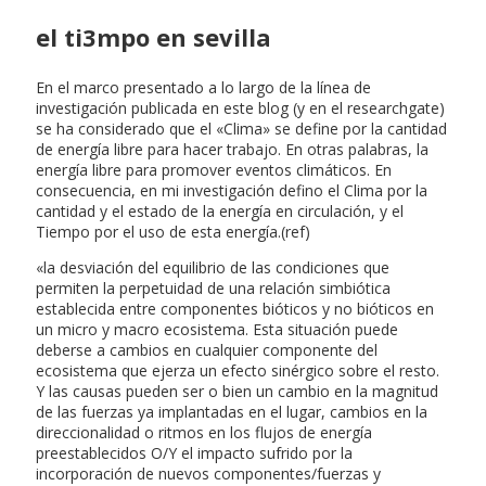
el ti3mpo en sevilla
En el marco presentado a lo largo de la línea de
investigación publicada en este blog (y en el researchgate)
se ha considerado que el «Clima» se define por la cantidad
de energía libre para hacer trabajo. En otras palabras, la
energía libre para promover eventos climáticos. En
consecuencia, en mi investigación defino el Clima por la
cantidad y el estado de la energía en circulación, y el
Tiempo por el uso de esta energía.(ref)
«la desviación del equilibrio de las condiciones que
permiten la perpetuidad de una relación simbiótica
establecida entre componentes bióticos y no bióticos en
un micro y macro ecosistema. Esta situación puede
deberse a cambios en cualquier componente del
ecosistema que ejerza un efecto sinérgico sobre el resto.
Y las causas pueden ser o bien un cambio en la magnitud
de las fuerzas ya implantadas en el lugar, cambios en la
direccionalidad o ritmos en los flujos de energía
preestablecidos O/Y el impacto sufrido por la
incorporación de nuevos componentes/fuerzas y