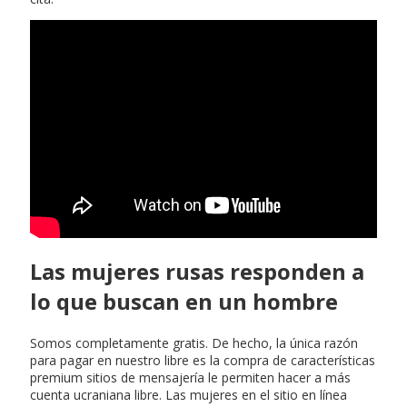
Las mujeres rusas responden a
lo que buscan en un hombre
Somos completamente gratis. De hecho, la única razón
para pagar en nuestro libre es la compra de características
premium sitios de mensajería le permiten hacer a más
cuenta ucraniana libre. Las mujeres en el sitio en línea