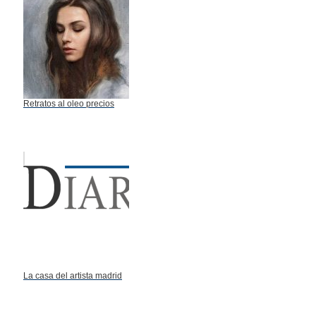
Retratos al oleo precios
La casa del artista madrid