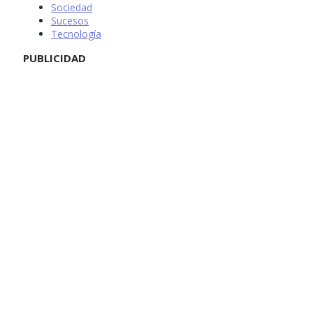
Sociedad
Sucesos
Tecnología
PUBLICIDAD