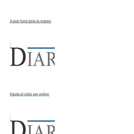
A que hora baja la marea
Hasta el cielo ver online