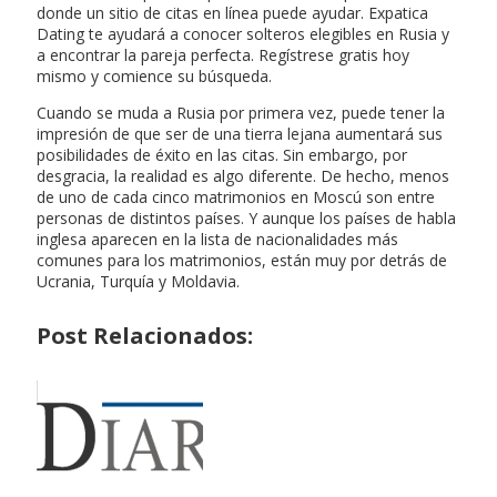
donde un sitio de citas en línea puede ayudar. Expatica
Dating te ayudará a conocer solteros elegibles en Rusia y
a encontrar la pareja perfecta. Regístrese gratis hoy
mismo y comience su búsqueda.
Cuando se muda a Rusia por primera vez, puede tener la
impresión de que ser de una tierra lejana aumentará sus
posibilidades de éxito en las citas. Sin embargo, por
desgracia, la realidad es algo diferente. De hecho, menos
de uno de cada cinco matrimonios en Moscú son entre
personas de distintos países. Y aunque los países de habla
inglesa aparecen en la lista de nacionalidades más
comunes para los matrimonios, están muy por detrás de
Ucrania, Turquía y Moldavia.
Post Relacionados: