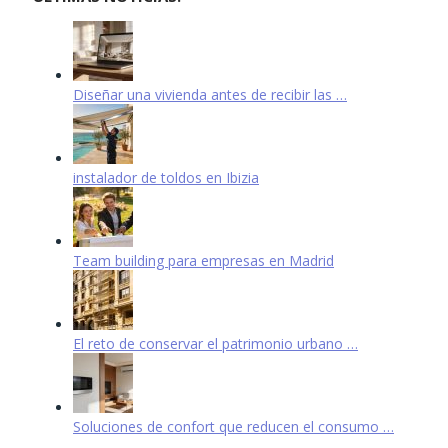
Diseñar una vivienda antes de recibir las …
instalador de toldos en Ibizia
Team building para empresas en Madrid
El reto de conservar el patrimonio urbano …
Soluciones de confort que reducen el consumo …