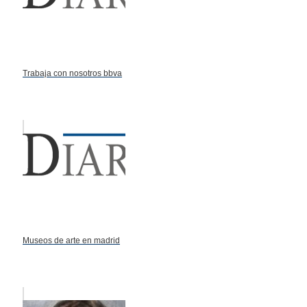
Trabaja con nosotros bbva
Museos de arte en madrid