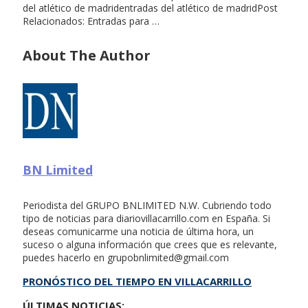
del atlético de madridentradas del atlético de madridPost
Relacionados: Entradas para …
About The Author
BN Limited
Periodista del GRUPO BNLIMITED N.W. Cubriendo todo
tipo de noticias para diariovillacarrillo.com en España. Si
deseas comunicarme una noticia de última hora, un
suceso o alguna información que crees que es relevante,
puedes hacerlo en
grupobnlimited@gmail.com
PRONÓSTICO DEL TIEMPO EN VILLACARRILLO
ÚLTIMAS NOTICIAS: