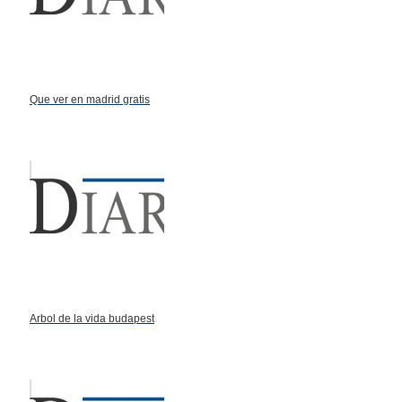
Que ver en madrid gratis
Arbol de la vida budapest