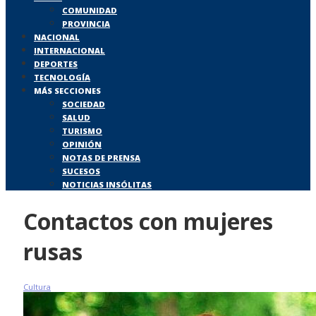
COMUNIDAD
PROVINCIA
NACIONAL
INTERNACIONAL
DEPORTES
TECNOLOGÍA
MÁS SECCIONES
SOCIEDAD
SALUD
TURISMO
OPINIÓN
NOTAS DE PRENSA
SUCESOS
NOTICIAS INSÓLITAS
Contactos con mujeres
rusas
Cultura