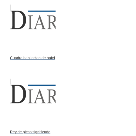
Cuadro habitacion de hotel
Rey de picas significado