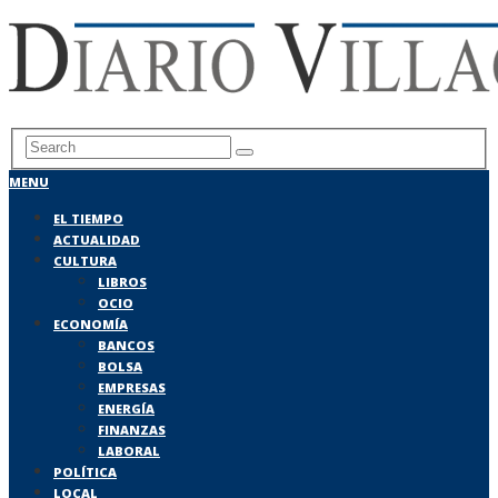
MENU
EL TIEMPO
ACTUALIDAD
CULTURA
LIBROS
OCIO
ECONOMÍA
BANCOS
BOLSA
EMPRESAS
ENERGÍA
FINANZAS
LABORAL
POLÍTICA
LOCAL