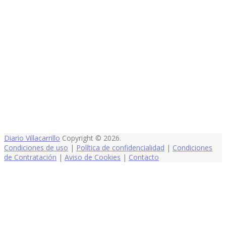
Diario Villacarrillo
Copyright © 2026.
Condiciones de uso
|
Política de confidencialidad
|
Condiciones
de Contratación
|
Aviso de Cookies
|
Contacto