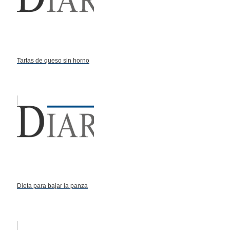
Tartas de queso sin horno
Dieta para bajar la panza