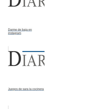
Darme de baja en
instagram
Juegos de sara la cocinera