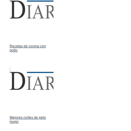
Recetas de cocina con
pollo
Mejores cortes de pelo
mujer