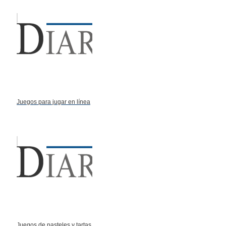
Juegos para jugar en línea
Juegos de pasteles y tartas