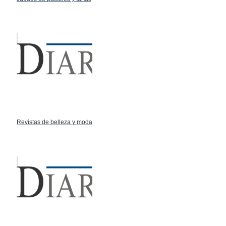
Revistas de belleza y moda