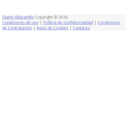
Diario Villacarrillo
Copyright © 2026.
Condiciones de uso
|
Política de confidencialidad
|
Condiciones
de Contratación
|
Aviso de Cookies
|
Contacto