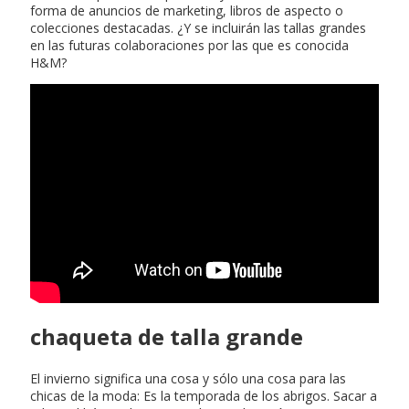
forma de anuncios de marketing, libros de aspecto o
colecciones destacadas. ¿Y se incluirán las tallas grandes
en las futuras colaboraciones por las que es conocida
H&M?
chaqueta de talla grande
El invierno significa una cosa y sólo una cosa para las
chicas de la moda: Es la temporada de los abrigos. Sacar a