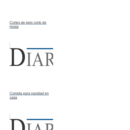
Cortes de pelo corto de
moda
Comida para navidad en
casa