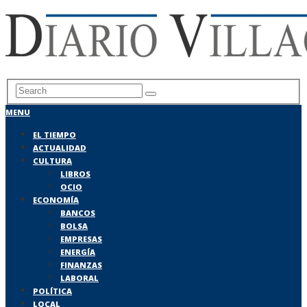
MENU
EL TIEMPO
ACTUALIDAD
CULTURA
LIBROS
OCIO
ECONOMÍA
BANCOS
BOLSA
EMPRESAS
ENERGÍA
FINANZAS
LABORAL
POLÍTICA
LOCAL