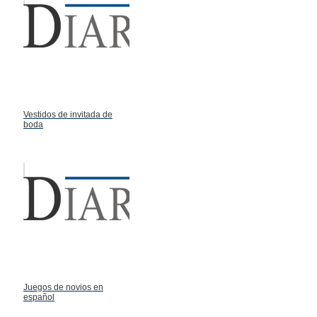
Vestidos de invitada de
boda
Juegos de novios en
español