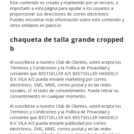
Este contenido es creado y mantenido por un tercero, e
importado a esta página para ayudar a los usuarios a
proporcionar sus direcciones de correo electrónico.
Puedes encontrar más información sobre este contenido y
otros similares en piano.io
chaqueta de talla grande cropped
b
Al suscribirse a nuestro Club de Clientes, usted acepta los
Términos y Condiciones y la Política de Privacidad y
consiente que BESTSELLER A/S BESTSELLER HANDELS
B.V. VILA A/S pueda enviarle marketing por correo
electrónico, SMS, MMS, correo postal y en las redes
sociales, cf. el texto de consentimiento. Puede retirar su
consentimiento en cualquier momento.
Al suscribirse a nuestro Club de Clientes, usted acepta los
Términos y Condiciones y la Política de Privacidad y
consiente que BESTSELLER A/S BESTSELLER HANDELS
B.V. VILA A/S pueda enviarle publicidad por correo
electrónico, SMS, MMS, correo postal y en las redes