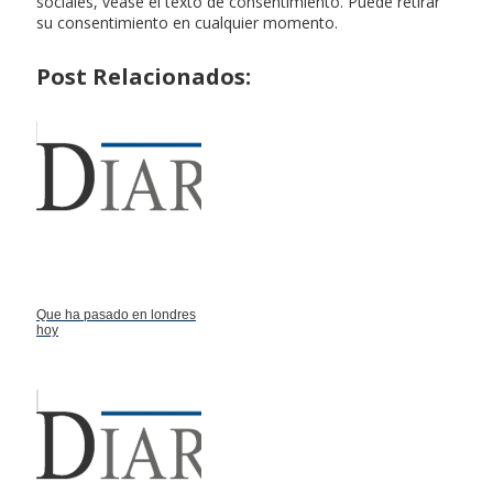
sociales, véase el texto de consentimiento. Puede retirar
su consentimiento en cualquier momento.
Post Relacionados:
Que ha pasado en londres
hoy