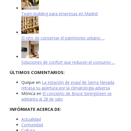
Team building para empresas en Madrid
El reto de conservar el patrimonio urbano …
Soluciones de confort que reducen el consumo …
ÚLTIMOS COMENTARIOS:
Quique
en
La estación de esquí de Sierra Nevada
retrasa su apertura por la climatología adversa
Mónica
en
El concierto de Bruce Springsteen se
adelanta al 28 de julio
INFÓRMATE ACERCA DE:
Actualidad
Comunidad
Cultura