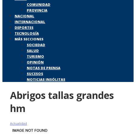
COMUNIDAD
PROVINCIA
NACIONAL
INTERNACIONAL
DEPORTES
TECNOLOGÍA
MÁS SECCIONES
SOCIEDAD
SALUD
TURISMO
OPINIÓN
NOTAS DE PRENSA
SUCESOS
NOTICIAS INSÓLITAS
Abrigos tallas grandes
hm
Actualidad