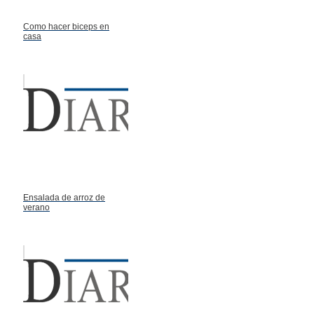
Como hacer biceps en
casa
Ensalada de arroz de
verano