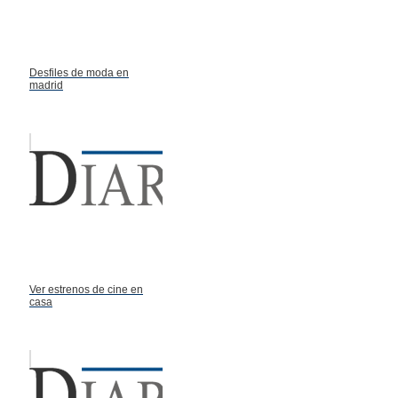
Desfiles de moda en
madrid
Ver estrenos de cine en
casa