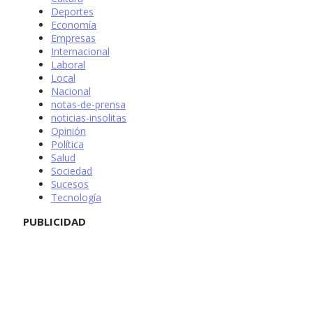
Deportes
Economía
Empresas
Internacional
Laboral
Local
Nacional
notas-de-prensa
noticias-insolitas
Opinión
Política
Salud
Sociedad
Sucesos
Tecnología
PUBLICIDAD