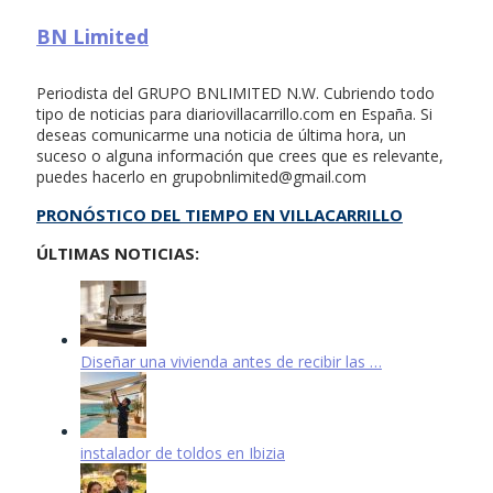
BN Limited
Periodista del GRUPO BNLIMITED N.W. Cubriendo todo
tipo de noticias para diariovillacarrillo.com en España. Si
deseas comunicarme una noticia de última hora, un
suceso o alguna información que crees que es relevante,
puedes hacerlo en
grupobnlimited@gmail.com
PRONÓSTICO DEL TIEMPO EN VILLACARRILLO
ÚLTIMAS NOTICIAS:
Diseñar una vivienda antes de recibir las …
instalador de toldos en Ibizia