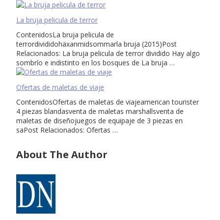
La bruja pelicula de terror
ContenidosLa bruja pelicula de
terrordivididohäxanmidsommarla bruja (2015)Post
Relacionados: La bruja pelicula de terror dividido Hay algo
sombrío e indistinto en los bosques de La bruja …
Ofertas de maletas de viaje
ContenidosOfertas de maletas de viajeamerican tourister
4 piezas blandasventa de maletas marshallsventa de
maletas de diseñojuegos de equipaje de 3 piezas en
saPost Relacionados: Ofertas …
About The Author